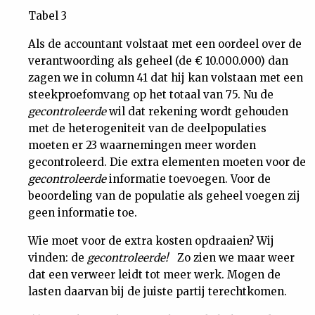
Tabel 3
Als de accountant volstaat met een oordeel over de
verantwoording als geheel (de € 10.000.000) dan
zagen we in column 41 dat hij kan volstaan met een
steekproefomvang op het totaal van 75. Nu de
gecontroleerde
wil dat rekening wordt gehouden
met de heterogeniteit van de deelpopulaties
moeten er 23 waarnemingen meer worden
gecontroleerd. Die extra elementen moeten voor de
gecontroleerde
informatie toevoegen. Voor de
beoordeling van de populatie als geheel voegen zij
geen informatie toe.
Wie moet voor de extra kosten opdraaien? Wij
vinden: de
gecontroleerde!
Zo zien we maar weer
dat een verweer leidt tot meer werk. Mogen de
lasten daarvan bij de juiste partij terechtkomen.