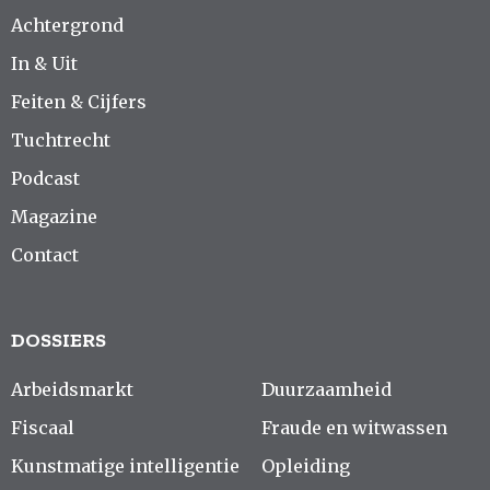
Achtergrond
In & Uit
Feiten & Cijfers
Tuchtrecht
Podcast
Magazine
Contact
DOSSIERS
Arbeidsmarkt
Duurzaamheid
Fiscaal
Fraude en witwassen
Kunstmatige intelligentie
Opleiding