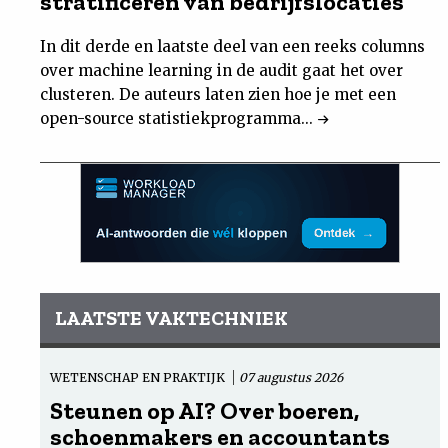
stratificeren van bedrijfslocaties
In dit derde en laatste deel van een reeks columns
over machine learning in de audit gaat het over
clusteren. De auteurs laten zien hoe je met een
open-source statistiekprogramma...
LAATSTE VAKTECHNIEK
WETENSCHAP EN PRAKTIJK
07 augustus 2026
Steunen op AI? Over boeren,
schoenmakers en accountants