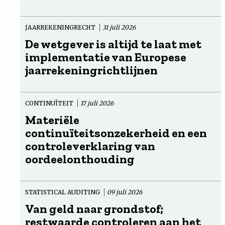
JAARREKENINGRECHT
31 juli 2026
De wetgever is altijd te laat met
implementatie van Europese
jaarrekeningrichtlijnen
CONTINUÏTEIT
17 juli 2026
Materiële
continuïteitsonzekerheid en een
controleverklaring van
oordeelonthouding
STATISTICAL AUDITING
09 juli 2026
Van geld naar grondstof;
restwaarde controleren aan het