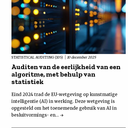
STATISTICAL AUDITING (105)
10 december 2025
Auditen van de eerlijkheid van een
algoritme, met behulp van
statistiek
Eind 2024 trad de EU-wetgeving op kunstmatige
intelligentie (AI) in werking. Deze wetgeving is
opgesteld om het toenemende gebruik van AI in
besluitvormings- en...