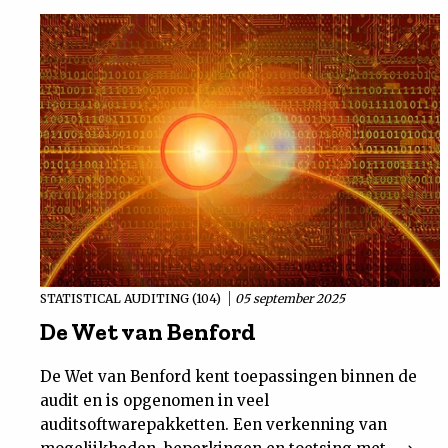
STATISTICAL AUDITING (104)
05 september 2025
De Wet van Benford
De Wet van Benford kent toepassingen binnen de
audit en is opgenomen in veel
auditsoftwarepakketten. Een verkenning van