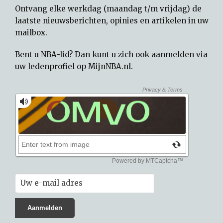
Ontvang elke werkdag (maandag t/m vrijdag) de
laatste nieuwsberichten, opinies en artikelen in uw
mailbox.
Bent u NBA-lid? Dan kunt u zich ook aanmelden via
uw
ledenprofiel op MijnNBA.nl
.