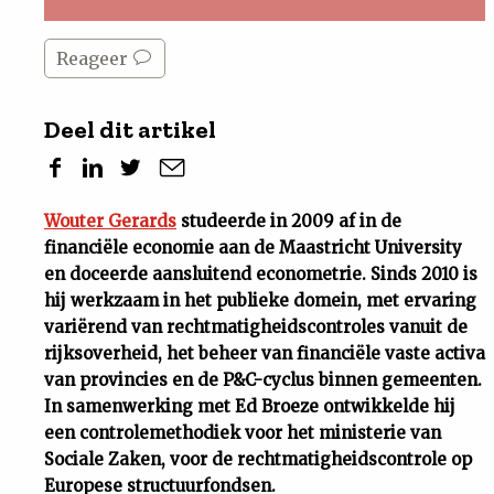
Reageer
Deel dit artikel
Wouter Gerards
studeerde in 2009 af in de
financiële economie aan de Maastricht University
en doceerde aansluitend econometrie. Sinds 2010 is
hij werkzaam in het publieke domein, met ervaring
variërend van rechtmatigheidscontroles vanuit de
rijksoverheid, het beheer van financiële vaste activa
van provincies en de P&C-cyclus binnen gemeenten.
In samenwerking met Ed Broeze ontwikkelde hij
een controlemethodiek voor het ministerie van
Sociale Zaken, voor de rechtmatigheidscontrole op
Europese structuurfondsen.