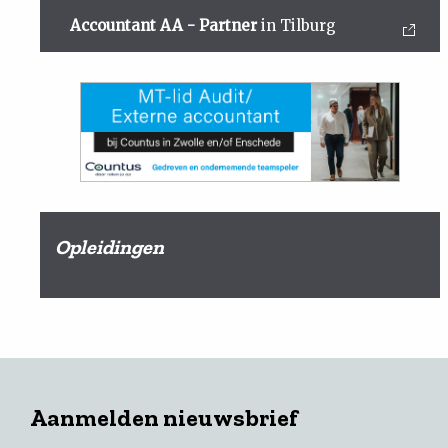
Accountant AA - Partner
in Tilburg
Opleidingen
Aanmelden nieuwsbrief