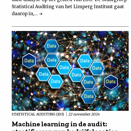
Statistical Auditing van het Limperg Instituut gaat
daarop in,...
STATISTICAL AUDITING (103)
22 november 2024
Machine learning in de audit: