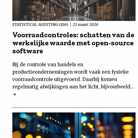
STATISTICAL AUDITING (106)
23 maart 2026
Voorraadcontroles: schatten van de
werkelijke waarde met open-source
software
Bij de controle van handels en
productieondernemingen wordt vaak een fysieke
voorraadcontrole uitgevoerd. Daarbij komen
regelmatig afwijkingen aan het licht, bijvoorbeeld...