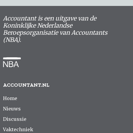
Accountant is een uitgave van de
Koninklijke Nederlandse
Beroepsorganisatie van Accountants
(NBA).
ACCOUNTANT.NL
Home
Nieuws
Discussie
Vaktechniek