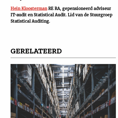
Hein Kloosterman
RE RA, gepensioneerd adviseur
IT-audit en Statistical Audit. Lid van de Stuurgroep
Statistical Auditing.
GERELATEERD