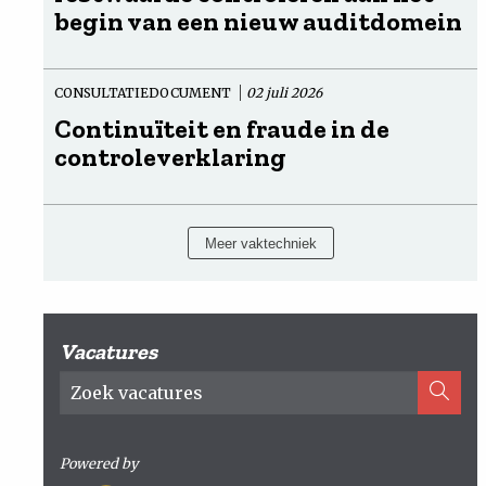
begin van een nieuw auditdomein
CONSULTATIEDOCUMENT
02 juli 2026
Continuïteit en fraude in de
controleverklaring
Meer vaktechniek
Vacatures
Powered by