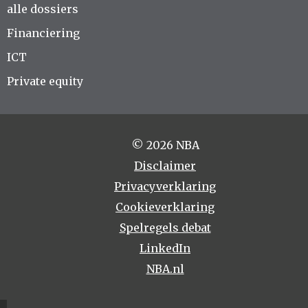
alle dossiers
Financiering
ICT
Private equity
© 2026 NBA
Disclaimer
Privacyverklaring
Cookieverklaring
Spelregels debat
LinkedIn
NBA.nl