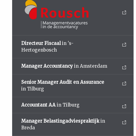
Directeur Fiscaal
in 's-
Hertogenbosch
Manager Accountancy
in Amsterdam
Senior Manager Audit en Assurance
in Tilburg
Accountant AA
in Tilburg
Manager Belastingadviespraktijk
in
Breda