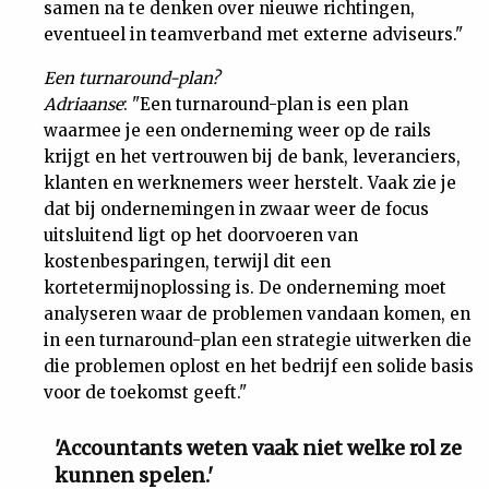
samen na te denken over nieuwe richtingen,
eventueel in teamverband met externe adviseurs."
Een turnaround-plan?
Adriaanse
: "Een turnaround-plan is een plan
waarmee je een onderneming weer op de rails
krijgt en het vertrouwen bij de bank, leveranciers,
klanten en werknemers weer herstelt. Vaak zie je
dat bij ondernemingen in zwaar weer de focus
uitsluitend ligt op het doorvoeren van
kostenbesparingen, terwijl dit een
kortetermijnoplossing is. De onderneming moet
analyseren waar de problemen vandaan komen, en
in een turnaround-plan een strategie uitwerken die
die problemen oplost en het bedrijf een solide basis
voor de toekomst geeft."
'Accountants weten vaak niet welke rol ze
kunnen spelen.'