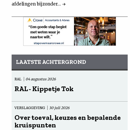
afdelingen bijzonder...
LAATSTE ACHTERGROND
RAL
04 augustus 2026
RAL - Kippetje Tok
VERSLAGGEVING
30 juli 2026
Over toeval, keuzes en bepalende
kruispunten