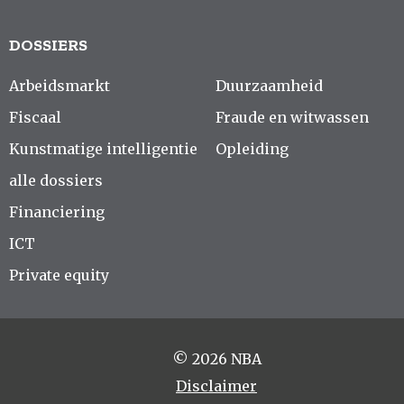
DOSSIERS
Arbeidsmarkt
Duurzaamheid
Fiscaal
Fraude en witwassen
Kunstmatige intelligentie
Opleiding
alle dossiers
Financiering
ICT
Private equity
© 2026 NBA
Disclaimer