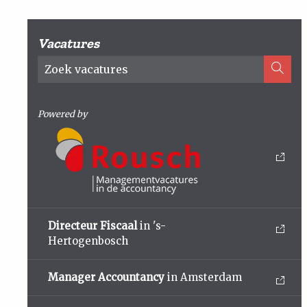
Vacatures
Powered by
Directeur Fiscaal
in 's-
Hertogenbosch
Manager Accountancy
in Amsterdam