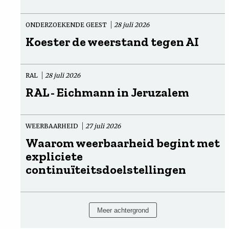
ONDERZOEKENDE GEEST
28 juli 2026
Koester de weerstand tegen AI
RAL
28 juli 2026
RAL - Eichmann in Jeruzalem
WEERBAARHEID
27 juli 2026
Waarom weerbaarheid begint met
expliciete
continuïteitsdoelstellingen
Meer achtergrond