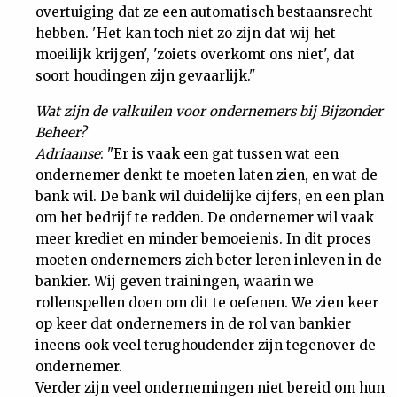
overtuiging dat ze een automatisch bestaansrecht
hebben. 'Het kan toch niet zo zijn dat wij het
moeilijk krijgen', 'zoiets overkomt ons niet', dat
soort houdingen zijn gevaarlijk."
Wat zijn de valkuilen voor ondernemers bij Bijzonder
Beheer?
Adriaanse
: "Er is vaak een gat tussen wat een
ondernemer denkt te moeten laten zien, en wat de
bank wil. De bank wil duidelijke cijfers, en een plan
om het bedrijf te redden. De ondernemer wil vaak
meer krediet en minder bemoeienis. In dit proces
moeten ondernemers zich beter leren inleven in de
bankier. Wij geven trainingen, waarin we
rollenspellen doen om dit te oefenen. We zien keer
op keer dat ondernemers in de rol van bankier
ineens ook veel terughoudender zijn tegenover de
ondernemer.
Verder zijn veel ondernemingen niet bereid om hun