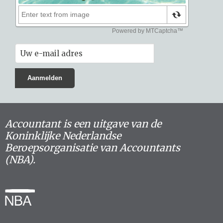
Accountant is een uitgave van de
Koninklijke Nederlandse
Beroepsorganisatie van Accountants
(NBA).