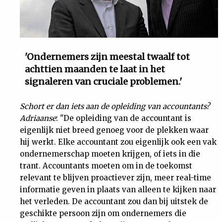
'Ondernemers zijn meestal twaalf tot
achttien maanden te laat in het
signaleren van cruciale problemen.'
Schort er dan iets aan de opleiding van accountants?
Adriaanse
: "De opleiding van de accountant is
eigenlijk niet breed genoeg voor de plekken waar
hij werkt. Elke accountant zou eigenlijk ook een vak
ondernemerschap moeten krijgen, of iets in die
trant. Accountants moeten om in de toekomst
relevant te blijven proactiever zijn, meer real-time
informatie geven in plaats van alleen te kijken naar
het verleden. De accountant zou dan bij uitstek de
geschikte persoon zijn om ondernemers die