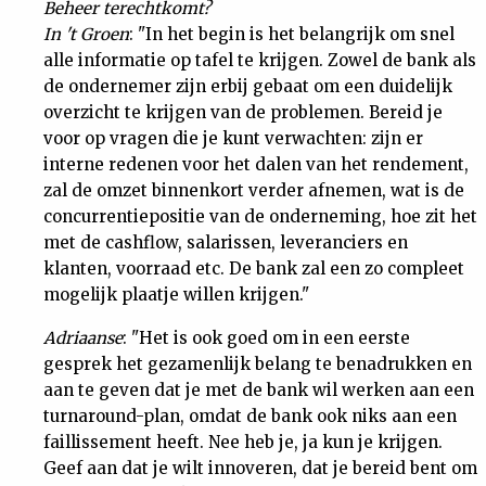
Beheer terechtkomt?
In 't Groen
: "In het begin is het belangrijk om snel
alle informatie op tafel te krijgen. Zowel de bank als
de ondernemer zijn erbij gebaat om een duidelijk
overzicht te krijgen van de problemen. Bereid je
voor op vragen die je kunt verwachten: zijn er
interne redenen voor het dalen van het rendement,
zal de omzet binnenkort verder afnemen, wat is de
concurrentiepositie van de onderneming, hoe zit het
met de cashflow, salarissen, leveranciers en
klanten, voorraad etc. De bank zal een zo compleet
mogelijk plaatje willen krijgen."
Adriaanse
: "Het is ook goed om in een eerste
gesprek het gezamenlijk belang te benadrukken en
aan te geven dat je met de bank wil werken aan een
turnaround-plan, omdat de bank ook niks aan een
faillissement heeft. Nee heb je, ja kun je krijgen.
Geef aan dat je wilt innoveren, dat je bereid bent om