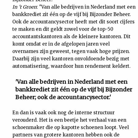
In 't Groen
: "Van alle bedrijven in Nederland met een
bankkrediet zit één op de vijf bij Bijzonder Beheer.
Ook de accountancysector heeft met dit soort cijfers
te maken en dit geldt zowel voor de top-50
accountantskantoren als de kleinere kantoren. Dit
komt omdat er in de afgelopen jaren veel
overnames zijn geweest, tegen vaak hoge prijzen.
Daarbij zijn veel kantoren onvoldoende bezig met
automatisering, waardoor hun rendement keldert.
'Van alle bedrijven in Nederland met een
bankkrediet zit één op de vijf bij Bijzonder
Beheer; ook de accountancysector.'
En dan is vaak ook nog de interne structuur
verouderd. Het is een beetje het verhaal van een
schoenmaker die op kapotte schoenen loopt. Veel
partners van grotere kantoren hebben ook de