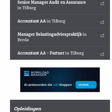
Senior Manager Audit en Assurance
in Tilburg
Accountant AA
in Tilburg
Manager Belastingadviespraktijk
in
Breda
Accountant AA - Partner
in Tilburg
Opleidingen