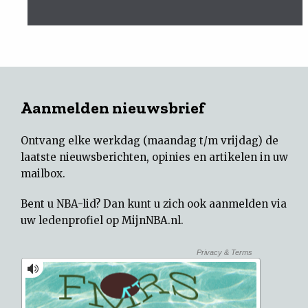
Aanmelden nieuwsbrief
Ontvang elke werkdag (maandag t/m vrijdag) de
laatste nieuwsberichten, opinies en artikelen in uw
mailbox.
Bent u NBA-lid? Dan kunt u zich ook aanmelden via
uw
ledenprofiel op MijnNBA.nl
.