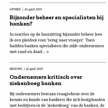
OPINIE
24 april 2015
Bijzonder beheer en specialisten bij
banken?
In reacties op de hoorzitting bijzonder beheer lees
ik een pleidooi voor 'terug naar vroeger'. Toen
hadden banken specialisten die mkb-ondernemers
met raad en daad...
NIEUWS
16 april 2015
Ondernemers kritisch over
ziekenboeg banken
Bij ondernemers bestaan vraagtekens over de
kennis en kunde van bankiers die zich bezighouden
met bedrijven in de 'ziekenboeg' van de banken, de