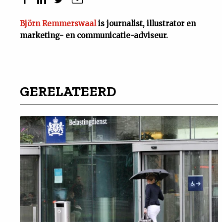
Björn Remmerswaal
is journalist, illustrator en
marketing- en communicatie-adviseur.
GERELATEERD