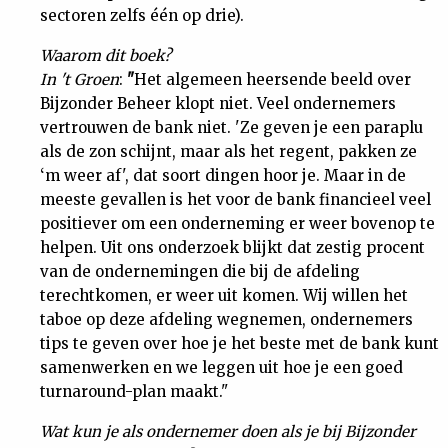
sectoren zelfs één op drie).
Waarom dit boek?
In 't Groen
:
"
Het algemeen heersende beeld over
Bijzonder Beheer klopt niet. Veel ondernemers
vertrouwen de bank niet. 'Ze geven je een paraplu
als de zon schijnt, maar als het regent, pakken ze
‘m weer af', dat soort dingen hoor je. Maar in de
meeste gevallen is het voor de bank financieel veel
positiever om een onderneming er weer bovenop te
helpen. Uit ons onderzoek blijkt dat zestig procent
van de ondernemingen die bij de afdeling
terechtkomen, er weer uit komen. Wij willen het
taboe op deze afdeling wegnemen, ondernemers
tips te geven over hoe je het beste met de bank kunt
samenwerken en we leggen uit hoe je een goed
turnaround-plan maakt."
Wat kun je als ondernemer doen als je bij Bijzonder