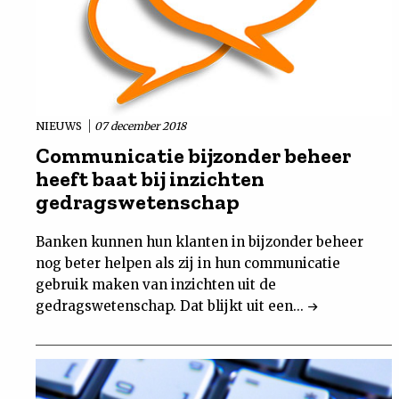
NIEUWS
07 december 2018
Communicatie bijzonder beheer
heeft baat bij inzichten
gedragswetenschap
Banken kunnen hun klanten in bijzonder beheer
nog beter helpen als zij in hun communicatie
gebruik maken van inzichten uit de
gedragswetenschap. Dat blijkt uit een...