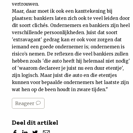
vertrouwen.
Maar, daar moet ik ook een kanttekening bij
plaatsen: bankiers laten zich ook te veel leiden door
dit soort clichés. Ondernemers en bankiers zijn heel
verschillende persoonlijkheden. Juist dat soort
'extravagant' gedrag kan er ook voor zorgen dat
iemand een goede ondernemer is; ondernemen is
risico’s nemen. De reflexen die veel bankiers zullen
hebben zoals 'die auto heeft hij helemaal niet nodig'
of 'waarom declareer je juist nu een duur etentje',
zijn logisch. Maar juist die auto en die etentjes
kunnen voor bepaalde ondernemers het laatste zijn
wat hen op de been houdt in zware tijden."
Reageer
Deel dit artikel