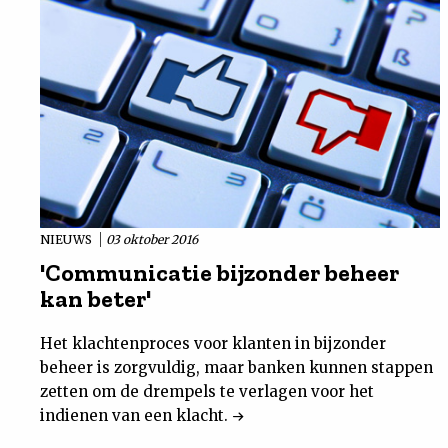
NIEUWS
03 oktober 2016
'Communicatie bijzonder beheer
kan beter'
Het klachtenproces voor klanten in bijzonder
beheer is zorgvuldig, maar banken kunnen stappen
zetten om de drempels te verlagen voor het
indienen van een klacht.