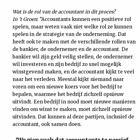
Wat is de rol van de accountant in dit proces?
In 't Groen
: "Accountants kunnen een positieve rol
spelen, maar weten vaak niet welke rol ze kunnen
spelen in de strategie van de onderneming. Dat
heeft ook te maken met de verschillende rollen van
de bankier, de ondernemer en de accountant. De
bankier wil zijn geld veilig stellen, de ondernemer
wil investeren en zijn bedrijf zo snel mogelijk
winstgevend maken, en de accountant kijkt te veel
naar het verleden. Meestal kijkt niemand naar
voren om een nieuwe koers voor het bedrijf te
bepalen, waarmee het bedrijf zichzelf opnieuw
uitvindt. Een bedrijf in nood moet nieuwe manieren
vinden om winst te maken, moet zichzelf opnieuw
uitvinden. Dat kunnen al deze partijen, inclusief de
accountant, ook samen doen.