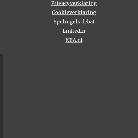
Privacyverklaring
Cookieverklaring
Spelregels debat
LinkedIn
NBA.nl