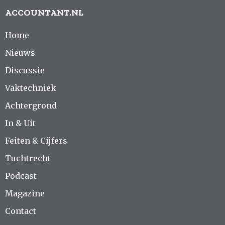
ACCOUNTANT.NL
Home
Nieuws
Discussie
Vaktechniek
Achtergrond
In & Uit
Feiten & Cijfers
Tuchtrecht
Podcast
Magazine
Contact