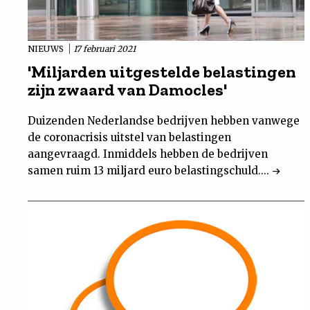
NIEUWS
17 februari 2021
'Miljarden uitgestelde belastingen
zijn zwaard van Damocles'
Duizenden Nederlandse bedrijven hebben vanwege
de coronacrisis uitstel van belastingen
aangevraagd. Inmiddels hebben de bedrijven
samen ruim 13 miljard euro belastingschuld....