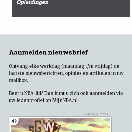
Opleidingen
Aanmelden nieuwsbrief
Ontvang elke werkdag (maandag t/m vrijdag) de
laatste nieuwsberichten, opinies en artikelen in uw
mailbox.
Bent u NBA-lid? Dan kunt u zich ook aanmelden via
uw
ledenprofiel op MijnNBA.nl
.