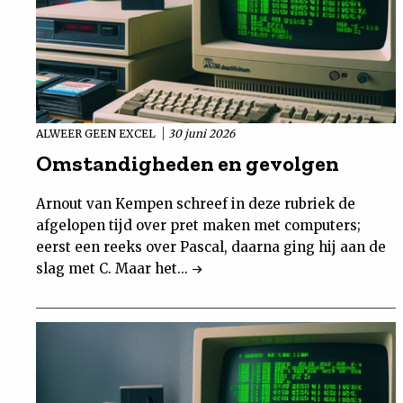
ALWEER GEEN EXCEL
30 juni 2026
Omstandigheden en gevolgen
Arnout van Kempen schreef in deze rubriek de
afgelopen tijd over pret maken met computers;
eerst een reeks over Pascal, daarna ging hij aan de
slag met C. Maar het...