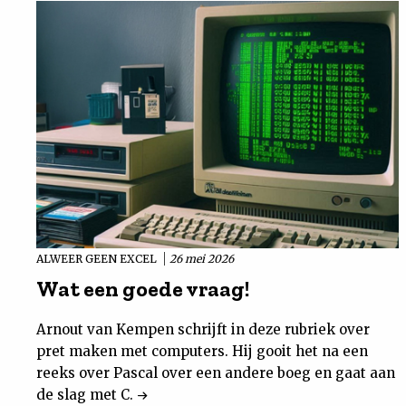
ALWEER GEEN EXCEL
26 mei 2026
Wat een goede vraag!
Arnout van Kempen schrijft in deze rubriek over
pret maken met computers. Hij gooit het na een
reeks over Pascal over een andere boeg en gaat aan
de slag met C.