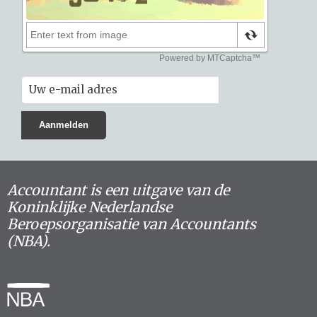
Accountant is een uitgave van de
Koninklijke Nederlandse
Beroepsorganisatie van Accountants
(NBA).