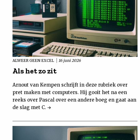
ALWEER GEEN EXCEL
16 juni 2026
Als het zo zit
Arnout van Kempen schrijft in deze rubriek over
pret maken met computers. Hij gooit het na een
reeks over Pascal over een andere boeg en gaat aan
de slag met C.