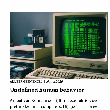
ALWEER GEEN EXCEL
19 mei 2026
Undefined human behavior
Arnout van Kempen schrijft in deze rubriek over
pret maken met computers. Hij gooit het na een