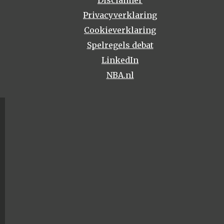
Privacyverklaring
Cookieverklaring
Spelregels debat
LinkedIn
NBA.nl