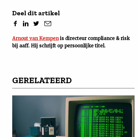
Deel dit artikel
Arnout van Kempen
is directeur compliance & risk
bij aaff. Hij schrijft op persoonlijke titel.
GERELATEERD