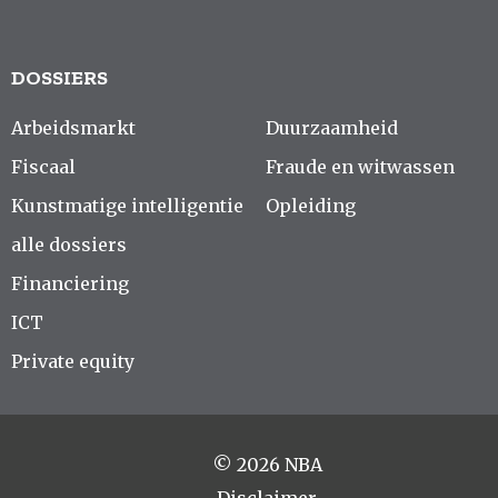
DOSSIERS
Arbeidsmarkt
Duurzaamheid
Fiscaal
Fraude en witwassen
Kunstmatige intelligentie
Opleiding
alle dossiers
Financiering
ICT
Private equity
© 2026 NBA
Disclaimer