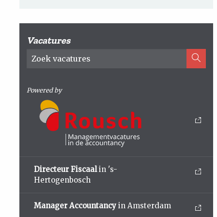
Vacatures
Powered by
Directeur Fiscaal
in 's-
Hertogenbosch
Manager Accountancy
in Amsterdam