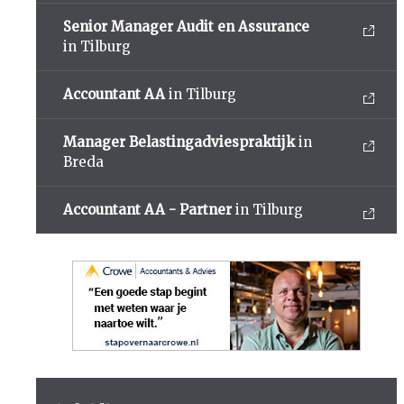
Senior Manager Audit en Assurance
in Tilburg
Accountant AA
in Tilburg
Manager Belastingadviespraktijk
in
Breda
Accountant AA - Partner
in Tilburg