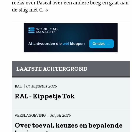
reeks over Pascal over een andere boeg en gaat aan
de slag met C.
LAATSTE ACHTERGROND
RAL
04 augustus 2026
RAL - Kippetje Tok
VERSLAGGEVING
30 juli 2026
Over toeval, keuzes en bepalende