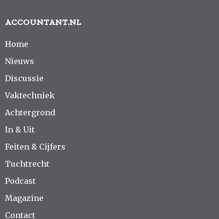
ACCOUNTANT.NL
Home
Nieuws
Discussie
Vaktechniek
Achtergrond
In & Uit
Feiten & Cijfers
Tuchtrecht
Podcast
Magazine
Contact