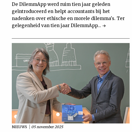
De DilemmApp werd ruim tien jaar geleden
geïntroduceerd en helpt accountants bij het
nadenken over ethische en morele dilemma's. Ter
gelegenheid van tien jaar DilemmApp...
NIEUWS
05 november 2025