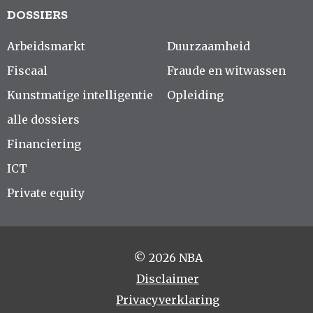
DOSSIERS
Arbeidsmarkt
Duurzaamheid
Fiscaal
Fraude en witwassen
Kunstmatige intelligentie
Opleiding
alle dossiers
Financiering
ICT
Private equity
© 2026 NBA
Disclaimer
Privacyverklaring