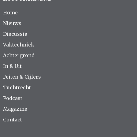
Home
Nieuws
Discussie
Vaktechniek
Achtergrond
In & Uit
Feiten & Cijfers
Tuchtrecht
Podcast
Magazine
Contact