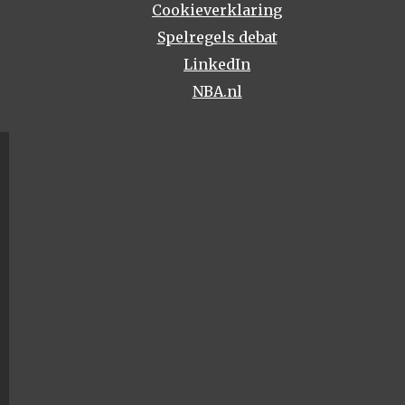
Cookieverklaring
Spelregels debat
LinkedIn
NBA.nl