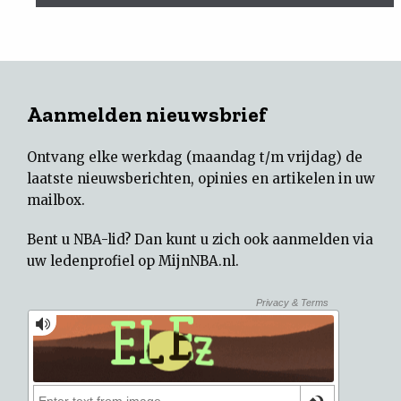
Aanmelden nieuwsbrief
Ontvang elke werkdag (maandag t/m vrijdag) de
laatste nieuwsberichten, opinies en artikelen in uw
mailbox.
Bent u NBA-lid? Dan kunt u zich ook aanmelden via
uw
ledenprofiel op MijnNBA.nl
.