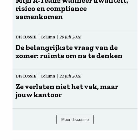
Mijn A-Team: wanneer kwaliteit,
risico en compliance
samenkomen
DISCUSSIE
Column
29 juli 2026
De belangrijkste vraag van de
zomer: ruimte om na te denken
DISCUSSIE
Column
22 juli 2026
Ze verlaten niet het vak, maar
jouw kantoor
Meer discussie