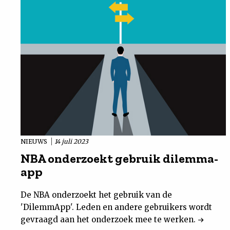
NIEUWS
14 juli 2023
NBA onderzoekt gebruik dilemma-
app
De NBA onderzoekt het gebruik van de
'DilemmApp'. Leden en andere gebruikers wordt
gevraagd aan het onderzoek mee te werken.