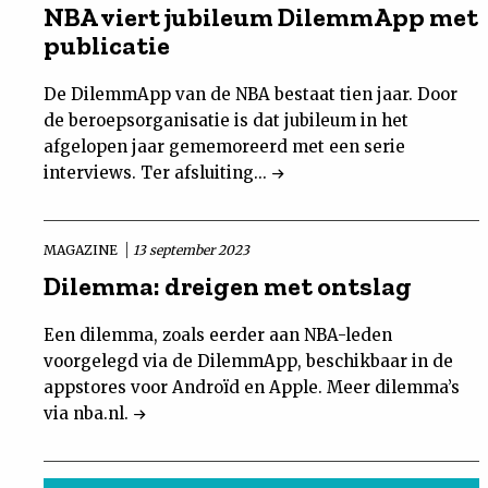
NBA viert jubileum DilemmApp met
publicatie
De DilemmApp van de NBA bestaat tien jaar. Door
de beroepsorganisatie is dat jubileum in het
afgelopen jaar gememoreerd met een serie
interviews. Ter afsluiting...
MAGAZINE
13 september 2023
Dilemma: dreigen met ontslag
Een dilemma, zoals eerder aan NBA-leden
voorgelegd via de DilemmApp, beschikbaar in de
appstores voor Androïd en Apple. Meer dilemma’s
via nba.nl.