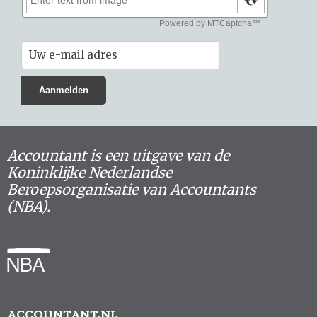
Accountant is een uitgave van de
Koninklijke Nederlandse
Beroepsorganisatie van Accountants
(NBA).
ACCOUNTANT.NL