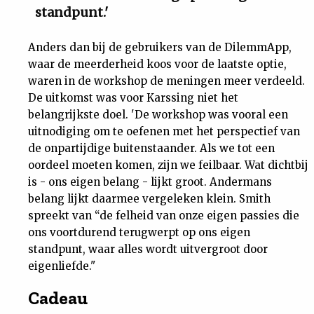
standpunt.'
Anders dan bij de gebruikers van de DilemmApp,
waar de meerderheid koos voor de laatste optie,
waren in de workshop de meningen meer verdeeld.
De uitkomst was voor Karssing niet het
belangrijkste doel. 'De workshop was vooral een
uitnodiging om te oefenen met het perspectief van
de onpartijdige buitenstaander. Als we tot een
oordeel moeten komen, zijn we feilbaar. Wat dichtbij
is - ons eigen belang - lijkt groot. Andermans
belang lijkt daarmee vergeleken klein. Smith
spreekt van “de felheid van onze eigen passies die
ons voortdurend terugwerpt op ons eigen
standpunt, waar alles wordt uitvergroot door
eigenliefde."
Cadeau