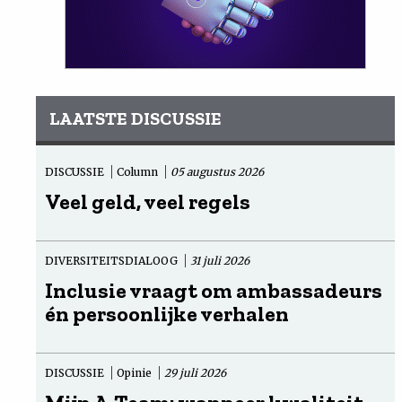
LAATSTE DISCUSSIE
DISCUSSIE
Column
05 augustus 2026
Veel geld, veel regels
DIVERSITEITSDIALOOG
31 juli 2026
Inclusie vraagt om ambassadeurs
én persoonlijke verhalen
DISCUSSIE
Opinie
29 juli 2026