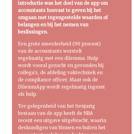
introductie was het doel van de app om
accountants houvast te geven bij het
omgaan met tegengestelde waarden of
belangen en bij het nemen van
beslissingen.
Een grote meerderheid (90 procent)
van de accountants worstelt
regelmatig met een dilemma. Hulp
wordt vooral gezocht en gevonden bij
collega's, de afdeling vaktechniek en
de compliance officer. Maar ook de
DilemmApp wordt regelmatig ingezet
als hulp.
Ter gelegenheid van het tienjarig
bestaan van de app heeft de NBA
recent een uitgave uitgebracht, waarin
deskundigen van binnen en buiten het