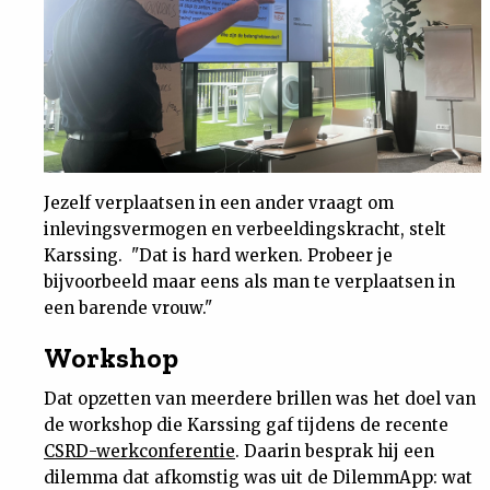
Jezelf verplaatsen in een ander vraagt om
inlevingsvermogen en verbeeldingskracht, stelt
Karssing. "Dat is hard werken. Probeer je
bijvoorbeeld maar eens als man te verplaatsen in
een barende vrouw."
Workshop
Dat opzetten van meerdere brillen was het doel van
de workshop die Karssing gaf tijdens de recente
CSRD-werkconferentie
. Daarin besprak hij een
dilemma dat afkomstig was uit de DilemmApp: wat