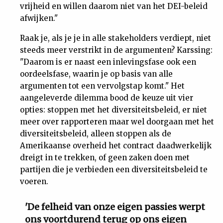
vrijheid en willen daarom niet van het DEI-beleid
afwijken."
Raak je, als je je in alle stakeholders verdiept, niet
steeds meer verstrikt in de argumenten? Karssing:
"Daarom is er naast een inlevingsfase ook een
oordeelsfase, waarin je op basis van alle
argumenten tot een vervolgstap komt." Het
aangeleverde dilemma bood de keuze uit vier
opties: stoppen met het diversiteitsbeleid, er niet
meer over rapporteren maar wel doorgaan met het
diversiteitsbeleid, alleen stoppen als de
Amerikaanse overheid het contract daadwerkelijk
dreigt in te trekken, of geen zaken doen met
partijen die je verbieden een diversiteitsbeleid te
voeren.
'De felheid van onze eigen passies werpt
ons voortdurend terug op ons eigen