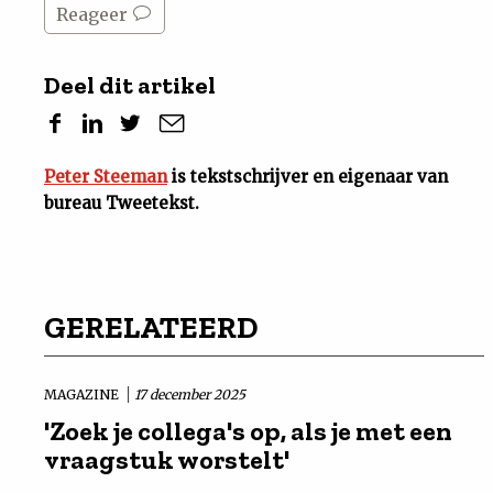
Reageer
Deel dit artikel
Peter Steeman
is tekstschrijver en eigenaar van
bureau Tweetekst.
GERELATEERD
MAGAZINE
17 december 2025
'Zoek je collega's op, als je met een
vraagstuk worstelt'