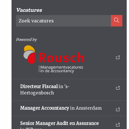
Vacatures
Powered by
Directeur Fiscaal
in 's-
Hertogenbosch
Manager Accountancy
in Amsterdam
Senior Manager Audit en Assurance