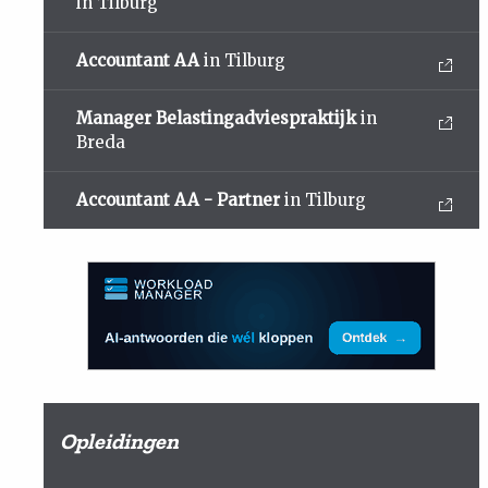
in Tilburg
Accountant AA
in Tilburg
Manager Belastingadviespraktijk
in
Breda
Accountant AA - Partner
in Tilburg
Opleidingen