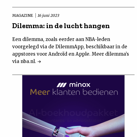
MAGAZINE
16 juni 2023
Dilemma: in de lucht hangen
Een dilemma, zoals eerder aan NBA-leden
voorgelegd via de DilemmApp, beschikbaar in de
appstores voor Androïd en Apple. Meer dilemma’s
via nba.nl.