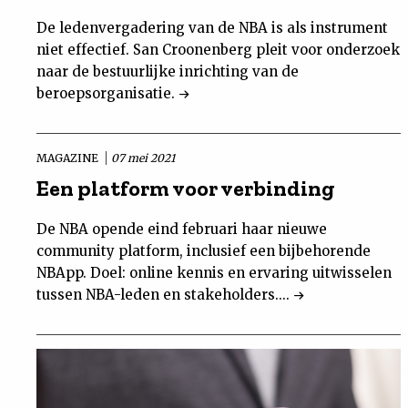
De ledenvergadering van de NBA is als instrument
niet effectief. San Croonenberg pleit voor onderzoek
naar de bestuurlijke inrichting van de
beroepsorganisatie.
MAGAZINE
07 mei 2021
Een platform voor verbinding
De NBA opende eind februari haar nieuwe
community platform, inclusief een bijbehorende
NBApp. Doel: online kennis en ervaring uitwisselen
tussen NBA-leden en stakeholders....