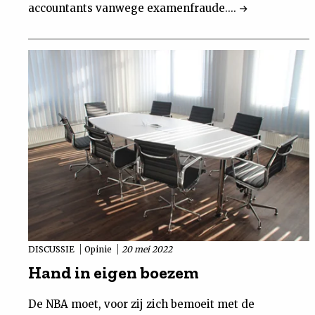
accountants vanwege examenfraude....
DISCUSSIE
Opinie
20 mei 2022
Hand in eigen boezem
De NBA moet, voor zij zich bemoeit met de