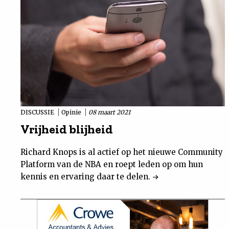
DISCUSSIE
Opinie
08 maart 2021
Vrijheid blijheid
Richard Knops is al actief op het nieuwe Community
Platform van de NBA en roept leden op om hun
kennis en ervaring daar te delen.