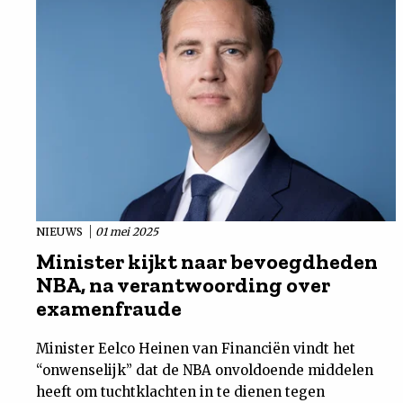
NIEUWS
01 mei 2025
Minister kijkt naar bevoegdheden
NBA, na verantwoording over
examenfraude
Minister Eelco Heinen van Financiën vindt het
“onwenselijk” dat de NBA onvoldoende middelen
heeft om tuchtklachten in te dienen tegen