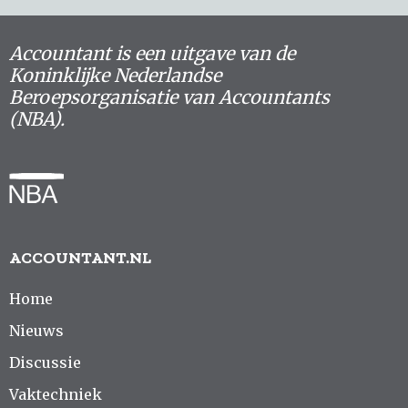
Accountant is een uitgave van de
Koninklijke Nederlandse
Beroepsorganisatie van Accountants
(NBA).
ACCOUNTANT.NL
Home
Nieuws
Discussie
Vaktechniek