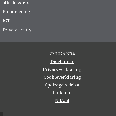
alle dossiers
Financiering
ICT
Private equity
© 2026 NBA
Disclaimer
Privacyverklaring
Cookieverklaring
Spelregels debat
LinkedIn
NBA.nl