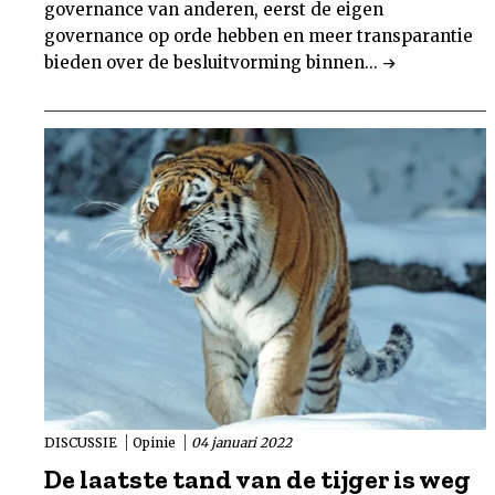
governance van anderen, eerst de eigen
governance op orde hebben en meer transparantie
bieden over de besluitvorming binnen...
DISCUSSIE
Opinie
04 januari 2022
De laatste tand van de tijger is weg