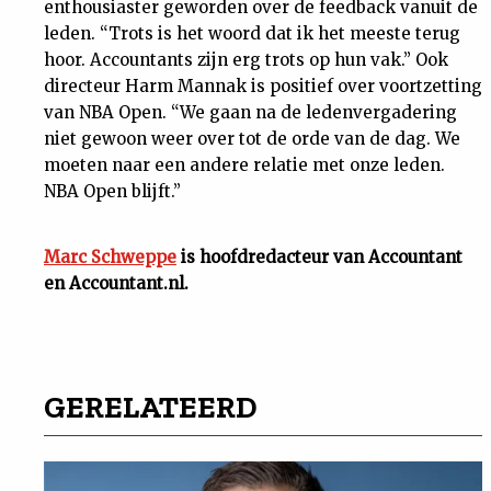
enthousiaster geworden over de feedback vanuit de
leden. “Trots is het woord dat ik het meeste terug
hoor. Accountants zijn erg trots op hun vak.” Ook
directeur Harm Mannak is positief over voortzetting
van NBA Open. “We gaan na de ledenvergadering
niet gewoon weer over tot de orde van de dag. We
moeten naar een andere relatie met onze leden.
NBA Open blijft.”
Marc Schweppe
is hoofdredacteur van Accountant
en Accountant.nl.
GERELATEERD