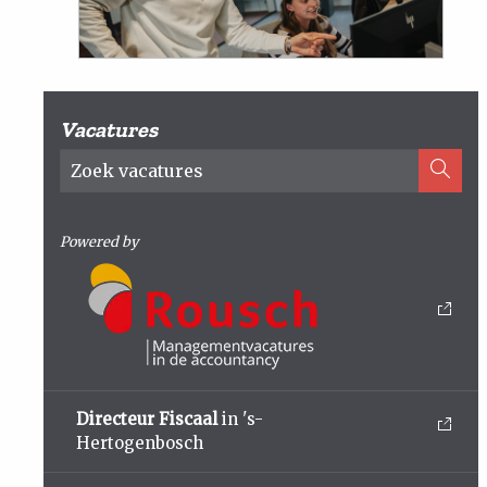
Vacatures
Powered by
Directeur Fiscaal
in 's-
Hertogenbosch