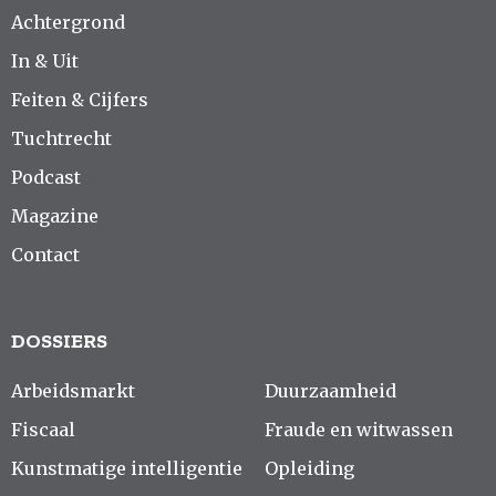
Achtergrond
In & Uit
Feiten & Cijfers
Tuchtrecht
Podcast
Magazine
Contact
DOSSIERS
Arbeidsmarkt
Duurzaamheid
Fiscaal
Fraude en witwassen
Kunstmatige intelligentie
Opleiding