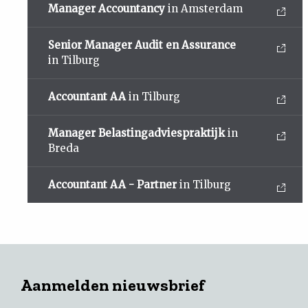
Manager Accountancy
in Amsterdam
Senior Manager Audit en Assurance
in Tilburg
Accountant AA
in Tilburg
Manager Belastingadviespraktijk
in
Breda
Accountant AA - Partner
in Tilburg
Aanmelden nieuwsbrief