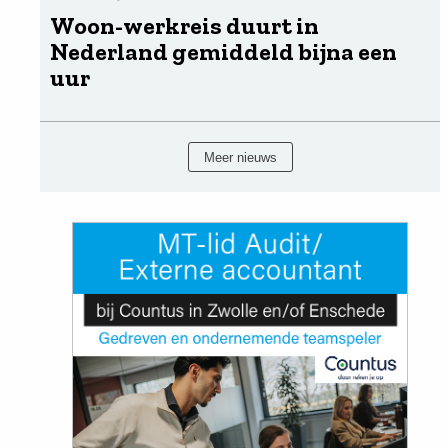
Woon-werkreis duurt in
Nederland gemiddeld bijna een
uur
Meer nieuws