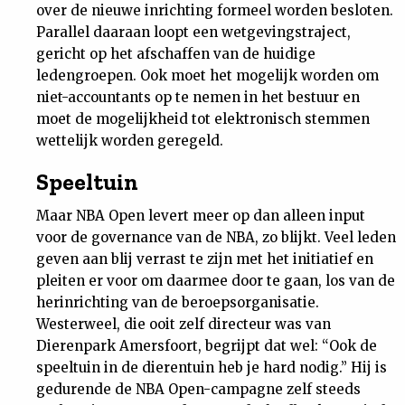
over de nieuwe inrichting formeel worden besloten.
Parallel daaraan loopt een wetgevingstraject,
gericht op het afschaffen van de huidige
ledengroepen. Ook moet het mogelijk worden om
niet-accountants op te nemen in het bestuur en
moet de mogelijkheid tot elektronisch stemmen
wettelijk worden geregeld.
Speeltuin
Maar NBA Open levert meer op dan alleen input
voor de governance van de NBA, zo blijkt. Veel leden
geven aan blij verrast te zijn met het initiatief en
pleiten er voor om daarmee door te gaan, los van de
herinrichting van de beroepsorganisatie.
Westerweel, die ooit zelf directeur was van
Dierenpark Amersfoort, begrijpt dat wel: “Ook de
speeltuin in de dierentuin heb je hard nodig.” Hij is
gedurende de NBA Open-campagne zelf steeds