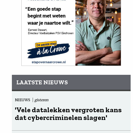
LAATSTE NIEUWS
NIEUWS
gisteren
'Vele datalekken vergroten kans
dat cybercriminelen slagen'