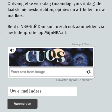
Ontvang elke werkdag (maandag t/m vrijdag) de
laatste nieuwsberichten, opinies en artikelen in uw
mailbox.
Bent u NBA-lid? Dan kunt u zich ook aanmelden via
uw
ledenprofiel op MijnNBA.nl
.