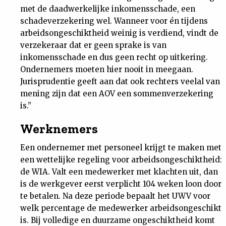
met de daadwerkelijke inkomensschade, een
schadeverzekering wel. Wanneer voor én tijdens
arbeidsongeschiktheid weinig is verdiend, vindt de
verzekeraar dat er geen sprake is van
inkomensschade en dus geen recht op uitkering.
Ondernemers moeten hier nooit in meegaan.
Jurisprudentie geeft aan dat ook rechters veelal van
mening zijn dat een AOV een sommenverzekering
is.”
Werknemers
Een ondernemer met personeel krijgt te maken met
een wettelijke regeling voor arbeidsongeschiktheid:
de WIA. Valt een medewerker met klachten uit, dan
is de werkgever eerst verplicht 104 weken loon door
te betalen. Na deze periode bepaalt het UWV voor
welk percentage de medewerker arbeidsongeschikt
is. Bij volledige en duurzame ongeschiktheid komt