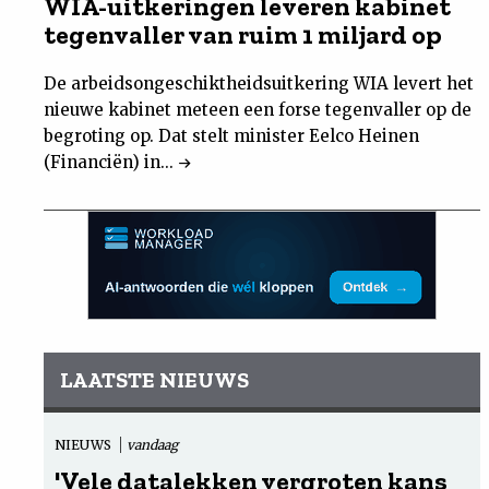
WIA-uitkeringen leveren kabinet
tegenvaller van ruim 1 miljard op
De arbeidsongeschiktheidsuitkering WIA levert het
nieuwe kabinet meteen een forse tegenvaller op de
begroting op. Dat stelt minister Eelco Heinen
(Financiën) in...
LAATSTE NIEUWS
NIEUWS
vandaag
'Vele datalekken vergroten kans