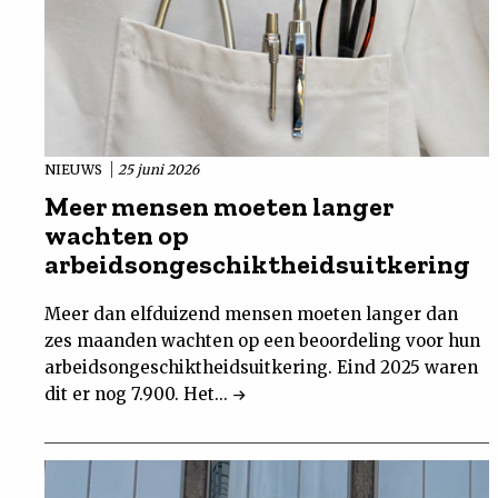
NIEUWS
25 juni 2026
Meer mensen moeten langer
wachten op
arbeidsongeschiktheidsuitkering
Meer dan elfduizend mensen moeten langer dan
zes maanden wachten op een beoordeling voor hun
arbeidsongeschiktheidsuitkering. Eind 2025 waren
dit er nog 7.900. Het...