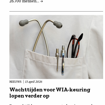
26.700 mensen...
NIEUWS
13 april 2026
Wachttijden voor WIA-keuring
lopen verder op