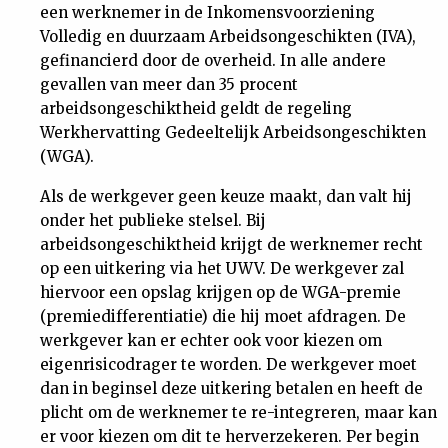
een werknemer in de Inkomensvoorziening
Volledig en duurzaam Arbeidsongeschikten (IVA),
gefinancierd door de overheid. In alle andere
gevallen van meer dan 35 procent
arbeidsongeschiktheid geldt de regeling
Werkhervatting Gedeeltelijk Arbeidsongeschikten
(WGA).
Als de werkgever geen keuze maakt, dan valt hij
onder het publieke stelsel. Bij
arbeidsongeschiktheid krijgt de werknemer recht
op een uitkering via het UWV. De werkgever zal
hiervoor een opslag krijgen op de WGA-premie
(premiedifferentiatie) die hij moet afdragen. De
werkgever kan er echter ook voor kiezen om
eigenrisicodrager te worden. De werkgever moet
dan in beginsel deze uitkering betalen en heeft de
plicht om de werknemer te re-integreren, maar kan
er voor kiezen om dit te herverzekeren. Per begin