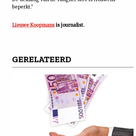
beperkt.”
Lieuwe Koopmans
is journalist.
GERELATEERD