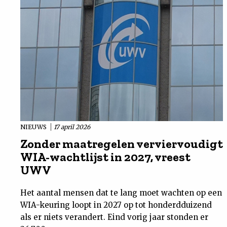
NIEUWS
17 april 2026
Zonder maatregelen verviervoudigt
WIA-wachtlijst in 2027, vreest
UWV
Het aantal mensen dat te lang moet wachten op een
WIA-keuring loopt in 2027 op tot honderdduizend
als er niets verandert. Eind vorig jaar stonden er