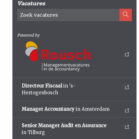
Vacatures
Powered by
Directeur Fiscaal
in 's-
Hertogenbosch
Manager Accountancy
in Amsterdam
Senior Manager Audit en Assurance
in Tilburg