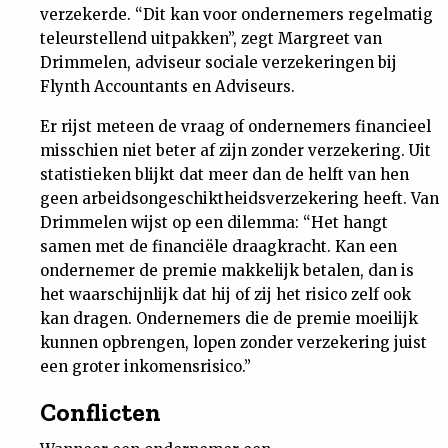
verzekerde. “Dit kan voor ondernemers regelmatig
teleurstellend uitpakken”, zegt Margreet van
Drimmelen, adviseur sociale verzekeringen bij
Flynth Accountants en Adviseurs.
Er rijst meteen de vraag of ondernemers financieel
misschien niet beter af zijn zonder verzekering. Uit
statistieken blijkt dat meer dan de helft van hen
geen arbeidsongeschiktheidsverzekering heeft. Van
Drimmelen wijst op een dilemma: “Het hangt
samen met de financiële draagkracht. Kan een
ondernemer de premie makkelijk betalen, dan is
het waarschijnlijk dat hij of zij het risico zelf ook
kan dragen. Ondernemers die de premie moeilijk
kunnen opbrengen, lopen zonder verzekering juist
een groter inkomensrisico.”
Conflicten