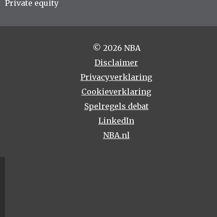
Private equity
© 2026 NBA
Disclaimer
Privacyverklaring
Cookieverklaring
Spelregels debat
LinkedIn
NBA.nl