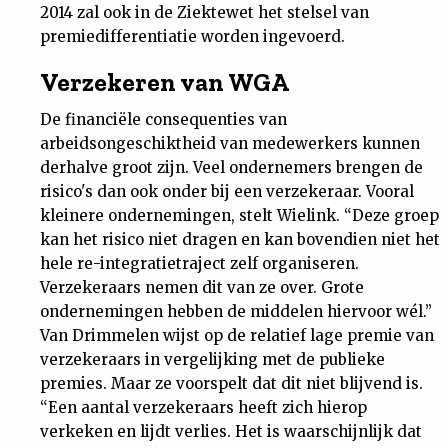
2014 zal ook in de Ziektewet het stelsel van
premiedifferentiatie worden ingevoerd.
Verzekeren van WGA
De financiële consequenties van
arbeidsongeschiktheid van medewerkers kunnen
derhalve groot zijn. Veel ondernemers brengen de
risico's dan ook onder bij een verzekeraar. Vooral
kleinere ondernemingen, stelt Wielink. “Deze groep
kan het risico niet dragen en kan bovendien niet het
hele re-integratietraject zelf organiseren.
Verzekeraars nemen dit van ze over. Grote
ondernemingen hebben de middelen hiervoor wél.”
Van Drimmelen wijst op de relatief lage premie van
verzekeraars in vergelijking met de publieke
premies. Maar ze voorspelt dat dit niet blijvend is.
“Een aantal verzekeraars heeft zich hierop
verkeken en lijdt verlies. Het is waarschijnlijk dat