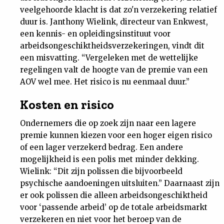
veelgehoorde klacht is dat zo'n verzekering relatief
Nieuwsbrief
duur is. Janthony Wielink, directeur van Enkwest,
een kennis- en opleidingsinstituut voor
Contact
arbeidsongeschiktheidsverzekeringen, vindt dit
een misvatting. “Vergeleken met de wettelijke
regelingen valt de hoogte van de premie van een
AOV wel mee. Het risico is nu eenmaal duur.”
Kosten en risico
Ondernemers die op zoek zijn naar een lagere
premie kunnen kiezen voor een hoger eigen risico
of een lager verzekerd bedrag. Een andere
mogelijkheid is een polis met minder dekking.
Wielink: “Dit zijn polissen die bijvoorbeeld
psychische aandoeningen uitsluiten.” Daarnaast zijn
er ook polissen die alleen arbeidsongeschiktheid
voor ‘passende arbeid’ op de totale arbeidsmarkt
verzekeren en niet voor het beroep van de