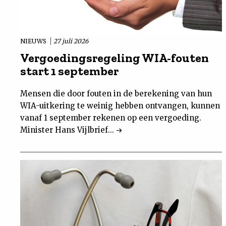
NIEUWS
27 juli 2026
Vergoedingsregeling WIA-fouten
start 1 september
Mensen die door fouten in de berekening van hun
WIA-uitkering te weinig hebben ontvangen, kunnen
vanaf 1 september rekenen op een vergoeding.
Minister Hans Vijlbrief...