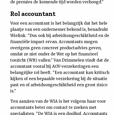
de premies de komende tijd worden verhoogd.”
Rol accountant
Voor een accountant is het belangrijk dat het hele
plaatje van een ondernemer bekend is, benadrukt
Wielink. “Dus ook bij arbeidsongeschiktheid en de
financiële impact ervan. Accountants mogen
overigens geen concreet productadvies geven,
omdat ze niet onder de Wet op het financieel
toezicht (Wft) vallen.” Van Drimmelen vindt dat de
accountant vooral bij AOV-verzekeringen een
belangrijke rol heeft. “Een accountant kan kritisch
kijken of een bepaalde verzekering bij de situatie
past en of arbeidsongeschiktheid een groot risico
is.”
Ten aanzien van de WIA is het volgens haar voor
accountants beter om contact te zoeken met
specialisten. “De WIA is een doolhof. Accountants