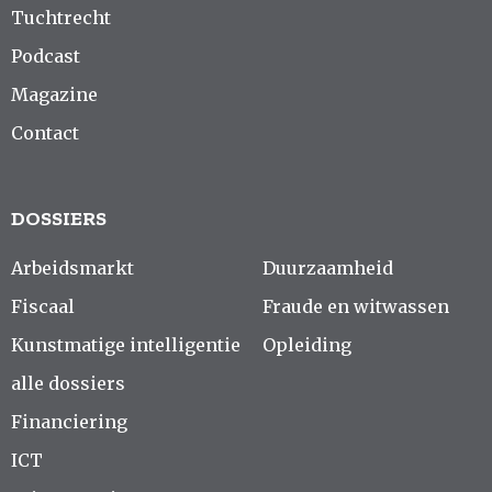
Tuchtrecht
Podcast
Magazine
Contact
DOSSIERS
Arbeidsmarkt
Duurzaamheid
Fiscaal
Fraude en witwassen
Kunstmatige intelligentie
Opleiding
alle dossiers
Financiering
ICT