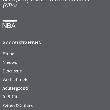
(NBA).
ACCOUNTANT.NL
Home
Nieuws
Discussie
Vaktechniek
Achtergrond
In & Uit
Feiten & Cijfers