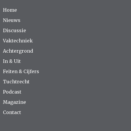
Home
Nieuws
Discussie
Vaktechniek
Achtergrond
In & Uit
Feiten & Cijfers
Tuchtrecht
Podcast
Magazine
Contact