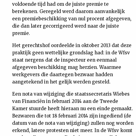
voldoende tijd had om de juiste premie te
berekenen. Geregeld werd daarom aanvankelijk
een premiebeschikking van nul procent afgegeven,
die dan later gecorrigeerd werd naar de juiste
premie.
Het gerechtshof oordeelde in oktober 2013 dat deze
praktijk geen wettelijke grondslag had: in de Wfsv
staat nergens dat de inspecteur een eenmaal
afgegeven beschikking mag herzien. Waarmee
werkgevers die daartegen bezwaar hadden
aangetekend in het gelijk werden gesteld.
Een nota van wijziging die staatssecretaris Wiebes
van Financiën in februari 2014 aan de Tweede
Kamer stuurde heeft hieraan nu een einde gemaakt.
Bezwaren die tot 18 februari 2014 zijn ingediend (de
datum van de nota van wijziging) zullen nog worden
erkend, latere protesten niet meer. In de Wfsv komt