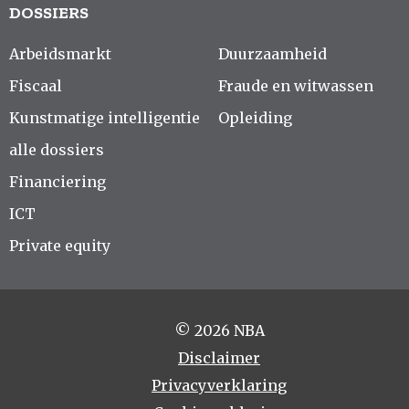
DOSSIERS
Arbeidsmarkt
Duurzaamheid
Fiscaal
Fraude en witwassen
Kunstmatige intelligentie
Opleiding
alle dossiers
Financiering
ICT
Private equity
© 2026 NBA
Disclaimer
Privacyverklaring