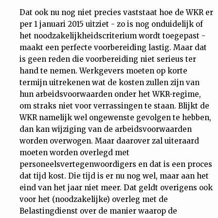
Dat ook nu nog niet precies vaststaat hoe de WKR er
per 1 januari 2015 uitziet - zo is nog onduidelijk of
het noodzakelijkheidscriterium wordt toegepast -
maakt een perfecte voorbereiding lastig. Maar dat
is geen reden die voorbereiding niet serieus ter
hand te nemen. Werkgevers moeten op korte
termijn uitrekenen wat de kosten zullen zijn van
hun arbeidsvoorwaarden onder het WKR-regime,
om straks niet voor verrassingen te staan. Blijkt de
WKR namelijk wel ongewenste gevolgen te hebben,
dan kan wijziging van de arbeidsvoorwaarden
worden overwogen. Maar daarover zal uiteraard
moeten worden overlegd met
personeelsvertegenwoordigers en dat is een proces
dat tijd kost. Die tijd is er nu nog wel, maar aan het
eind van het jaar niet meer. Dat geldt overigens ook
voor het (noodzakelijke) overleg met de
Belastingdienst over de manier waarop de