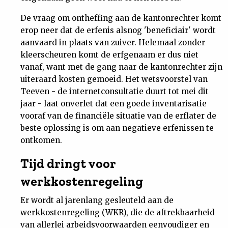
De vraag om ontheffing aan de kantonrechter komt
erop neer dat de erfenis alsnog 'beneficiair' wordt
aanvaard in plaats van zuiver. Helemaal zonder
kleerscheuren komt de erfgenaam er dus niet
vanaf, want met de gang naar de kantonrechter zijn
uiteraard kosten gemoeid. Het wetsvoorstel van
Teeven - de internetconsultatie duurt tot mei dit
jaar - laat onverlet dat een goede inventarisatie
vooraf van de financiële situatie van de erflater de
beste oplossing is om aan negatieve erfenissen te
ontkomen.
Tijd dringt voor
werkkostenregeling
Er wordt al jarenlang gesleuteld aan de
werkkostenregeling (WKR), die de aftrekbaarheid
van allerlei arbeidsvoorwaarden eenvoudiger en