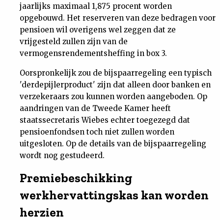
jaarlijks maximaal 1,875 procent worden
opgebouwd. Het reserveren van deze bedragen voor
pensioen wil overigens wel zeggen dat ze
vrijgesteld zullen zijn van de
vermogensrendementsheffing in box 3.
Oorspronkelijk zou de bijspaarregeling een typisch
'derdepijlerproduct' zijn dat alleen door banken en
verzekeraars zou kunnen worden aangeboden. Op
aandringen van de Tweede Kamer heeft
staatssecretaris Wiebes echter toegezegd dat
pensioenfondsen toch niet zullen worden
uitgesloten. Op de details van de bijspaarregeling
wordt nog gestudeerd.
Premiebeschikking
werkhervattingskas kan worden
herzien