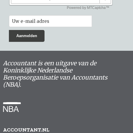
Accountant is een uitgave van de
Koninklijke Nederlandse
Beroepsorganisatie van Accountants
(NBA).
ACCOUNTANT.NL