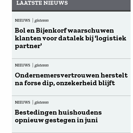
LAATSTE NIEUWS
NIEUWS
gisteren
Bol en Bijenkorf waarschuwen
klanten voor datalek bij 'logistiek
partner'
NIEUWS
gisteren
Ondernemersvertrouwen herstelt
na forse dip, onzekerheid blijft
NIEUWS
gisteren
Bestedingen huishoudens
opnieuw gestegen in juni