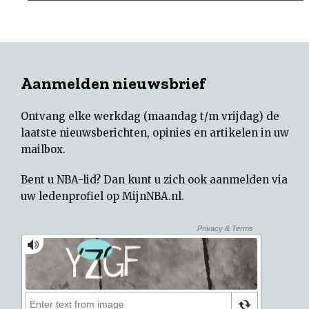
Aanmelden nieuwsbrief
Ontvang elke werkdag (maandag t/m vrijdag) de
laatste nieuwsberichten, opinies en artikelen in uw
mailbox.
Bent u NBA-lid? Dan kunt u zich ook aanmelden via
uw
ledenprofiel op MijnNBA.nl
.