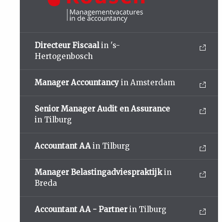
Directeur Fiscaal
in 's-
Hertogenbosch
Manager Accountancy
in Amsterdam
Senior Manager Audit en Assurance
in Tilburg
Accountant AA
in Tilburg
Manager Belastingadviespraktijk
in
Breda
Accountant AA - Partner
in Tilburg