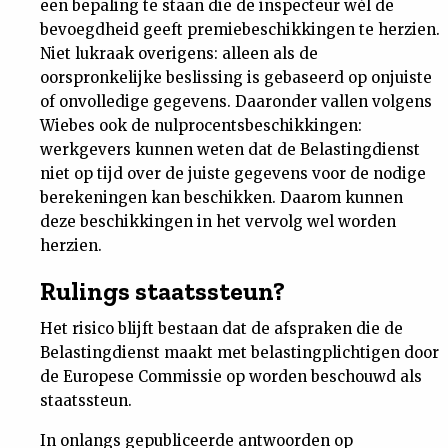
een bepaling te staan die de inspecteur wél de
bevoegdheid geeft premiebeschikkingen te herzien.
Niet lukraak overigens: alleen als de
oorspronkelijke beslissing is gebaseerd op onjuiste
of onvolledige gegevens. Daaronder vallen volgens
Wiebes ook de nulprocentsbeschikkingen:
werkgevers kunnen weten dat de Belastingdienst
niet op tijd over de juiste gegevens voor de nodige
berekeningen kan beschikken. Daarom kunnen
deze beschikkingen in het vervolg wel worden
herzien.
Rulings staatssteun?
Het risico blijft bestaan dat de afspraken die de
Belastingdienst maakt met belastingplichtigen door
de Europese Commissie op worden beschouwd als
staatssteun.
In onlangs gepubliceerde antwoorden op