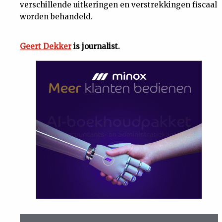
verschillende uitkeringen en verstrekkingen fiscaal
worden behandeld.
Geert Dekker
is journalist.