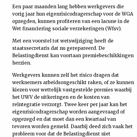
Een paar maanden lang hebben werkgevers die
vorig jaar hun eigenrisicodragerschap voor de WGA
opzegden, kunnen profiteren van een lacune in de
Wet financiering sociale verzekeringen (Wfsv).
Met een voorstel tot wetswijziging heeft de
staatssecretaris dat nu gerepareerd. De
Belastingdienst kan voortaan premiebeschikkingen
herzien.
Werkgevers kunnen zelf het risico dragen dat
werknemers arbeidsongeschikt raken, of ze kunnen
kiezen voor wettelijk vastgestelde premies waarbij
het UWV de uitkeringen en de kosten van
reïntegratie verzorgt. Twee keer per jaar kan het
eigenrisicodragerschap worden aangevraagd of
opgezegd en dat moet dan een kwartaal van
tevoren worden gemeld. Daarbij deed zich vaak het
probleem voor dat de Belastingdienst niet