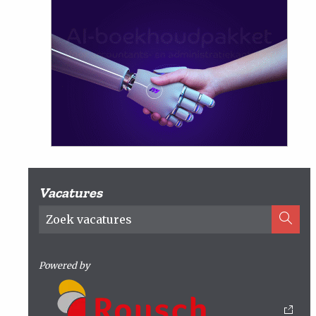
Vacatures
Powered by