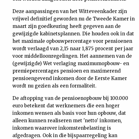
Nieuwsbrief
Deze aanpassingen van het Witteveenkader zijn
vrijwel definitief geworden nu de Tweede Kamer in
Contact
maart zijn goedkeuring heeft gegeven aan de
gewijzigde kabinetsplannen. Die houden ook in dat
het maximale opbouwpercentage voor pensioenen
wordt verlaagd van 2,15 naar 1,875 procent per jaar
voor middelloonregelingen. Het aannemen van de
(gewijzigde) Wet verlaging maximumopbouw- en
premiepercentages pensioen en maximerend
pensioengevend inkomen door de Eerste Kamer
wordt nu gezien als een formaliteit.
De aftopping van de pensioenopbouw bij 100.000
euro betekent dat werknemers die een hoger
inkomen wensen als basis voor hun opbouw, dat
alleen kunnen realiseren met 'netto' inkomen,
inkomen waarover inkomstenbelasting is
afgedragen. Ook in die bijspaarregeling kan