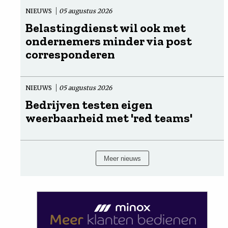
NIEUWS
05 augustus 2026
Belastingdienst wil ook met
ondernemers minder via post
corresponderen
NIEUWS
05 augustus 2026
Bedrijven testen eigen
weerbaarheid met 'red teams'
Meer nieuws