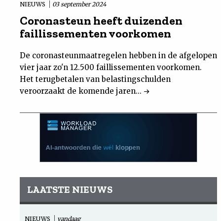
NIEUWS
03 september 2024
Coronasteun heeft duizenden
faillissementen voorkomen
De coronasteunmaatregelen hebben in de afgelopen
vier jaar zo'n 12.500 faillissementen voorkomen.
Het terugbetalen van belastingschulden
veroorzaakt de komende jaren...
LAATSTE NIEUWS
NIEUWS
vandaag