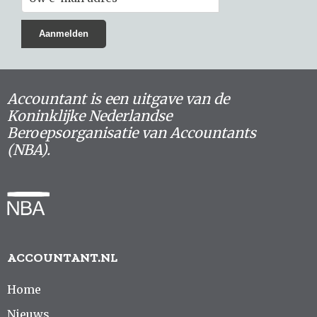
Accountant is een uitgave van de
Koninklijke Nederlandse
Beroepsorganisatie van Accountants
(NBA).
ACCOUNTANT.NL
Home
Nieuws