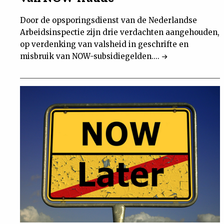
Door de opsporingsdienst van de Nederlandse
Arbeidsinspectie zijn drie verdachten aangehouden,
op verdenking van valsheid in geschrifte en
misbruik van NOW-subsidiegelden....