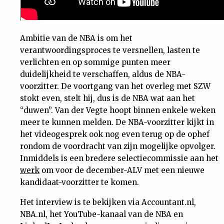
Nieuwsbrief
Ambitie van de NBA is om het
Contact
verantwoordingsproces te versnellen, lasten te
verlichten en op sommige punten meer
duidelijkheid te verschaffen, aldus de NBA-
voorzitter. De voortgang van het overleg met SZW
stokt even, stelt hij, dus is de NBA wat aan het
“duwen”. Van der Vegte hoopt binnen enkele weken
meer te kunnen melden. De NBA-voorzitter kijkt in
het videogesprek ook nog even terug op de ophef
rondom de voordracht van zijn mogelijke opvolger.
Inmiddels is een bredere selectiecommissie aan het
werk
om voor de december-ALV met een nieuwe
kandidaat-voorzitter te komen.
Het interview is te bekijken via Accountant.nl,
NBA.nl, het YouTube-kanaal van de NBA en