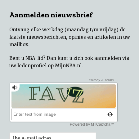
Aanmelden nieuwsbrief
Ontvang elke werkdag (maandag t/m vrijdag) de
laatste nieuwsberichten, opinies en artikelen in uw
mailbox.
Bent u NBA-lid? Dan kunt u zich ook aanmelden via
uw
ledenprofiel op MijnNBA.nl
.