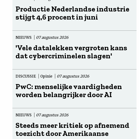
Productie Nederlandse industrie
stijgt 4,6 procent in juni
NIEUWS
07 augustus 2026
'Vele datalekken vergroten kans
dat cybercriminelen slagen'
DISCUSSIE
Opinie
07 augustus 2026
PwC: menselijke vaardigheden
worden belangrijker door AI
NIEUWS
07 augustus 2026
Steeds meer kritiek op afnemend
toezicht door Amerikaanse