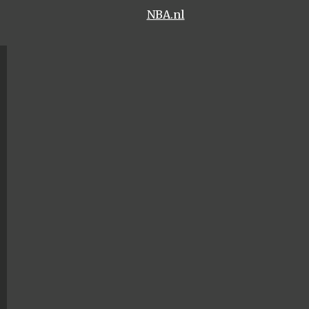
NBA.nl