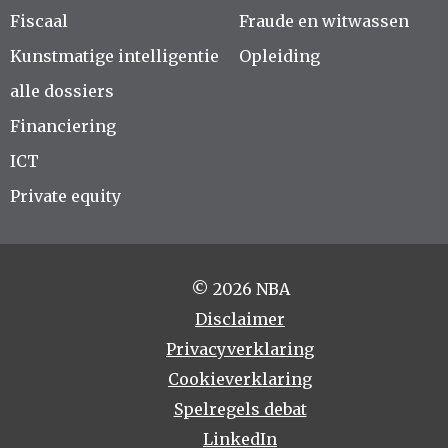
Fiscaal
Fraude en witwassen
Kunstmatige intelligentie
Opleiding
alle dossiers
Financiering
ICT
Private equity
© 2026 NBA
Disclaimer
Privacyverklaring
Cookieverklaring
Spelregels debat
LinkedIn