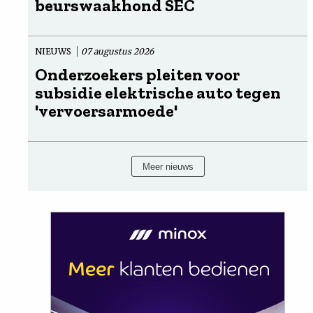
beurswaakhond SEC
NIEUWS
07 augustus 2026
Onderzoekers pleiten voor
subsidie elektrische auto tegen
'vervoersarmoede'
Meer nieuws