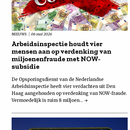
NIEUWS
06 mei 2026
Arbeidsinspectie houdt vier
mensen aan op verdenking van
miljoenenfraude met NOW-
subsidie
De Opsporingsdienst van de Nederlandse
Arbeidsinspectie heeft vier verdachten uit Den
Haag aangehouden op verdenking van NOW-fraude.
Vermoedelijk is ruim 8 miljoen...