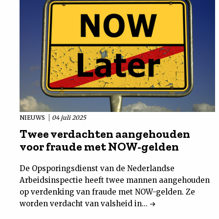
NIEUWS
04 juli 2025
Twee verdachten aangehouden
voor fraude met NOW-gelden
De Opsporingsdienst van de Nederlandse
Arbeidsinspectie heeft twee mannen aangehouden
op verdenking van fraude met NOW-gelden. Ze
worden verdacht van valsheid in...