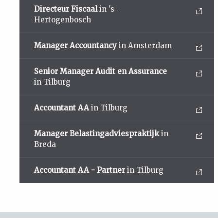
Directeur Fiscaal
in 's-
Hertogenbosch
Manager Accountancy
in Amsterdam
Senior Manager Audit en Assurance
in Tilburg
Accountant AA
in Tilburg
Manager Belastingadviespraktijk
in
Breda
Accountant AA - Partner
in Tilburg