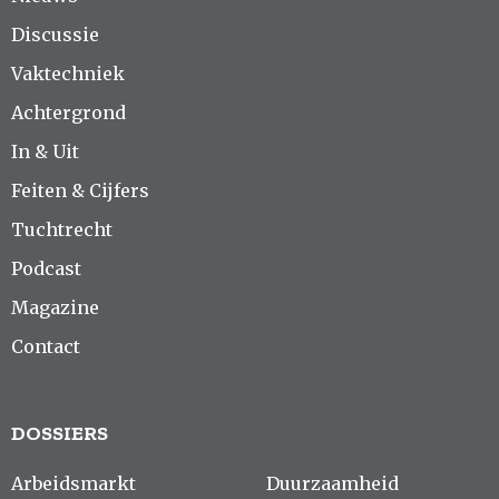
Discussie
Vaktechniek
Achtergrond
In & Uit
Feiten & Cijfers
Tuchtrecht
Podcast
Magazine
Contact
DOSSIERS
Arbeidsmarkt
Duurzaamheid