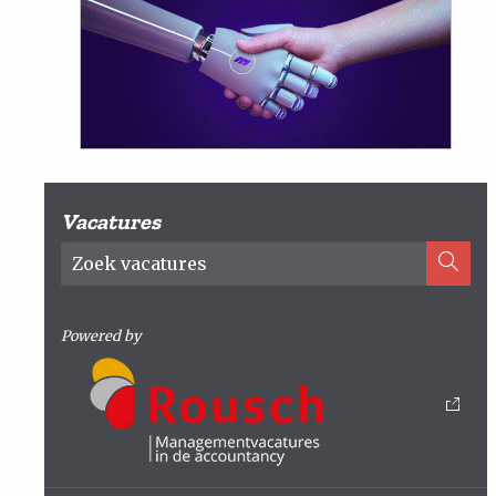
Vacatures
Powered by