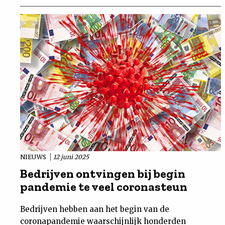
NIEUWS
12 juni 2025
Bedrijven ontvingen bij begin
pandemie te veel coronasteun
Bedrijven hebben aan het begin van de
coronapandemie waarschijnlijk honderden