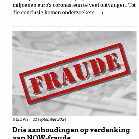
miljoenen euro's coronasteun te veel ontvangen. Tot
die conclusie komen onderzoekers...
NIEUWS
12 september 2024
Drie aanhoudingen op verdenking
van NOW-fraude