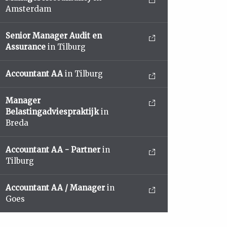
Amsterdam
Senior Manager Audit en
Assurance
in Tilburg
Accountant AA
in Tilburg
Manager
Belastingadviespraktijk
in
Breda
Accountant AA - Partner
in
Tilburg
Accountant AA / Manager
in
Goes