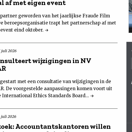
al af met eigen event
 partner geworden van het jaarlijkse Fraude Film
De beroepsorganisatie trapt het partnerschap af met
 event eind oktober.
 juli 2026
nsulteert wijzigingen in NV
AR
gestart met een consultatie van wijzigingen in de
. De voorgestelde aanpassingen komen voort uit
 International Ethics Standards Board...
 juli 2026
oek: Accountantskantoren willen