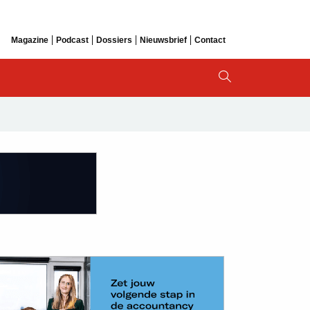
Magazine
Podcast
Dossiers
Nieuwsbrief
Contact