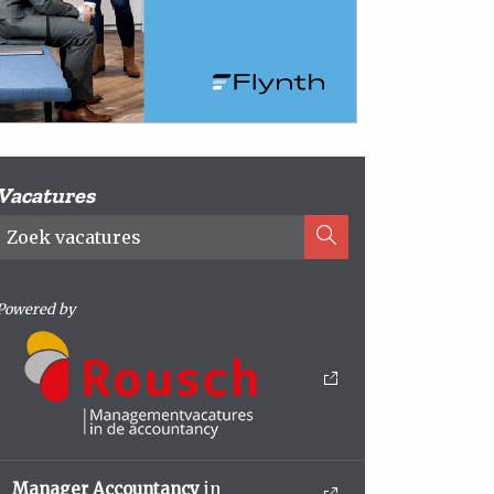
Vacatures
Powered by
Manager Accountancy
in