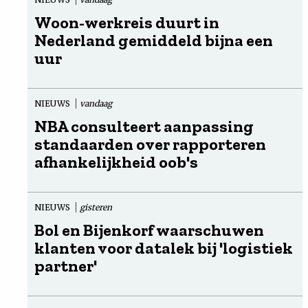
Woon-werkreis duurt in
Nederland gemiddeld bijna een
uur
NIEUWS
vandaag
NBA consulteert aanpassing
standaarden over rapporteren
afhankelijkheid oob's
NIEUWS
gisteren
Bol en Bijenkorf waarschuwen
klanten voor datalek bij 'logistiek
partner'