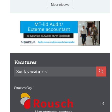
Meer nieuws
Vacatures
Powered by