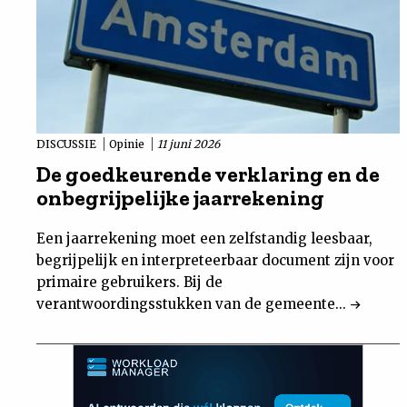
DISCUSSIE
Opinie
11 juni 2026
De goedkeurende verklaring en de
onbegrijpelijke jaarrekening
Een jaarrekening moet een zelfstandig leesbaar,
begrijpelijk en interpreteerbaar document zijn voor
primaire gebruikers. Bij de
verantwoordingsstukken van de gemeente...