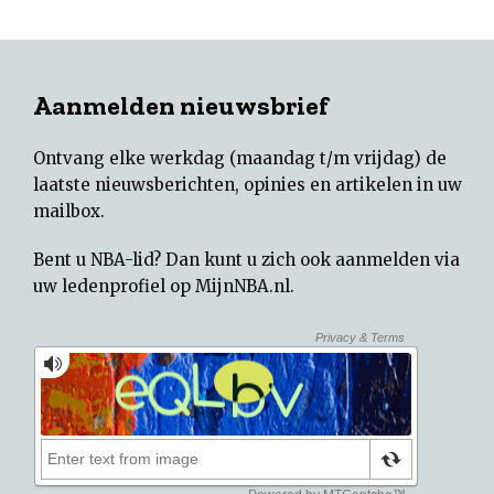
Aanmelden nieuwsbrief
Ontvang elke werkdag (maandag t/m vrijdag) de
laatste nieuwsberichten, opinies en artikelen in uw
mailbox.
Bent u NBA-lid? Dan kunt u zich ook aanmelden via
uw
ledenprofiel op MijnNBA.nl
.