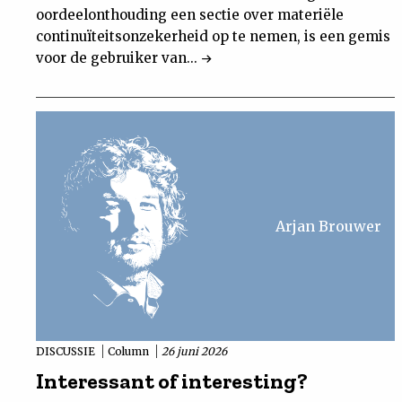
oordeelonthouding een sectie over materiële
continuïteitsonzekerheid op te nemen, is een gemis
voor de gebruiker van...
Arjan Brouwer
DISCUSSIE
Column
26 juni 2026
Interessant of interesting?