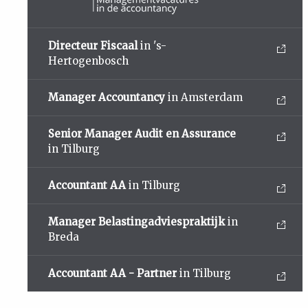
Directeur Fiscaal
in 's-
Hertogenbosch
Manager Accountancy
in Amsterdam
Senior Manager Audit en Assurance
in Tilburg
Accountant AA
in Tilburg
Manager Belastingadviespraktijk
in
Breda
Accountant AA - Partner
in Tilburg