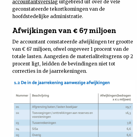
accountantsverslag
uitgebreid uit over de vele
Nieuwsbrief
geconstateerde tekortkomingen van de
hoofdstedelijke administratie.
Contact
Afwijkingen van € 67 miljoen
De accountant constateerde afwijkingen ter grootte
van € 67 miljoen, ofwel ongeveer 1 procent van de
totale lasten. Aangezien de materialiteitsgrens op 2
procent ligt, leidden de bevindingen niet tot
correcties in de jaarrekeningen.