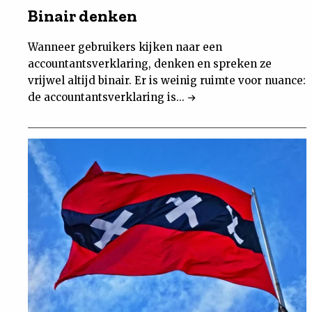
Binair denken
Wanneer gebruikers kijken naar een
accountantsverklaring, denken en spreken ze
vrijwel altijd binair. Er is weinig ruimte voor nuance:
de accountantsverklaring is...