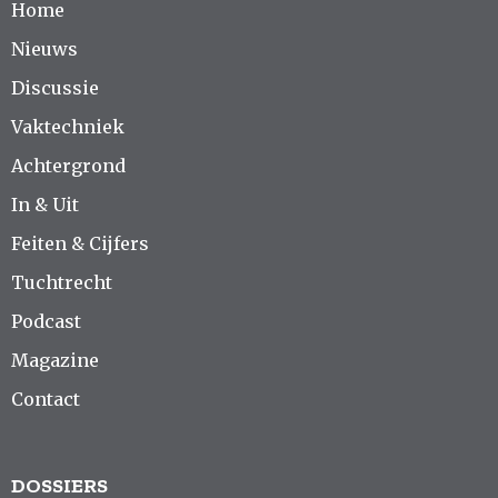
Home
Nieuws
Discussie
Vaktechniek
Achtergrond
In & Uit
Feiten & Cijfers
Tuchtrecht
Podcast
Magazine
Contact
DOSSIERS