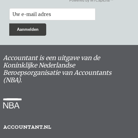
Accountant is een uitgave van de
Koninklijke Nederlandse
Beroepsorganisatie van Accountants
(NBA).
ACCOUNTANT.NL