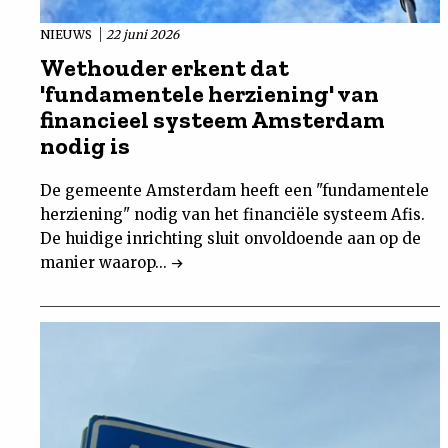
NIEUWS
22 juni 2026
Wethouder erkent dat
'fundamentele herziening' van
financieel systeem Amsterdam
nodig is
De gemeente Amsterdam heeft een "fundamentele
herziening" nodig van het financiële systeem Afis.
De huidige inrichting sluit onvoldoende aan op de
manier waarop...