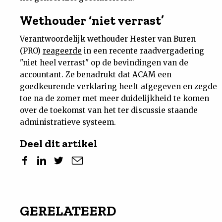
Wethouder ‘niet verrast’
Verantwoordelijk wethouder Hester van Buren
(PRO)
reageerde
in een recente raadvergadering
"niet heel verrast" op de bevindingen van de
accountant. Ze benadrukt dat ACAM een
goedkeurende verklaring heeft afgegeven en zegde
toe na de zomer met meer duidelijkheid te komen
over de toekomst van het ter discussie staande
administratieve systeem.
Deel dit artikel
GERELATEERD