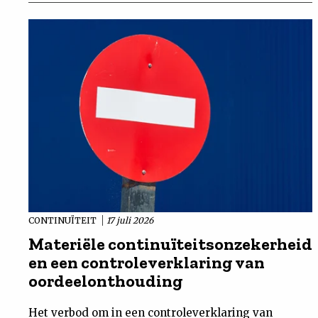
CONTINUÏTEIT
17 juli 2026
Materiële continuïteitsonzekerheid
en een controleverklaring van
oordeelonthouding
Het verbod om in een controleverklaring van