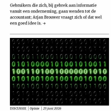
Gebruikers die zich, bij gebrek aan informatie
vanuit een onderneming, gaan wenden tot de
accountant; Arjan Brouwer vraagt zich of dat wel
een goed idee is.
DISCUSSIE
Opinie
25 juni 2026