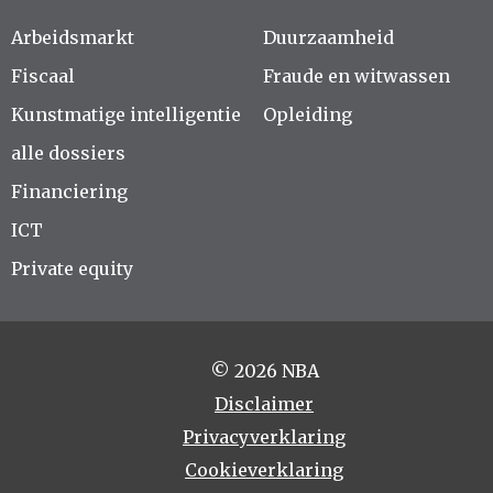
Arbeidsmarkt
Duurzaamheid
Fiscaal
Fraude en witwassen
Kunstmatige intelligentie
Opleiding
alle dossiers
Financiering
ICT
Private equity
© 2026 NBA
Disclaimer
Privacyverklaring
Cookieverklaring