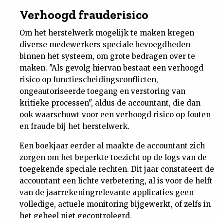
Verhoogd frauderisico
Om het herstelwerk mogelijk te maken kregen
diverse medewerkers speciale bevoegdheden
binnen het systeem, om grote bedragen over te
maken. "Als gevolg hiervan bestaat een verhoogd
risico op functiescheidingsconflicten,
ongeautoriseerde toegang en verstoring van
kritieke processen", aldus de accountant, die dan
ook waarschuwt voor een verhoogd risico op fouten
en fraude bij het herstelwerk.
Een boekjaar eerder al maakte de accountant zich
zorgen om het beperkte toezicht op de logs van de
toegekende speciale rechten. Dit jaar constateert de
accountant een lichte verbetering, al is voor de helft
van de jaarrekeningrelevante applicaties geen
volledige, actuele monitoring bijgewerkt, of zelfs in
het geheel niet gecontroleerd.