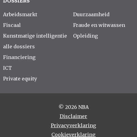
DOSSIERS
Arbeidsmarkt
Duurzaamheid
Fiscaal
Fraude en witwassen
Kunstmatige intelligentie
Opleiding
alle dossiers
Financiering
ICT
Private equity
© 2026 NBA
Disclaimer
Privacyverklaring
Cookieverklaring