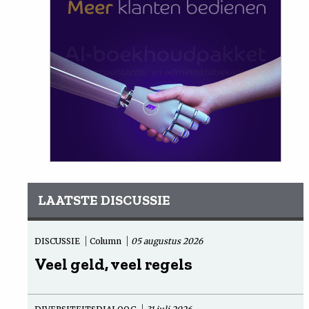
LAATSTE DISCUSSIE
DISCUSSIE
Column
05 augustus 2026
Veel geld, veel regels