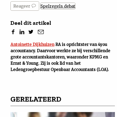
Reageer
Spelregels debat
Deel dit artikel
Antoinette Dijkhuizen
RA is oprichtster van 4you
accountancy. Daarvoor werkte ze bij verschillende
grote accountantskantoren, waaronder KPMG en
Ernst & Young. Zij is ook lid van het
Ledengroepbestuur Openbaar Accountants (LOA).
GERELATEERD