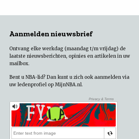
Aanmelden nieuwsbrief
Ontvang elke werkdag (maandag t/m vrijdag) de
laatste nieuwsberichten, opinies en artikelen in uw
mailbox.
Bent u NBA-lid? Dan kunt u zich ook aanmelden via
uw
ledenprofiel op MijnNBA.nl
.