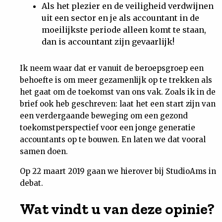
Als het plezier en de veiligheid verdwijnen
uit een sector en je als accountant in de
moeilijkste periode alleen komt te staan,
dan is accountant zijn gevaarlijk!
Ik neem waar dat er vanuit de beroepsgroep een
behoefte is om meer gezamenlijk op te trekken als
het gaat om de toekomst van ons vak. Zoals ik in de
brief ook heb geschreven: laat het een start zijn van
een verdergaande beweging om een gezond
toekomstperspectief voor een jonge generatie
accountants op te bouwen. En laten we dat vooral
samen doen.
Op 22 maart 2019 gaan we hierover bij StudioAms in
debat.
Wat vindt u van deze opinie?