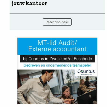
jouw kantoor
Meer discussie