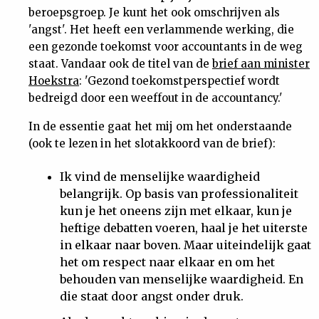
beroepsgroep. Je kunt het ook omschrijven als
Nieuwsbrief
'angst'. Het heeft een verlammende werking, die
een gezonde toekomst voor accountants in de weg
Contact
staat. Vandaar ook de titel van de
brief aan minister
Hoekstra
: 'Gezond toekomstperspectief wordt
bedreigd door een weeffout in de accountancy.'
In de essentie gaat het mij om het onderstaande
(ook te lezen in het slotakkoord van de brief):
Ik vind de menselijke waardigheid
belangrijk. Op basis van professionaliteit
kun je het oneens zijn met elkaar, kun je
heftige debatten voeren, haal je het uiterste
in elkaar naar boven. Maar uiteindelijk gaat
het om respect naar elkaar en om het
behouden van menselijke waardigheid. En
die staat door angst onder druk.