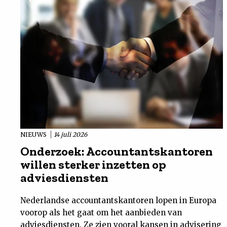
NIEUWS
14 juli 2026
Onderzoek: Accountantskantoren
willen sterker inzetten op
adviesdiensten
Nederlandse accountantskantoren lopen in Europa
voorop als het gaat om het aanbieden van
adviesdiensten. Ze zien vooral kansen in advisering