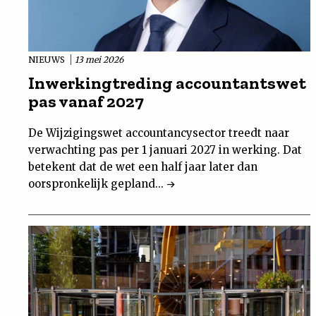
NIEUWS
13 mei 2026
Inwerkingtreding accountantswet
pas vanaf 2027
De Wijzigingswet accountancysector treedt naar
verwachting pas per 1 januari 2027 in werking. Dat
betekent dat de wet een half jaar later dan
oorspronkelijk gepland...