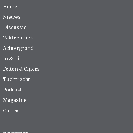
Home
Nieuws
Discussie
Vaktechniek
Achtergrond
In & Uit
Feiten & Cijfers
Tuchtrecht
Podcast
Magazine
Contact