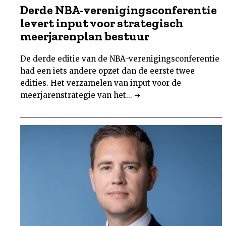
Derde NBA-verenigingsconferentie
levert input voor strategisch
meerjarenplan bestuur
De derde editie van de NBA-verenigingsconferentie
had een iets andere opzet dan de eerste twee
edities. Het verzamelen van input voor de
meerjarenstrategie van het...