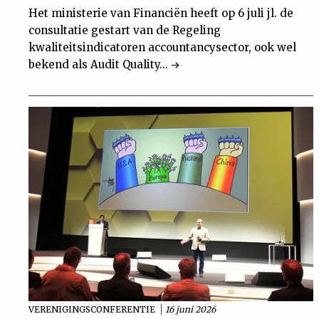
Het ministerie van Financiën heeft op 6 juli jl. de
consultatie gestart van de Regeling
kwaliteitsindicatoren accountancysector, ook wel
bekend als Audit Quality...
VERENIGINGSCONFERENTIE
16 juni 2026