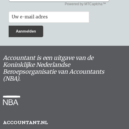
Accountant is een uitgave van de
Koninklijke Nederlandse
Beroepsorganisatie van Accountants
(NBA).
ACCOUNTANT.NL