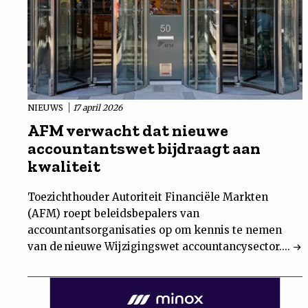
NIEUWS
17 april 2026
AFM verwacht dat nieuwe
accountantswet bijdraagt aan
kwaliteit
Toezichthouder Autoriteit Financiële Markten
(AFM) roept beleidsbepalers van
accountantsorganisaties op om kennis te nemen
van de nieuwe Wijzigingswet accountancysector....