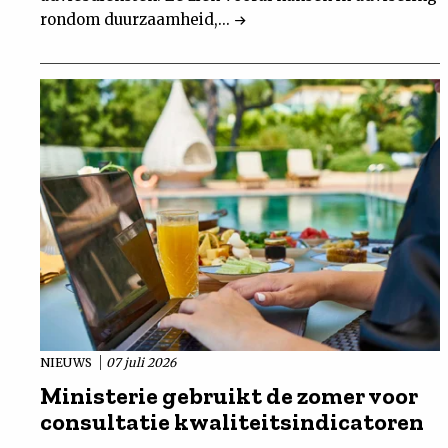
rondom duurzaamheid,...
NIEUWS
07 juli 2026
Ministerie gebruikt de zomer voor
consultatie kwaliteitsindicatoren