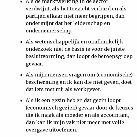
Als de marktwerking in de sector
verdwijnt, als het toezicht verhard en als
partijen elkaar niet meer begrijpen, dan
ondermijnt dat het leiderschap en
ondernemerschap.
Als wetenschappelijk en onafhankelijk
onderzoek niet de basis is voor de juiste
besluitvorming, dan loopt de beroepsgroep
gevaar.
Als mijn mensen vragen om (economische)
bescherming en ik kan die niet geven, doet
dat iets met mij als werkgever.
Als ik een gezin heb en dat gezin loopt
(economisch gezien) gevaar door de keuzes
die ik maak als moeder en als accountant,
dan kan ik mijn vak niet meer met volle
overgave uitoefenen.