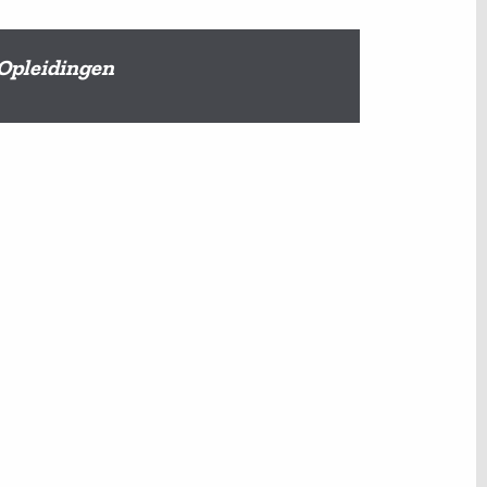
Opleidingen