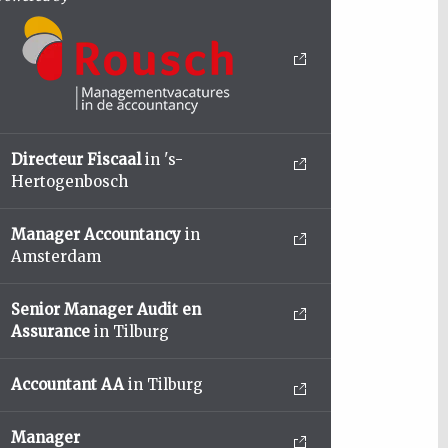
Directeur Fiscaal
in 's-
Hertogenbosch
Manager Accountancy
in
Amsterdam
Senior Manager Audit en
Assurance
in Tilburg
Accountant AA
in Tilburg
Manager