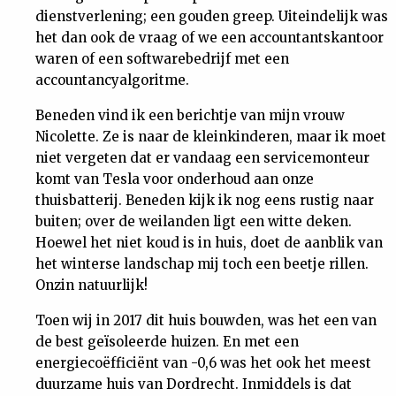
dienstverlening; een gouden greep. Uiteindelijk was
het dan ook de vraag of we een accountantskantoor
waren of een softwarebedrijf met een
accountancyalgoritme.
Beneden vind ik een berichtje van mijn vrouw
Nicolette. Ze is naar de kleinkinderen, maar ik moet
niet vergeten dat er vandaag een servicemonteur
komt van Tesla voor onderhoud aan onze
thuisbatterij. Beneden kijk ik nog eens rustig naar
buiten; over de weilanden ligt een witte deken.
Hoewel het niet koud is in huis, doet de aanblik van
het winterse landschap mij toch een beetje rillen.
Onzin natuurlijk!
Toen wij in 2017 dit huis bouwden, was het een van
de best geïsoleerde huizen. En met een
energiecoëfficiënt van -0,6 was het ook het meest
duurzame huis van Dordrecht. Inmiddels is dat