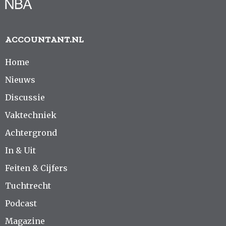
ACCOUNTANT.NL
Home
Nieuws
Discussie
Vaktechniek
Achtergrond
In & Uit
Feiten & Cijfers
Tuchtrecht
Podcast
Magazine