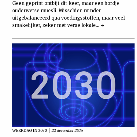
Geen geprint ontbijt dit keer, maar een bordje
ouderwetse muesli. Misschien minder
uitgebalanceerd qua voedingsstoffen, maar veel
smakelijker, zeker met verse lokale...
WERKDAG IN 2030
22 december 2016