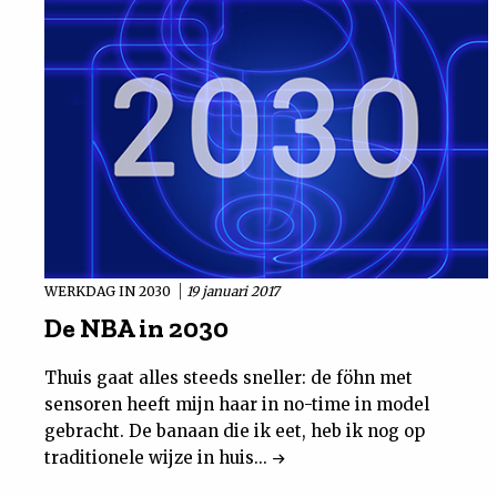
WERKDAG IN 2030
19 januari 2017
De NBA in 2030
Thuis gaat alles steeds sneller: de föhn met
sensoren heeft mijn haar in no-time in model
gebracht. De banaan die ik eet, heb ik nog op
traditionele wijze in huis...