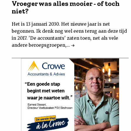
Vroeger was alles mooier - of toch
niet?
Het is 13 januari 2030. Het nieuwe jaar is net
begonnen. Ik denk nog wel eens terug aan deze tijd
in 2017. 'De accountants' zaten toen, net als vele
andere beroepsgroepen,...