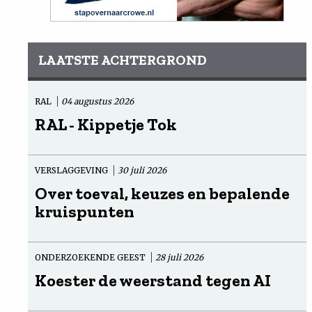
LAATSTE ACHTERGROND
RAL
04 augustus 2026
RAL - Kippetje Tok
VERSLAGGEVING
30 juli 2026
Over toeval, keuzes en bepalende
kruispunten
ONDERZOEKENDE GEEST
28 juli 2026
Koester de weerstand tegen AI