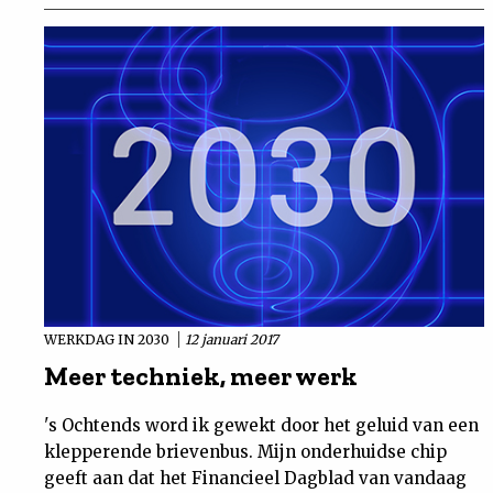
WERKDAG IN 2030
12 januari 2017
Meer techniek, meer werk
's Ochtends word ik gewekt door het geluid van een
klepperende brievenbus. Mijn onderhuidse chip
geeft aan dat het Financieel Dagblad van vandaag