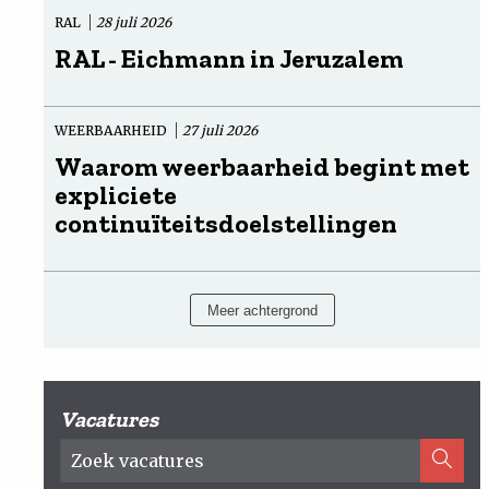
RAL
28 juli 2026
RAL - Eichmann in Jeruzalem
WEERBAARHEID
27 juli 2026
Waarom weerbaarheid begint met
expliciete
continuïteitsdoelstellingen
Meer achtergrond
Vacatures