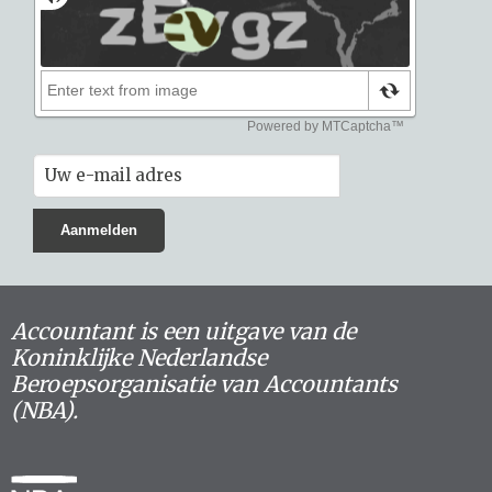
Accountant is een uitgave van de
Koninklijke Nederlandse
Beroepsorganisatie van Accountants
(NBA).