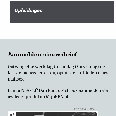
Opleidingen
Aanmelden nieuwsbrief
Ontvang elke werkdag (maandag t/m vrijdag) de
laatste nieuwsberichten, opinies en artikelen in uw
mailbox.
Bent u NBA-lid? Dan kunt u zich ook aanmelden via
uw
ledenprofiel op MijnNBA.nl
.