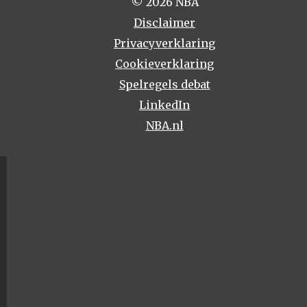
© 2026 NBA
Disclaimer
Privacyverklaring
Cookieverklaring
Spelregels debat
LinkedIn
NBA.nl