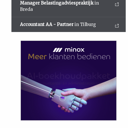
Manager Belastingadviespraktijk
in
Breda
Accountant AA - Partner
in Tilburg