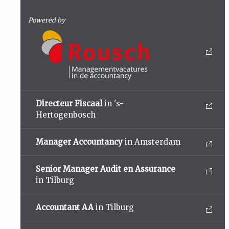
Powered by
Directeur Fiscaal
in 's-
Hertogenbosch
Manager Accountancy
in Amsterdam
Senior Manager Audit en Assurance
in Tilburg
Accountant AA
in Tilburg