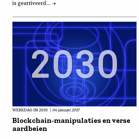
is gearriveerd....
WERKDAG IN 2030
04 januari 2017
Blockchain-manipulaties en verse
aardbeien