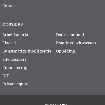
Contact
DOSSIERS
Arbeidsmarkt
Duurzaamheid
Fiscaal
Fraude en witwassen
Kunstmatige intelligentie
Opleiding
alle dossiers
Financiering
ICT
Private equity