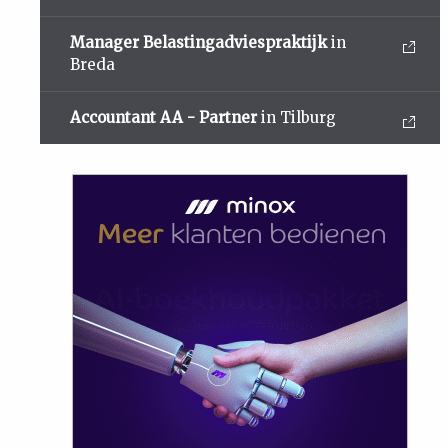
Manager Belastingadviespraktijk
in
Breda
Accountant AA - Partner
in Tilburg