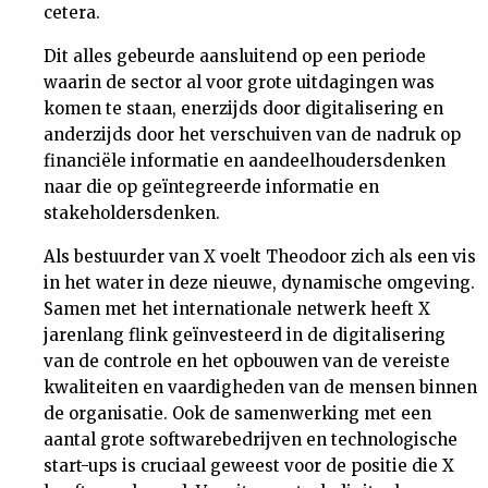
cetera.
Dit alles gebeurde aansluitend op een periode
waarin de sector al voor grote uitdagingen was
komen te staan, enerzijds door digitalisering en
anderzijds door het verschuiven van de nadruk op
financiële informatie en aandeelhoudersdenken
naar die op geïntegreerde informatie en
stakeholdersdenken.
Als bestuurder van X voelt Theodoor zich als een vis
in het water in deze nieuwe, dynamische omgeving.
Samen met het internationale netwerk heeft X
jarenlang flink geïnvesteerd in de digitalisering
van de controle en het opbouwen van de vereiste
kwaliteiten en vaardigheden van de mensen binnen
de organisatie. Ook de samenwerking met een
aantal grote softwarebedrijven en technologische
start-ups is cruciaal geweest voor de positie die X