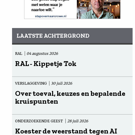
LAATSTE ACHTERGROND
RAL
04 augustus 2026
RAL - Kippetje Tok
VERSLAGGEVING
30 juli 2026
Over toeval, keuzes en bepalende
kruispunten
ONDERZOEKENDE GEEST
28 juli 2026
Koester de weerstand tegen AI