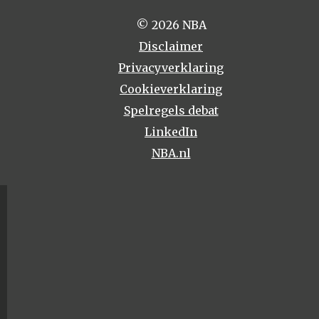
© 2026 NBA
Disclaimer
Privacyverklaring
Cookieverklaring
Spelregels debat
LinkedIn
NBA.nl