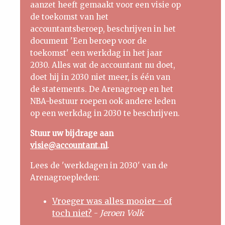
aanzet heeft gemaakt voor een visie op
de toekomst van het
accountantsberoep, beschrijven in het
document 'Een beroep voor de
toekomst' een werkdag in het jaar
2030. Alles wat de accountant nu doet,
doet hij in 2030 niet meer, is één van
de statements. De Arenagroep en het
NBA-bestuur roepen ook andere leden
op een werkdag in 2030 te beschrijven.
Stuur uw bijdrage aan
visie@accountant.nl
.
Lees de 'werkdagen in 2030' van de
Arenagroepleden:
Vroeger was alles mooier - of
toch niet?
-
Jeroen Volk