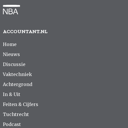
ACCOUNTANT.NL
Home
Nieuws
Discussie
Vaktechniek
Achtergrond
In & Uit
Feiten & Cijfers
Tuchtrecht
Podcast