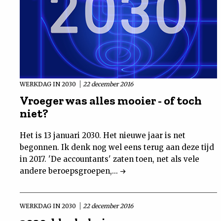
WERKDAG IN 2030
22 december 2016
Vroeger was alles mooier - of toch
niet?
Het is 13 januari 2030. Het nieuwe jaar is net
begonnen. Ik denk nog wel eens terug aan deze tijd
in 2017. 'De accountants' zaten toen, net als vele
andere beroepsgroepen,...
WERKDAG IN 2030
22 december 2016