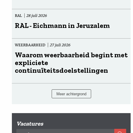
RAL
28 juli 2026
RAL - Eichmann in Jeruzalem
WEERBAARHEID
27 juli 2026
Waarom weerbaarheid begint met
expliciete
continuïteitsdoelstellingen
Meer achtergrond
Vacatures