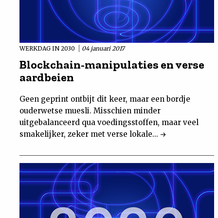
WERKDAG IN 2030
04 januari 2017
Blockchain-manipulaties en verse
aardbeien
Geen geprint ontbijt dit keer, maar een bordje
ouderwetse muesli. Misschien minder
uitgebalanceerd qua voedingsstoffen, maar veel
smakelijker, zeker met verse lokale...