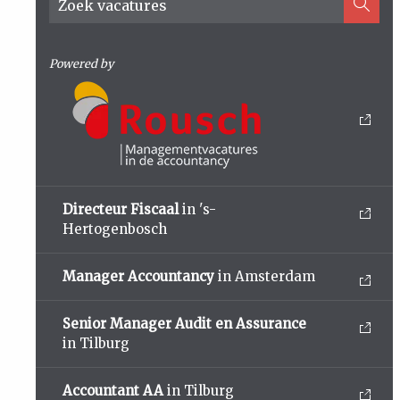
Powered by
Directeur Fiscaal
in 's-
Hertogenbosch
Manager Accountancy
in Amsterdam
Senior Manager Audit en Assurance
in Tilburg
Accountant AA
in Tilburg