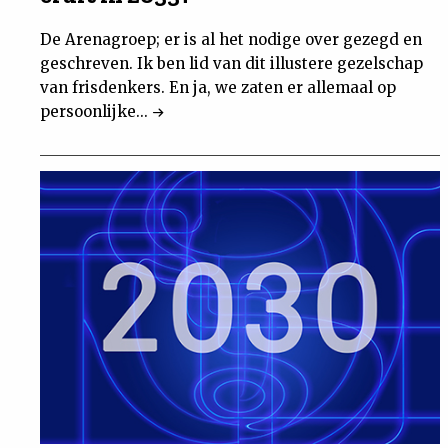
De Arenagroep; er is al het nodige over gezegd en
geschreven. Ik ben lid van dit illustere gezelschap
van frisdenkers. En ja, we zaten er allemaal op
persoonlijke...