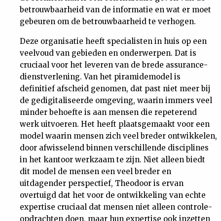
betrouwbaarheid van de informatie en wat er moet
gebeuren om de betrouwbaarheid te verhogen.
Deze organisatie heeft specialisten in huis op een
veelvoud van gebieden en onderwerpen. Dat is
cruciaal voor het leveren van de brede assurance-
dienstverlening. Van het piramidemodel is
definitief afscheid genomen, dat past niet meer bij
de gedigitaliseerde omgeving, waarin immers veel
minder behoefte is aan mensen die repeterend
werk uitvoeren. Het heeft plaatsgemaakt voor een
model waarin mensen zich veel breder ontwikkelen,
door afwisselend binnen verschillende disciplines
in het kantoor werkzaam te zijn. Niet alleen biedt
dit model de mensen een veel breder en
uitdagender perspectief, Theodoor is ervan
overtuigd dat het voor de ontwikkeling van echte
expertise cruciaal dat mensen niet alleen controle-
opdrachten doen, maar hun expertise ook inzetten