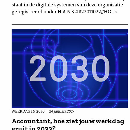
staat in de digitale systemen van deze organisatie
geregistreerd onder H.A.N.S.##22011022//HG.
WERKDAG IN 2030
24 januari 2017
Accountant, hoe ziet jouw werkdag
eruit in 2033?