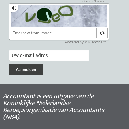
Accountant is een uitgave van de
Koninklijke Nederlandse
Beroepsorganisatie van Accountants
(NBA).