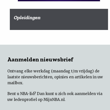
Opleidingen
Aanmelden nieuwsbrief
Ontvang elke werkdag (maandag t/m vrijdag) de
laatste nieuwsberichten, opinies en artikelen in uw
mailbox.
Bent u NBA-lid? Dan kunt u zich ook aanmelden via
uw
ledenprofiel op MijnNBA.nl
.