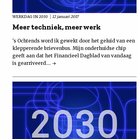
WERKDAG IN 2030
12 januari 2017
Meer techniek, meer werk
's Ochtends word ik gewekt door het geluid van een
klepperende brievenbus. Mijn onderhuidse chip
geeft aan dat het Financieel Dagblad van vandaag
is gearriveerd....