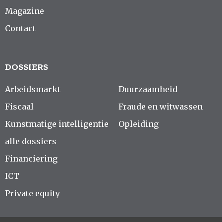
Magazine
Contact
DOSSIERS
Arbeidsmarkt
Duurzaamheid
Fiscaal
Fraude en witwassen
Kunstmatige intelligentie
Opleiding
alle dossiers
Financiering
ICT
Private equity