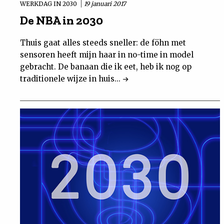
WERKDAG IN 2030
19 januari 2017
De NBA in 2030
Thuis gaat alles steeds sneller: de föhn met
sensoren heeft mijn haar in no-time in model
gebracht. De banaan die ik eet, heb ik nog op
traditionele wijze in huis...