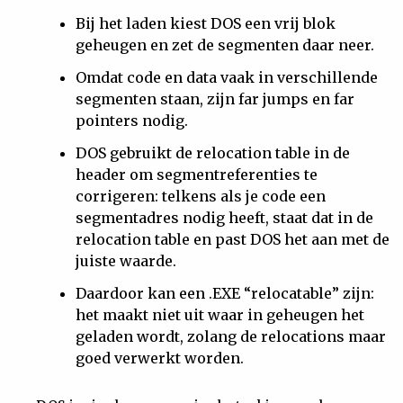
Bij het laden kiest DOS een vrij blok
geheugen en zet de segmenten daar neer.
Omdat code en data vaak in verschillende
segmenten staan, zijn far jumps en far
pointers nodig.
DOS gebruikt de relocation table in de
header om segmentreferenties te
corrigeren: telkens als je code een
segmentadres nodig heeft, staat dat in de
relocation table en past DOS het aan met de
juiste waarde.
Daardoor kan een .EXE “relocatable” zijn:
het maakt niet uit waar in geheugen het
geladen wordt, zolang de relocations maar
goed verwerkt worden.