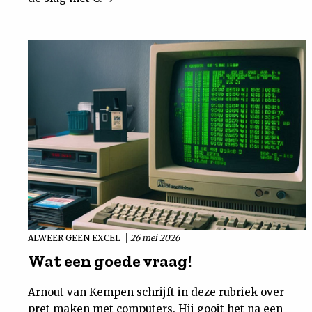
ALWEER GEEN EXCEL
26 mei 2026
Wat een goede vraag!
Arnout van Kempen schrijft in deze rubriek over
pret maken met computers. Hij gooit het na een