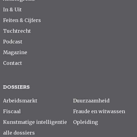
In & Uit
Feiten & Cijfers
Tuchtrecht
Podcast
Magazine
Contact
DOSSIERS
Arbeidsmarkt
Duurzaamheid
Fiscaal
Fraude en witwassen
Kunstmatige intelligentie
Opleiding
alle dossiers