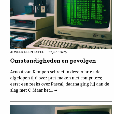
ALWEER GEEN EXCEL
30 juni 2026
Omstandigheden en gevolgen
Arnout van Kempen schreef in deze rubriek de
afgelopen tijd over pret maken met computers;
eerst een reeks over Pascal, daarna ging hij aan de
slag met C. Maar het...