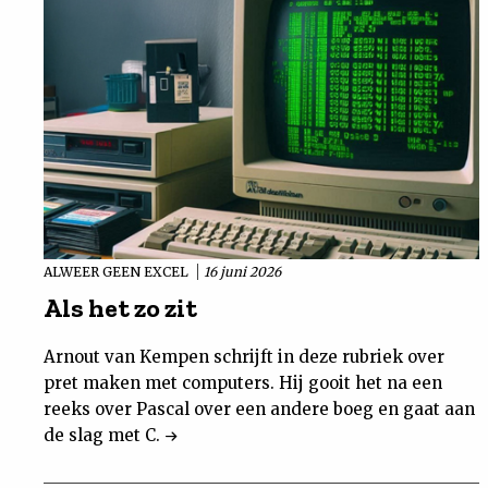
ALWEER GEEN EXCEL
16 juni 2026
Als het zo zit
Arnout van Kempen schrijft in deze rubriek over
pret maken met computers. Hij gooit het na een
reeks over Pascal over een andere boeg en gaat aan
de slag met C.