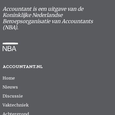
Accountant is een uitgave van de
Koninklijke Nederlandse
Beroepsorganisatie van Accountants
(NBA).
ACCOUNTANT.NL
Home
Nieuws
Discussie
Vaktechniek
Achtergrond