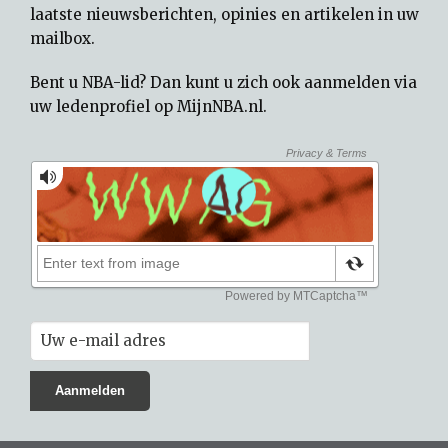
laatste nieuwsberichten, opinies en artikelen in uw
mailbox.
Bent u NBA-lid? Dan kunt u zich ook aanmelden via
uw
ledenprofiel op MijnNBA.nl
.