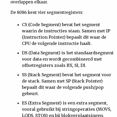
overlappen elkaar.
De 8086 kent vier segmentregisters:
CS (Code Segment) bevat het segment
waarin de instructies staan. Samen met IP
(Instruction Pointer) bepaalt dit waar de
CPU de volgende instructie haalt.
DS (Data Segment) is het standaardsegment
voor data en wordt gecombineerd met
offsetregisters zoals BX, SI, DI.
SS (Stack Segment) bevat het segment voor
de stack. Samen met SP (Stack Pointer)
bepaalt dit waar de volgende push/pop
gebeurt.
ES (Extra Segment) is een extra segment,
vooral gebruikt bij stringoperaties (MOVS,
LODS, STOS) en bij blokverplaatsingen.