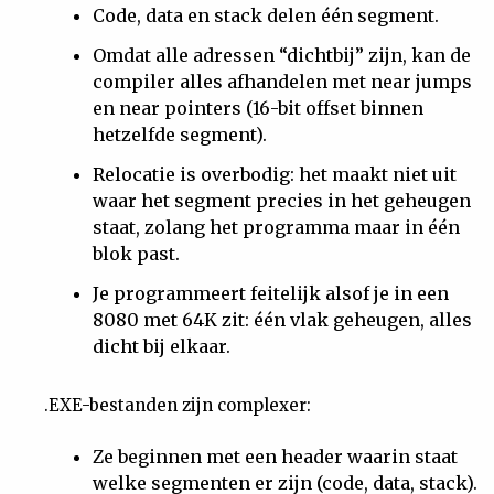
Code, data en stack delen één segment.
Omdat alle adressen “dichtbij” zijn, kan de
compiler alles afhandelen met near jumps
en near pointers (16-bit offset binnen
hetzelfde segment).
Relocatie is overbodig: het maakt niet uit
waar het segment precies in het geheugen
staat, zolang het programma maar in één
blok past.
Je programmeert feitelijk alsof je in een
8080 met 64K zit: één vlak geheugen, alles
dicht bij elkaar.
.EXE-bestanden zijn complexer:
Ze beginnen met een header waarin staat
welke segmenten er zijn (code, data, stack).