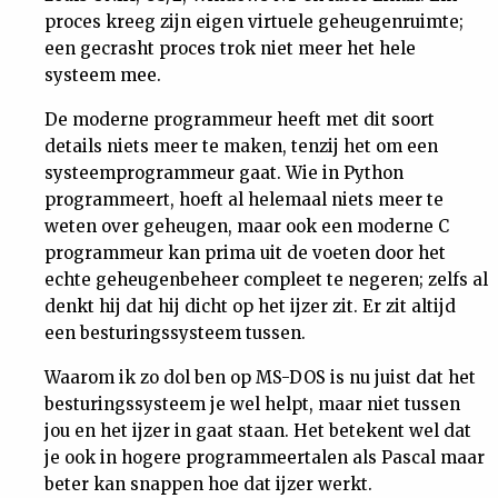
proces kreeg zijn eigen virtuele geheugenruimte;
een gecrasht proces trok niet meer het hele
systeem mee.
De moderne programmeur heeft met dit soort
details niets meer te maken, tenzij het om een
systeemprogrammeur gaat. Wie in Python
programmeert, hoeft al helemaal niets meer te
weten over geheugen, maar ook een moderne C
programmeur kan prima uit de voeten door het
echte geheugenbeheer compleet te negeren; zelfs al
denkt hij dat hij dicht op het ijzer zit. Er zit altijd
een besturingssysteem tussen.
Waarom ik zo dol ben op MS-DOS is nu juist dat het
besturingssysteem je wel helpt, maar niet tussen
jou en het ijzer in gaat staan. Het betekent wel dat
je ook in hogere programmeertalen als Pascal maar
beter kan snappen hoe dat ijzer werkt.