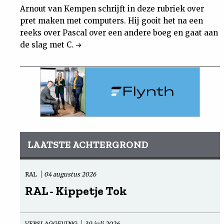
Arnout van Kempen schrijft in deze rubriek over
pret maken met computers. Hij gooit het na een
reeks over Pascal over een andere boeg en gaat aan
de slag met C.
LAATSTE ACHTERGROND
RAL
04 augustus 2026
RAL - Kippetje Tok
VERSLAGGEVING
30 juli 2026