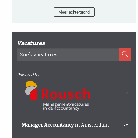
Meer achtergrond
Vacatures
Powered by
Manager Accountancy
in Amsterdam