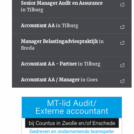
Senior Manager Audit en Assurance
in Tilburg
Accountant AA
in Tilburg
Manager Belastingadviespraktijk
in
Breda
Accountant AA - Partner
in Tilburg
Accountant AA / Manager
in Goes