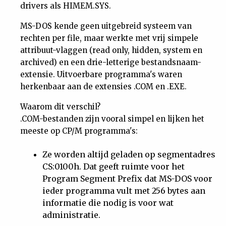
drivers als HIMEM.SYS.
MS-DOS kende geen uitgebreid systeem van
rechten per file, maar werkte met vrij simpele
attribuut-vlaggen (read only, hidden, system en
archived) en een drie-letterige bestandsnaam-
extensie. Uitvoerbare programma's waren
herkenbaar aan de extensies .COM en .EXE.
Waarom dit verschil?
.COM-bestanden zijn vooral simpel en lijken het
meeste op CP/M programma's:
Ze worden altijd geladen op segmentadres
CS:0100h. Dat geeft ruimte voor het
Program Segment Prefix dat MS-DOS voor
ieder programma vult met 256 bytes aan
informatie die nodig is voor wat
administratie.