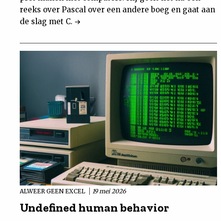
reeks over Pascal over een andere boeg en gaat aan
de slag met C.
ALWEER GEEN EXCEL
19 mei 2026
Undefined human behavior