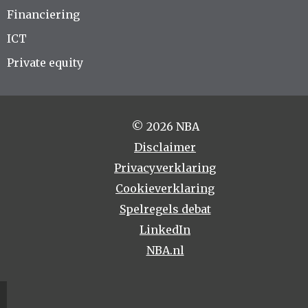
Financiering
ICT
Private equity
© 2026 NBA
Disclaimer
Privacyverklaring
Cookieverklaring
Spelregels debat
LinkedIn
NBA.nl