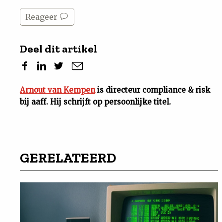
Reageer
Deel dit artikel
Arnout van Kempen
is directeur compliance & risk
bij aaff. Hij schrijft op persoonlijke titel.
GERELATEERD