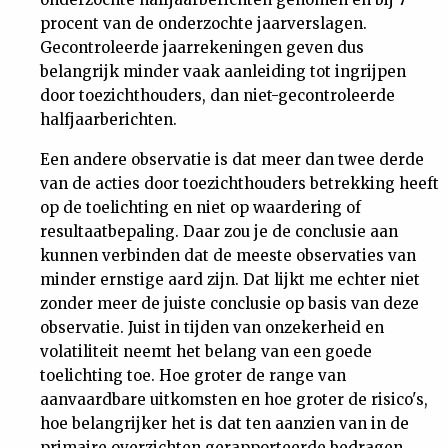
procent van de onderzochte jaarverslagen.
Gecontroleerde jaarrekeningen geven dus
belangrijk minder vaak aanleiding tot ingrijpen
door toezichthouders, dan niet-gecontroleerde
halfjaarberichten.
Een andere observatie is dat meer dan twee derde
van de acties door toezichthouders betrekking heeft
op de toelichting en niet op waardering of
resultaatbepaling. Daar zou je de conclusie aan
kunnen verbinden dat de meeste observaties van
minder ernstige aard zijn. Dat lijkt me echter niet
zonder meer de juiste conclusie op basis van deze
observatie. Juist in tijden van onzekerheid en
volatiliteit neemt het belang van een goede
toelichting toe. Hoe groter de range van
aanvaardbare uitkomsten en hoe groter de risico's,
hoe belangrijker het is dat ten aanzien van in de
primaire overzichten gerapporteerde bedragen