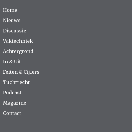
Home
Nieuws
Discussie
Vaktechniek
Achtergrond
In & Uit
Feiten & Cijfers
Tuchtrecht
Podcast
Magazine
Contact