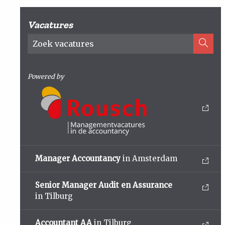
Vacatures
Powered by
Manager Accountancy
in Amsterdam
Senior Manager Audit en Assurance
in Tilburg
Accountant AA
in Tilburg