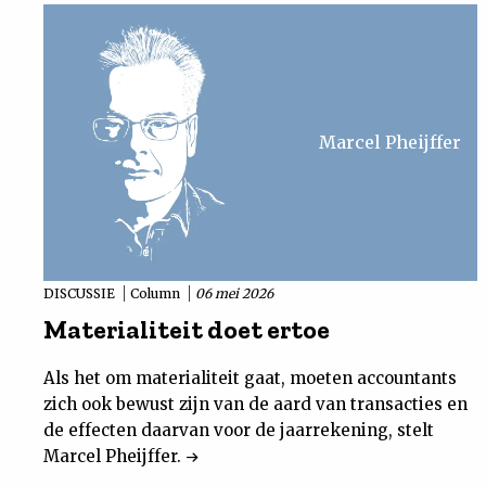
Marcel Pheijffer
DISCUSSIE
Column
06 mei 2026
Materialiteit doet ertoe
Als het om materialiteit gaat, moeten accountants
zich ook bewust zijn van de aard van transacties en
de effecten daarvan voor de jaarrekening, stelt
Marcel Pheijffer.