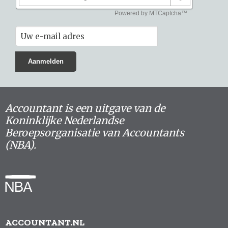
Accountant is een uitgave van de
Koninklijke Nederlandse
Beroepsorganisatie van Accountants
(NBA).
ACCOUNTANT.NL