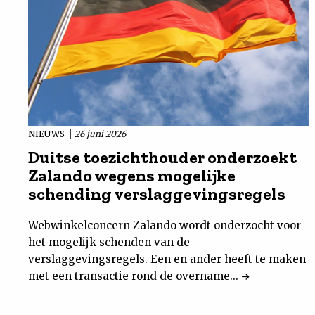
NIEUWS
26 juni 2026
Duitse toezichthouder onderzoekt
Zalando wegens mogelijke
schending verslaggevingsregels
Webwinkelconcern Zalando wordt onderzocht voor
het mogelijk schenden van de
verslaggevingsregels. Een en ander heeft te maken
met een transactie rond de overname...