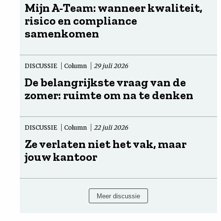
Mijn A-Team: wanneer kwaliteit,
risico en compliance
samenkomen
DISCUSSIE
Column
29 juli 2026
De belangrijkste vraag van de
zomer: ruimte om na te denken
DISCUSSIE
Column
22 juli 2026
Ze verlaten niet het vak, maar
jouw kantoor
Meer discussie