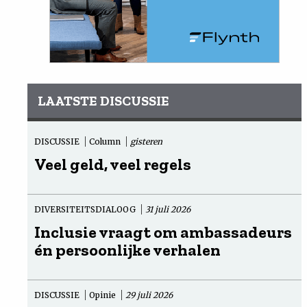
LAATSTE DISCUSSIE
DISCUSSIE
Column
gisteren
Veel geld, veel regels
DIVERSITEITSDIALOOG
31 juli 2026
Inclusie vraagt om ambassadeurs
én persoonlijke verhalen
DISCUSSIE
Opinie
29 juli 2026