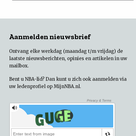
Aanmelden nieuwsbrief
Ontvang elke werkdag (maandag t/m vrijdag) de
laatste nieuwsberichten, opinies en artikelen in uw
mailbox.
Bent u NBA-lid? Dan kunt u zich ook aanmelden via
uw
ledenprofiel op MijnNBA.nl
.