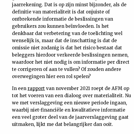
jaarrekening. Dat is op zijn minst bijzonder, als de
definitie van materialiteit is dat onjuiste of
ontbrekende informatie de beslissingen van
gebruikers zou kunnen beïnvloeden. Is het
denkbaar dat verbetering van de toelichting wel
wenselijk is, maar dat de inschatting is dat de
omissie niet zodanig is dat het risico bestaat dat
beleggers hierdoor verkeerde beslissingen nemen,
waardoor het niet nodig is om informatie per direct
te corrigeren of aan te vullen? Of zouden andere
overwegingen hier een rol spelen?
In een
rapport
van november 2021 roept de AFM op
tot het voeren van een dialoog over materialiteit. Nu
we met verslaggeving een nieuwe periode ingaan,
waarbij niet-financiële en kwalitatieve informatie
een veel groter deel van de jaarverslaggeving gaat
uitmaken, lijkt me dat belangrijker dan ooit.