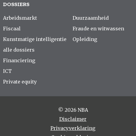
DOSSIERS
Arbeidsmarkt
Duurzaamheid
Fiscaal
Fraude en witwassen
Kunstmatige intelligentie
Opleiding
alle dossiers
Financiering
ICT
Private equity
© 2026 NBA
Disclaimer
Privacyverklaring