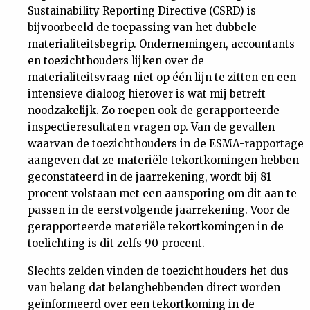
Sustainability Reporting Directive (CSRD) is
bijvoorbeeld de toepassing van het dubbele
materialiteitsbegrip. Ondernemingen, accountants
en toezichthouders lijken over de
materialiteitsvraag niet op één lijn te zitten en een
intensieve dialoog hierover is wat mij betreft
noodzakelijk. Zo roepen ook de gerapporteerde
inspectieresultaten vragen op. Van de gevallen
waarvan de toezichthouders in de ESMA-rapportage
aangeven dat ze materiële tekortkomingen hebben
geconstateerd in de jaarrekening, wordt bij 81
procent volstaan met een aansporing om dit aan te
passen in de eerstvolgende jaarrekening. Voor de
gerapporteerde materiële tekortkomingen in de
toelichting is dit zelfs 90 procent.
Slechts zelden vinden de toezichthouders het dus
van belang dat belanghebbenden direct worden
geïnformeerd over een tekortkoming in de