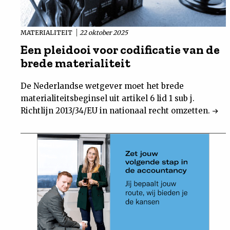
MATERIALITEIT
22 oktober 2025
Een pleidooi voor codificatie van de
brede materialiteit
De Nederlandse wetgever moet het brede
materialiteitsbeginsel uit artikel 6 lid 1 sub j.
Richtlijn 2013/34/EU in nationaal recht omzetten.