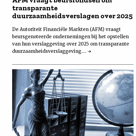
transparante
duurzaamheidsverslagen over 2025
De Autoriteit Financiële Markten (AFM) vraagt
beursgenoteerde ondernemingen bij het opstellen
van hun verslaggeving over 2025 om transparante
duurzaamheidsverslaggeving....