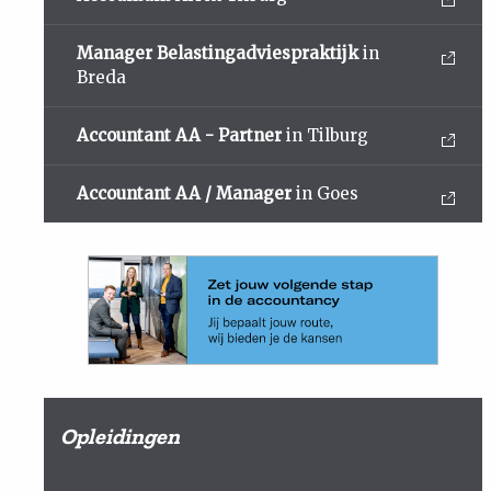
Manager Belastingadviespraktijk
in
Breda
Accountant AA - Partner
in Tilburg
Accountant AA / Manager
in Goes
Opleidingen