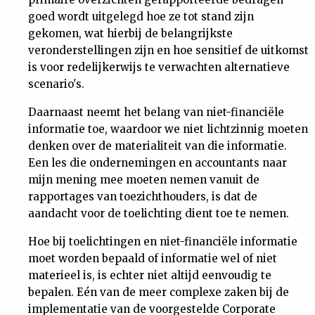
goed wordt uitgelegd hoe ze tot stand zijn
gekomen, wat hierbij de belangrijkste
veronderstellingen zijn en hoe sensitief de uitkomst
is voor redelijkerwijs te verwachten alternatieve
scenario's.
Daarnaast neemt het belang van niet-financiële
informatie toe, waardoor we niet lichtzinnig moeten
denken over de materialiteit van die informatie.
Een les die ondernemingen en accountants naar
mijn mening mee moeten nemen vanuit de
rapportages van toezichthouders, is dat de
aandacht voor de toelichting dient toe te nemen.
Hoe bij toelichtingen en niet-financiële informatie
moet worden bepaald of informatie wel of niet
materieel is, is echter niet altijd eenvoudig te
bepalen. Eén van de meer complexe zaken bij de
implementatie van de voorgestelde Corporate