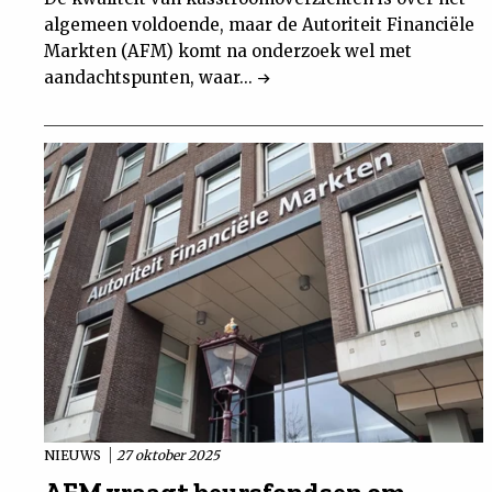
algemeen voldoende, maar de Autoriteit Financiële
Markten (AFM) komt na onderzoek wel met
aandachtspunten, waar...
NIEUWS
27 oktober 2025
AFM vraagt beursfondsen om