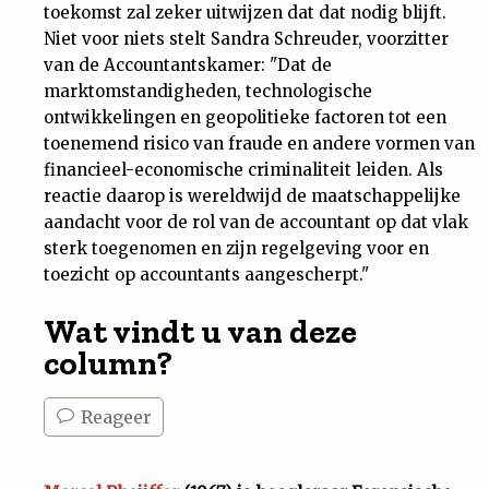
toekomst zal zeker uitwijzen dat dat nodig blijft.
Niet voor niets stelt Sandra Schreuder, voorzitter
van de Accountantskamer: "Dat de
marktomstandigheden, technologische
ontwikkelingen en geopolitieke factoren tot een
toenemend risico van fraude en andere vormen van
financieel-economische criminaliteit leiden. Als
reactie daarop is wereldwijd de maatschappelijke
aandacht voor de rol van de accountant op dat vlak
sterk toegenomen en zijn regelgeving voor en
toezicht op accountants aangescherpt."
Wat vindt u van deze
column?
Reageer