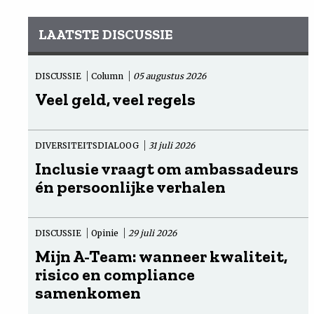
LAATSTE DISCUSSIE
DISCUSSIE
Column
05 augustus 2026
Veel geld, veel regels
DIVERSITEITSDIALOOG
31 juli 2026
Inclusie vraagt om ambassadeurs
én persoonlijke verhalen
DISCUSSIE
Opinie
29 juli 2026
Mijn A-Team: wanneer kwaliteit,
risico en compliance
samenkomen