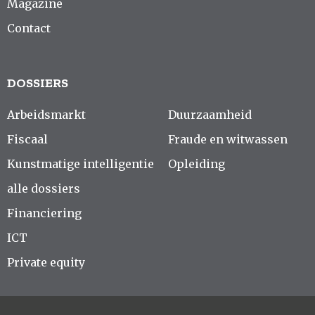
Magazine
Contact
DOSSIERS
Arbeidsmarkt
Duurzaamheid
Fiscaal
Fraude en witwassen
Kunstmatige intelligentie
Opleiding
alle dossiers
Financiering
ICT
Private equity