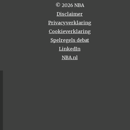
© 2026 NBA
Disclaimer
Privacyverklaring
Cookieverklaring
Spelregels debat
LinkedIn
NBA.nl