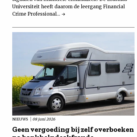
Universiteit heeft daarom de leergang Financial
Crime Professional...
NIEUWS
08 juni 2026
Geen vergoeding bij zelf overboeken