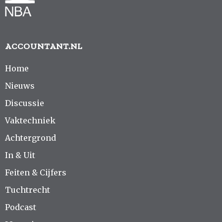
ACCOUNTANT.NL
Home
Nieuws
Discussie
Vaktechniek
Achtergrond
In & Uit
Feiten & Cijfers
Tuchtrecht
Podcast