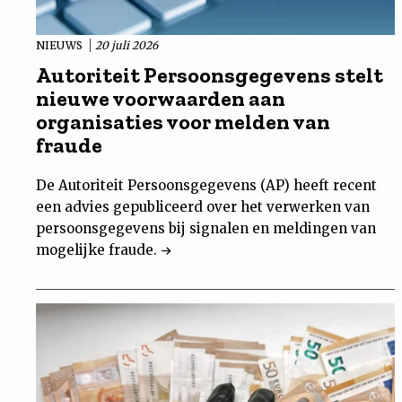
NIEUWS
20 juli 2026
Autoriteit Persoonsgegevens stelt
nieuwe voorwaarden aan
organisaties voor melden van
fraude
De Autoriteit Persoonsgegevens (AP) heeft recent
een advies gepubliceerd over het verwerken van
persoonsgegevens bij signalen en meldingen van
mogelijke fraude.