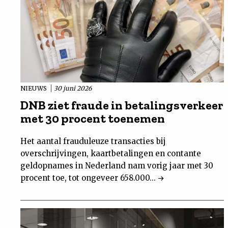
NIEUWS
30 juni 2026
DNB ziet fraude in betalingsverkeer
met 30 procent toenemen
Het aantal frauduleuze transacties bij
overschrijvingen, kaartbetalingen en contante
geldopnames in Nederland nam vorig jaar met 30
procent toe, tot ongeveer 658.000...