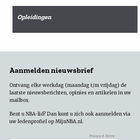
Opleidingen
Aanmelden nieuwsbrief
Ontvang elke werkdag (maandag t/m vrijdag) de
laatste nieuwsberichten, opinies en artikelen in uw
mailbox.
Bent u NBA-lid? Dan kunt u zich ook aanmelden via
uw
ledenprofiel op MijnNBA.nl
.