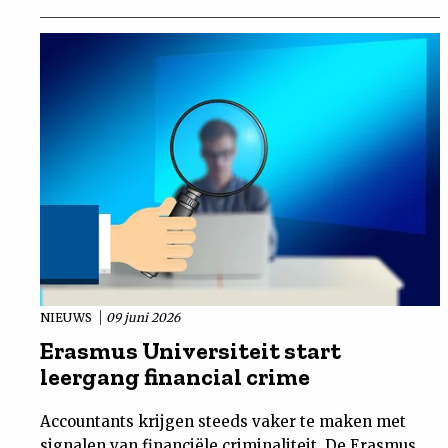
NIEUWS
09 juni 2026
Erasmus Universiteit start
leergang financial crime
Accountants krijgen steeds vaker te maken met
signalen van financiële criminaliteit. De Erasmus