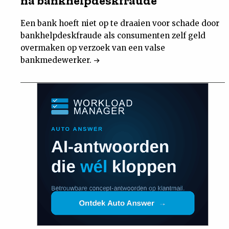
na bankhelpdeskfraude
Een bank hoeft niet op te draaien voor schade door
bankhelpdeskfraude als consumenten zelf geld
overmaken op verzoek van een valse
bankmedewerker.