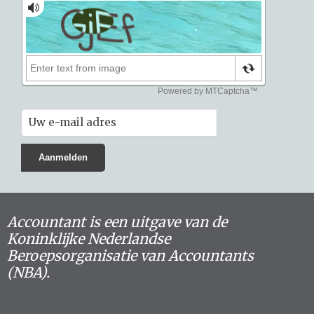
Accountant is een uitgave van de
Koninklijke Nederlandse
Beroepsorganisatie van Accountants
(NBA).