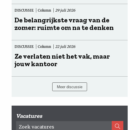
DISCUSSIE
Column
29 juli 2026
De belangrijkste vraag van de
zomer: ruimte om na te denken
DISCUSSIE
Column
22 juli 2026
Ze verlaten niet het vak, maar
jouw kantoor
Meer discussie
Vacatures