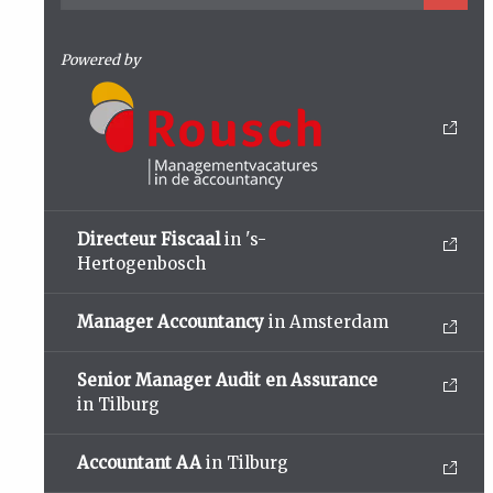
Powered by
Directeur Fiscaal
in 's-
Hertogenbosch
Manager Accountancy
in Amsterdam
Senior Manager Audit en Assurance
in Tilburg
Accountant AA
in Tilburg