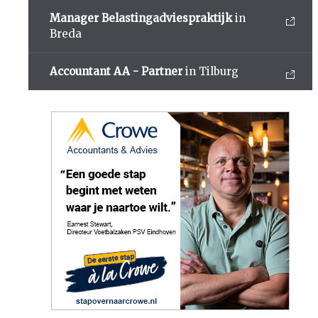
Manager Belastingadviespraktijk
in
Breda
Accountant AA - Partner
in Tilburg