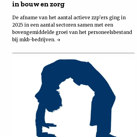
in bouw en zorg
De afname van het aantal actieve zzp'ers ging in
2025 in een aantal sectoren samen met een
bovengemiddelde groei van het personeelsbestand
bij mkb-bedrijven.