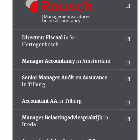
Directeur Fiscaal
in 's-
Hertogenbosch
Manager Accountancy
in Amsterdam
Senior Manager Audit en Assurance
in Tilburg
Accountant AA
in Tilburg
Manager Belastingadviespraktijk
in
Breda