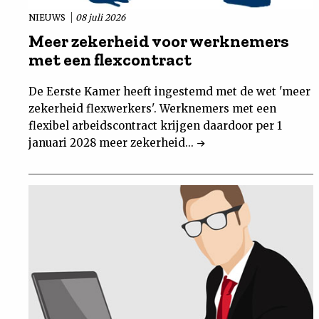
NIEUWS
08 juli 2026
Meer zekerheid voor werknemers
met een flexcontract
De Eerste Kamer heeft ingestemd met de wet 'meer
zekerheid flexwerkers'. Werknemers met een
flexibel arbeidscontract krijgen daardoor per 1
januari 2028 meer zekerheid...