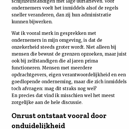
schijnzelfstandigen met lage uurtarieven. Voor
ondernemers voelt het inmiddels alsof de regels
sneller veranderen, dan zij hun administratie
kunnen bijwerken.
Wat ik vooral merk in gesprekken met
ondernemers in mijn omgeving, is dat de
onzekerheid steeds groter wordt. Niet alleen bij
mensen die bewust de grenzen opzoeken, maar juist
ook bij zelfstandigen die al jaren prima
functioneren. Mensen met meerdere
opdrachtgevers, eigen verantwoordelijkheid en een
goedlopende onderneming, maar die zich inmiddels
toch afvragen: mag dit straks nog wel?
En precies dat vind ik misschien wel het meest
zorgelijke aan de hele discussie.
Onrust ontstaat vooral door
onduidelijkheid