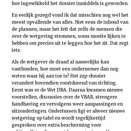
hoe ingewikkeld het dossier inmiddels is geworden.
En eerlijk gezegd vond ik dat misschien nog wel het
meest opvallende van alles. Niet eens de inhoud van
de plannen, maar het feit dat zelfs de mensen die
over de wetgeving stemmen, soms moeite lijken te
hebben om precies uit te leggen hoe het zit. Dat zegt
iets.
Als de wetgever de draad al nauwelijks kan
vasthouden, hoe moet een ondernemer dan nog
weten waar hij aan toe is? Het zzp-dossier
verandert bovendien voortdurend van richting.
Eerst was er de Wet DBA. Daarna kwamen nieuwe
voorstellen, discussies over de VBAR, strengere
handhaving en vervolgens weer aanpassingen en
uitzonderingen. Ondertussen ligt er alweer nieuwe
wetgeving op tafel en wordt tegelijkertijd
gesproken over extra bescherming voor