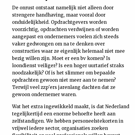
De onrust ontstaat namelijk niet alleen door
strengere handhaving, maar vooral door
onduidelijkheid. Opdrachtgevers worden
voorzichtig, opdrachten verdwijnen of worden
aangepast en ondernemers voelen zich steeds
vaker gedwongen om na te denken over
constructies waar ze eigenlijk helemaal niet mee
bezig willen zijn. Moet er een bv komen? Is
loondienst veiliger? Is een hoger uurtarief straks
noodzakelijk? Of is het slimmer om bepaalde
opdrachten gewoon niet meer aan te nemen?
Terwijl veel zzp'ers jarenlang dachten dat ze
gewoon ondernemer waren.
Wat het extra ingewikkeld maakt, is dat Nederland
tegelijkertijd een enorme behoefte heeft aan
zelfstandigen. We hebben personeelstekorten in
vrijwel iedere sector, organisaties zoeken