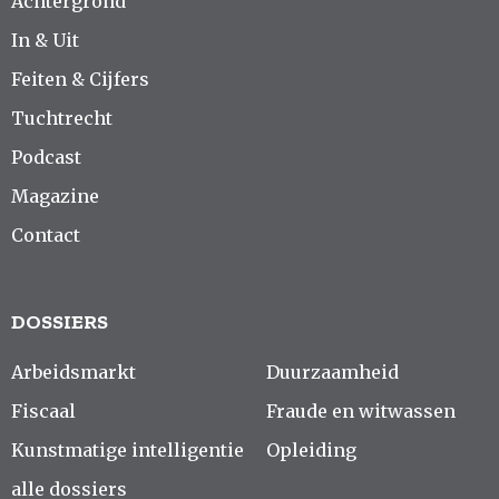
Achtergrond
In & Uit
Feiten & Cijfers
Tuchtrecht
Podcast
Magazine
Contact
DOSSIERS
Arbeidsmarkt
Duurzaamheid
Fiscaal
Fraude en witwassen
Kunstmatige intelligentie
Opleiding
alle dossiers