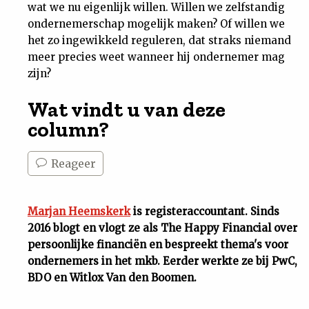
wat we nu eigenlijk willen. Willen we zelfstandig
ondernemerschap mogelijk maken? Of willen we
het zo ingewikkeld reguleren, dat straks niemand
meer precies weet wanneer hij ondernemer mag
zijn?
Wat vindt u van deze
column?
Reageer
Marjan Heemskerk
is registeraccountant. Sinds
2016 blogt en vlogt ze als The Happy Financial over
persoonlijke financiën en bespreekt thema's voor
ondernemers in het mkb. Eerder werkte ze bij PwC,
BDO en Witlox Van den Boomen.