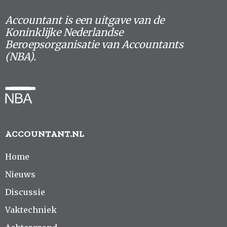
Accountant is een uitgave van de
Koninklijke Nederlandse
Beroepsorganisatie van Accountants
(NBA).
ACCOUNTANT.NL
Home
Nieuws
Discussie
Vaktechniek