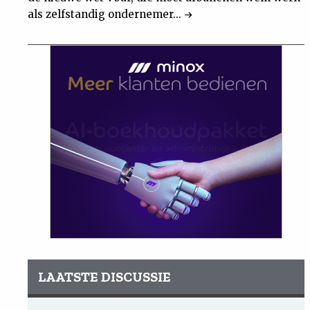
als zelfstandig ondernemer...
LAATSTE DISCUSSIE