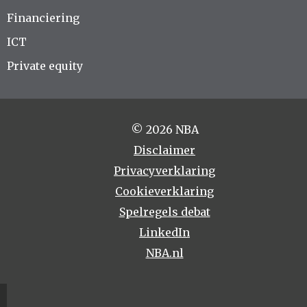
Financiering
ICT
Private equity
© 2026 NBA
Disclaimer
Privacyverklaring
Cookieverklaring
Spelregels debat
LinkedIn
NBA.nl