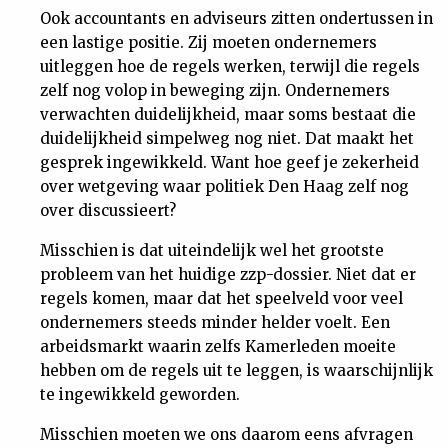
Ook accountants en adviseurs zitten ondertussen in
een lastige positie. Zij moeten ondernemers
uitleggen hoe de regels werken, terwijl die regels
zelf nog volop in beweging zijn. Ondernemers
verwachten duidelijkheid, maar soms bestaat die
duidelijkheid simpelweg nog niet. Dat maakt het
gesprek ingewikkeld. Want hoe geef je zekerheid
over wetgeving waar politiek Den Haag zelf nog
over discussieert?
Misschien is dat uiteindelijk wel het grootste
probleem van het huidige zzp-dossier. Niet dat er
regels komen, maar dat het speelveld voor veel
ondernemers steeds minder helder voelt. Een
arbeidsmarkt waarin zelfs Kamerleden moeite
hebben om de regels uit te leggen, is waarschijnlijk
te ingewikkeld geworden.
Misschien moeten we ons daarom eens afvragen