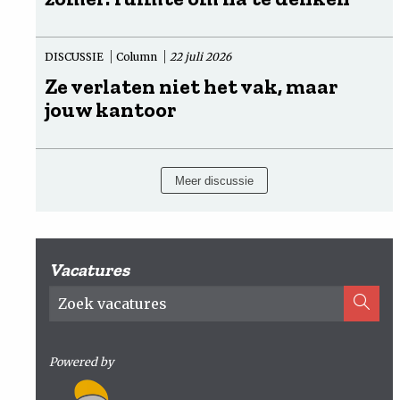
DISCUSSIE
Column
22 juli 2026
Ze verlaten niet het vak, maar
jouw kantoor
Meer discussie
Vacatures
Powered by