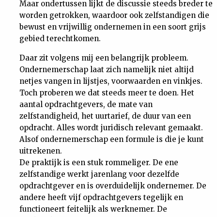
Maar ondertussen lijkt de discussie steeds breder te
worden getrokken, waardoor ook zelfstandigen die
bewust en vrijwillig ondernemen in een soort grijs
gebied terechtkomen.
Daar zit volgens mij een belangrijk probleem.
Ondernemerschap laat zich namelijk niet altijd
netjes vangen in lijstjes, voorwaarden en vinkjes.
Toch proberen we dat steeds meer te doen. Het
aantal opdrachtgevers, de mate van
zelfstandigheid, het uurtarief, de duur van een
opdracht. Alles wordt juridisch relevant gemaakt.
Alsof ondernemerschap een formule is die je kunt
uitrekenen.
De praktijk is een stuk rommeliger. De ene
zelfstandige werkt jarenlang voor dezelfde
opdrachtgever en is overduidelijk ondernemer. De
andere heeft vijf opdrachtgevers tegelijk en
functioneert feitelijk als werknemer. De