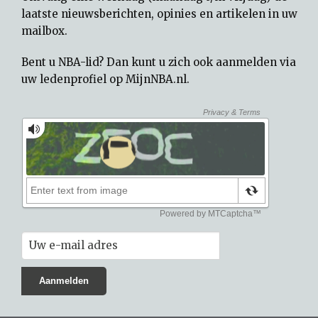
laatste nieuwsberichten, opinies en artikelen in uw
mailbox.
Bent u NBA-lid? Dan kunt u zich ook aanmelden via
uw
ledenprofiel op MijnNBA.nl
.