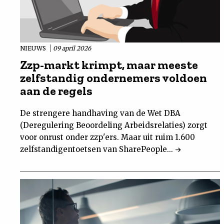
NIEUWS
09 april 2026
Zzp-markt krimpt, maar meeste
zelfstandig ondernemers voldoen
aan de regels
De strengere handhaving van de Wet DBA
(Deregulering Beoordeling Arbeidsrelaties) zorgt
voor onrust onder zzp'ers. Maar uit ruim 1.600
zelfstandigentoetsen van SharePeople...