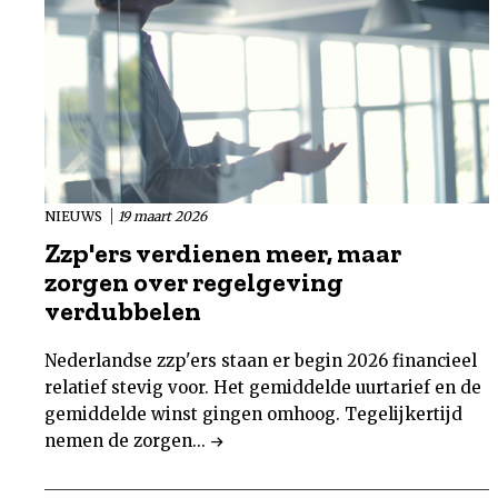
NIEUWS
19 maart 2026
Zzp'ers verdienen meer, maar
zorgen over regelgeving
verdubbelen
Nederlandse zzp'ers staan er begin 2026 financieel
relatief stevig voor. Het gemiddelde uurtarief en de
gemiddelde winst gingen omhoog. Tegelijkertijd
nemen de zorgen...