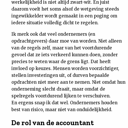
werkelijkheid is niet altijd zwart-wit. En juist
daarom voelt het soms alsof de wetgeving steeds
ingewikkelder wordt gemaakt in een poging om
iedere situatie volledig dicht te regelen.
Ik merk ook dat veel ondernemers (en
opdrachtgevers) daar moe van worden. Niet alleen
van de regels zelf, maar van het voortdurende
gevoel dat ze iets verkeerd kunnen doen, zonder
precies te weten waar de grens ligt. Dat heeft
invloed op keuzes. Mensen worden voorzichtiger,
stellen investeringen uit, of durven bepaalde
opdrachten niet meer aan te nemen. Niet omdat hun
onderneming slecht draait, maar omdat de
spelregels voortdurend lijken te verschuiven.
En ergens snap ik dat wel. Ondernemers houden
best van risico, maar niet van onduidelijkheid.
De rol van de accountant