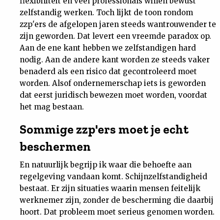
flexibiliteit en veel professionals willen bewust
zelfstandig werken. Toch lijkt de toon rondom
zzp'ers de afgelopen jaren steeds wantrouwender te
zijn geworden. Dat levert een vreemde paradox op.
Aan de ene kant hebben we zelfstandigen hard
nodig. Aan de andere kant worden ze steeds vaker
benaderd als een risico dat gecontroleerd moet
worden. Alsof ondernemerschap iets is geworden
dat eerst juridisch bewezen moet worden, voordat
het mag bestaan.
Sommige zzp'ers moet je echt
beschermen
En natuurlijk begrijp ik waar die behoefte aan
regelgeving vandaan komt. Schijnzelfstandigheid
bestaat. Er zijn situaties waarin mensen feitelijk
werknemer zijn, zonder de bescherming die daarbij
hoort. Dat probleem moet serieus genomen worden.