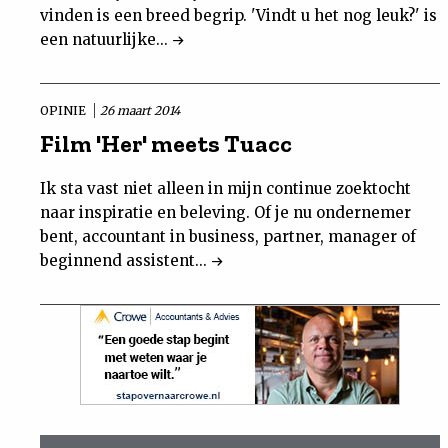
vinden is een breed begrip. 'Vindt u het nog leuk?' is
een natuurlijke...
OPINIE
26 maart 2014
Film 'Her' meets Tuacc
Ik sta vast niet alleen in mijn continue zoektocht
naar inspiratie en beleving. Of je nu ondernemer
bent, accountant in business, partner, manager of
beginnend assistent...