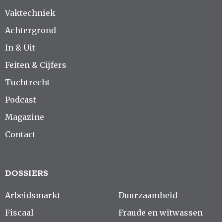
Vaktechniek
Achtergrond
In & Uit
Feiten & Cijfers
Tuchtrecht
Podcast
Magazine
Contact
DOSSIERS
Arbeidsmarkt
Duurzaamheid
Fiscaal
Fraude en witwassen