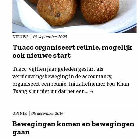
NIEUWS
03 september 2025
Tuacc organiseert reünie, mogelijk
ook nieuwe start
Tuacc, vijftien jaar geleden gestart als
vernieuwingsbeweging in de accountancy,
organiseert een reünie. Initiatiefnemer Fou-Khan
Tsang sluit niet uit dat het een...
OPINIE
08 december 2014
Bewegingen komen en bewegingen
gaan