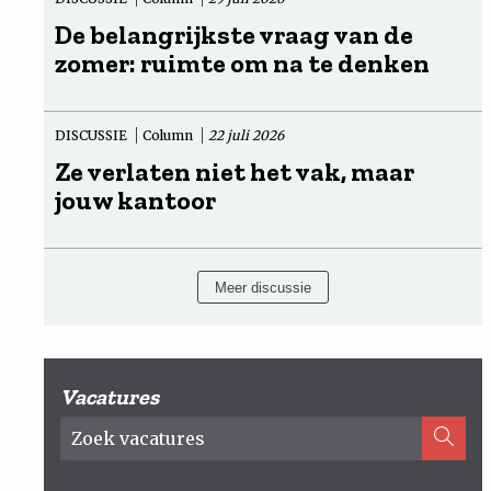
De belangrijkste vraag van de
zomer: ruimte om na te denken
DISCUSSIE
Column
22 juli 2026
Ze verlaten niet het vak, maar
jouw kantoor
Meer discussie
Vacatures