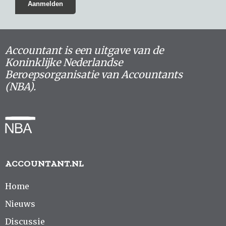
Accountant is een uitgave van de
Koninklijke Nederlandse
Beroepsorganisatie van Accountants
(NBA).
ACCOUNTANT.NL
Home
Nieuws
Discussie