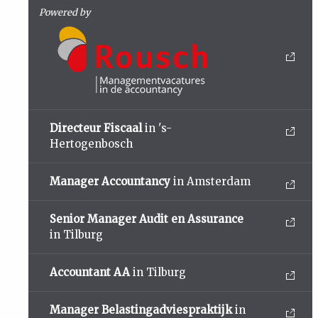
Powered by
Directeur Fiscaal
in 's-
Hertogenbosch
Manager Accountancy
in Amsterdam
Senior Manager Audit en Assurance
in Tilburg
Accountant AA
in Tilburg
Manager Belastingadviespraktijk
in