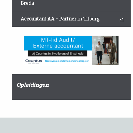
Breda
Accountant AA - Partner
in Tilburg
Opleidingen