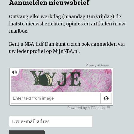
Aanmelden nieuwsbrief
Ontvang elke werkdag (maandag t/m vrijdag) de
laatste nieuwsberichten, opinies en artikelen in uw
mailbox.
Bent u NBA-lid? Dan kunt u zich ook aanmelden via
uw
ledenprofiel op MijnNBA.nl
.