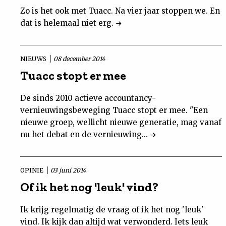
Zo is het ook met Tuacc. Na vier jaar stoppen we. En
dat is helemaal niet erg.
NIEUWS
08 december 2014
Tuacc stopt er mee
De sinds 2010 actieve accountancy-
vernieuwingsbeweging Tuacc stopt er mee. "Een
nieuwe groep, wellicht nieuwe generatie, mag vanaf
nu het debat en de vernieuwing...
OPINIE
03 juni 2014
Of ik het nog 'leuk' vind?
Ik krijg regelmatig de vraag of ik het nog 'leuk'
vind. Ik kijk dan altijd wat verwonderd. Iets leuk