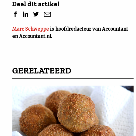
Deel dit artikel
Marc Schweppe
is hoofdredacteur van Accountant
en Accountant.nl.
GERELATEERD