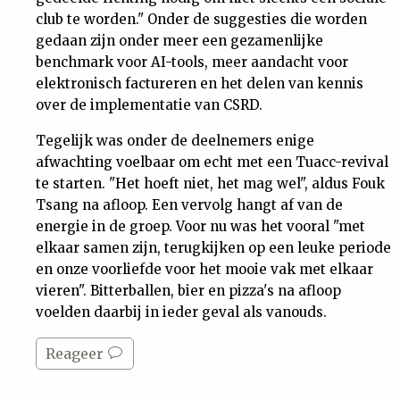
club te worden." Onder de suggesties die worden
gedaan zijn onder meer een gezamenlijke
benchmark voor AI-tools, meer aandacht voor
elektronisch factureren en het delen van kennis
over de implementatie van CSRD.
Tegelijk was onder de deelnemers enige
afwachting voelbaar om echt met een Tuacc-revival
te starten. "Het hoeft niet, het mag wel", aldus Fouk
Tsang na afloop. Een vervolg hangt af van de
energie in de groep. Voor nu was het vooral "met
elkaar samen zijn, terugkijken op een leuke periode
en onze voorliefde voor het mooie vak met elkaar
vieren". Bitterballen, bier en pizza's na afloop
voelden daarbij in ieder geval als vanouds.
Reageer