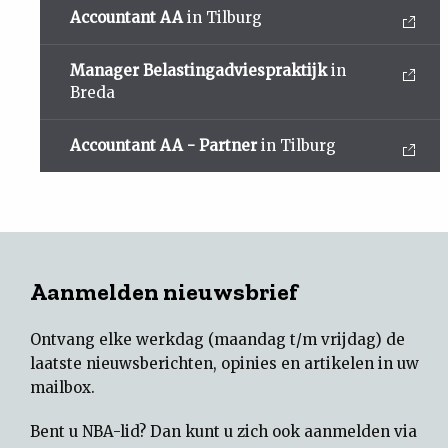
Accountant AA
in Tilburg
Manager Belastingadviespraktijk
in
Breda
Accountant AA - Partner
in Tilburg
Aanmelden nieuwsbrief
Ontvang elke werkdag (maandag t/m vrijdag) de
laatste nieuwsberichten, opinies en artikelen in uw
mailbox.
Bent u NBA-lid? Dan kunt u zich ook aanmelden via