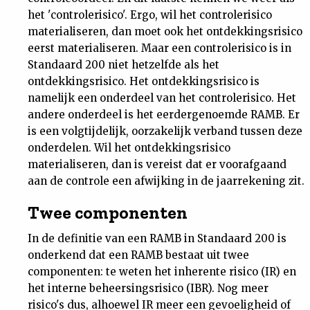
het 'controlerisico'. Ergo, wil het controlerisico
materialiseren, dan moet ook het ontdekkingsrisico
eerst materialiseren. Maar een controlerisico is in
Standaard 200 niet hetzelfde als het
ontdekkingsrisico. Het ontdekkingsrisico is
namelijk een onderdeel van het controlerisico. Het
andere onderdeel is het eerdergenoemde RAMB. Er
is een volgtijdelijk, oorzakelijk verband tussen deze
onderdelen. Wil het ontdekkingsrisico
materialiseren, dan is vereist dat er voorafgaand
aan de controle een afwijking in de jaarrekening zit.
Twee componenten
In de definitie van een RAMB in Standaard 200 is
onderkend dat een RAMB bestaat uit twee
componenten: te weten het inherente risico (IR) en
het interne beheersingsrisico (IBR). Nog meer
risico's dus, alhoewel IR meer een gevoeligheid of