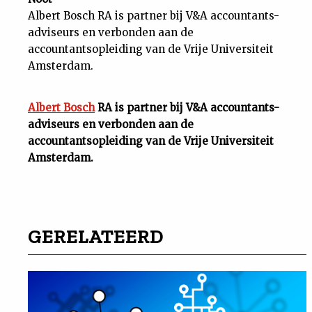
Albert Bosch RA is partner bij V&A accountants-
adviseurs en verbonden aan de
accountantsopleiding van de Vrije Universiteit
Amsterdam.
Albert Bosch
RA is partner bij V&A accountants-
adviseurs en verbonden aan de
accountantsopleiding van de Vrije Universiteit
Amsterdam.
GERELATEERD