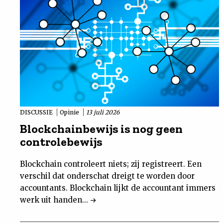
DISCUSSIE
Opinie
13 juli 2026
Blockchainbewijs is nog geen
controlebewijs
Blockchain controleert niets; zij registreert. Een
verschil dat onderschat dreigt te worden door
accountants. Blockchain lijkt de accountant immers
werk uit handen...