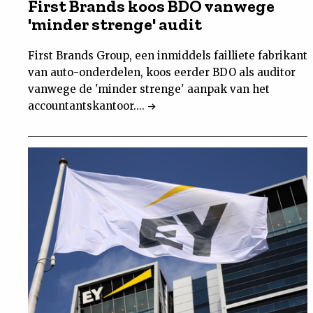
First Brands koos BDO vanwege
'minder strenge' audit
First Brands Group, een inmiddels failliete fabrikant
van auto-onderdelen, koos eerder BDO als auditor
vanwege de 'minder strenge' aanpak van het
accountantskantoor....