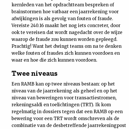
kernleden van het opdrachtteam bespreken of
brainstormen hoe vatbaar een jaarrekening voor
afwijkingen is als gevolg van fouten of fraude.
Vereiste 240.16 maakt het nog iets concreter, door
ook te vereisen dat wordt nagedacht over de wijze
waarop de fraude zou kunnen worden gepleegd.
Prachtig! Want het dwingt teams om na te denken
welke fouten of fraudes zich kunnen voordoen en
waar en hoe die zich kunnen voordoen.
Twee niveaus
Een RAMB kan op twee niveaus bestaan: op het
niveau van de jaarrekening als geheel en op het
niveau van beweringen voor transactiestromen,
rekeningsaldi en toelichtingen (TRT). Ik kom
regelmatig in dossiers tegen dat een RAMB op een
bewering voor een TRT wordt omschreven als de
combinatie van de desbetreffende jaarrekeningpost