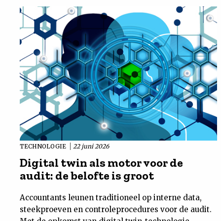
TECHNOLOGIE
22 juni 2026
Digital twin als motor voor de
audit: de belofte is groot
Accountants leunen traditioneel op interne data,
steekproeven en controleprocedures voor de audit.