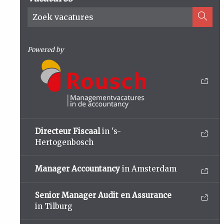
Powered by
Directeur Fiscaal
in 's-
Hertogenbosch
Manager Accountancy
in Amsterdam
Senior Manager Audit en Assurance
in Tilburg