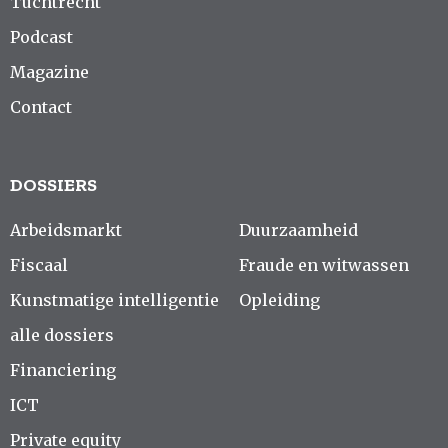
Tuchtrecht
Podcast
Magazine
Contact
DOSSIERS
Arbeidsmarkt
Duurzaamheid
Fiscaal
Fraude en witwassen
Kunstmatige intelligentie
Opleiding
alle dossiers
Financiering
ICT
Private equity