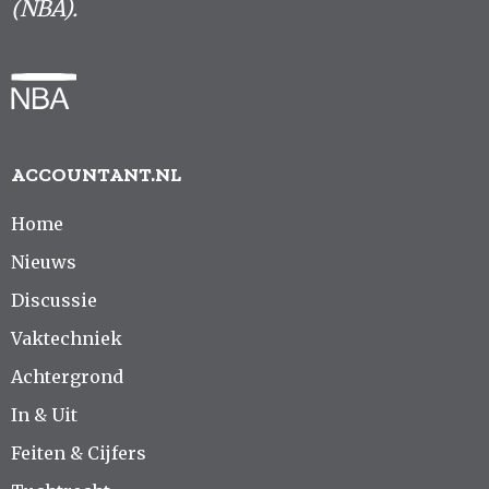
(NBA).
ACCOUNTANT.NL
Home
Nieuws
Discussie
Vaktechniek
Achtergrond
In & Uit
Feiten & Cijfers