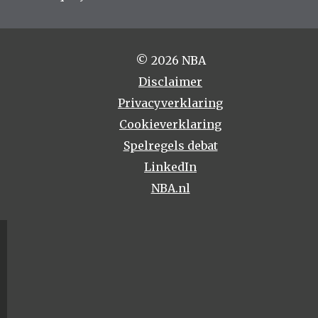
© 2026 NBA
Disclaimer
Privacyverklaring
Cookieverklaring
Spelregels debat
LinkedIn
NBA.nl