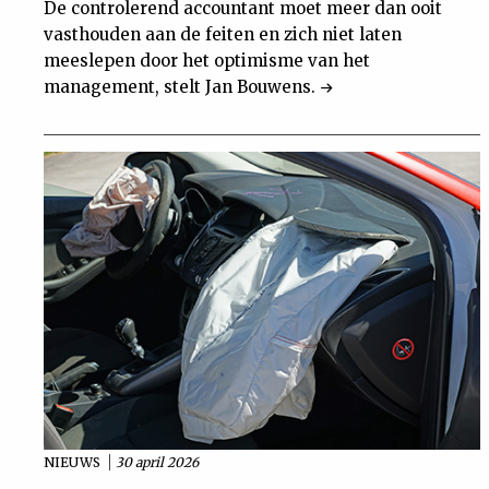
De controlerend accountant moet meer dan ooit
vasthouden aan de feiten en zich niet laten
meeslepen door het optimisme van het
management, stelt Jan Bouwens.
NIEUWS
30 april 2026