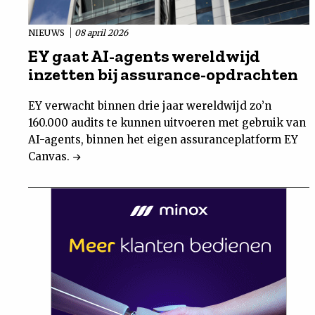
NIEUWS
08 april 2026
EY gaat AI-agents wereldwijd
inzetten bij assurance-opdrachten
EY verwacht binnen drie jaar wereldwijd zo’n
160.000 audits te kunnen uitvoeren met gebruik van
AI-agents, binnen het eigen assuranceplatform EY
Canvas.