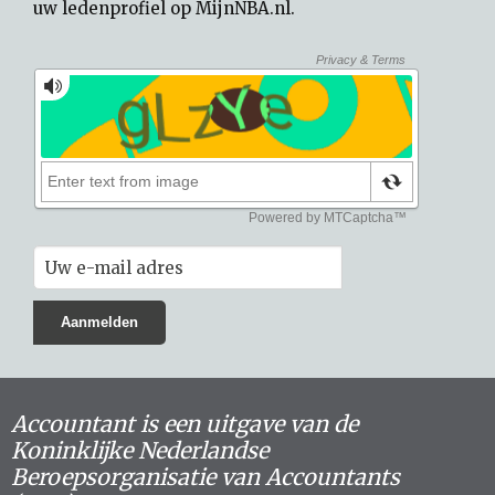
uw
ledenprofiel op MijnNBA.nl
.
Accountant is een uitgave van de
Koninklijke Nederlandse
Beroepsorganisatie van Accountants