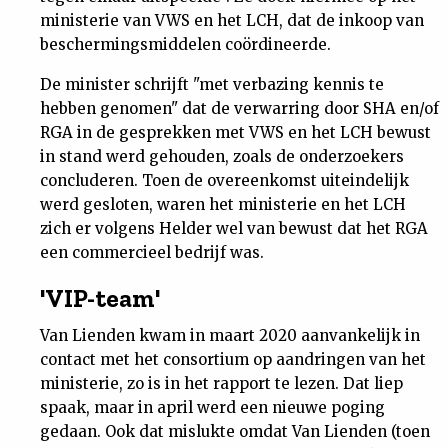
ministerie van VWS en het LCH, dat de inkoop van
beschermingsmiddelen coördineerde.
De minister schrijft "met verbazing kennis te
hebben genomen" dat de verwarring door SHA en/of
RGA in de gesprekken met VWS en het LCH bewust
in stand werd gehouden, zoals de onderzoekers
concluderen. Toen de overeenkomst uiteindelijk
werd gesloten, waren het ministerie en het LCH
zich er volgens Helder wel van bewust dat het RGA
een commercieel bedrijf was.
'VIP-team'
Van Lienden kwam in maart 2020 aanvankelijk in
contact met het consortium op aandringen van het
ministerie, zo is in het rapport te lezen. Dat liep
spaak, maar in april werd een nieuwe poging
gedaan. Ook dat mislukte omdat Van Lienden (toen