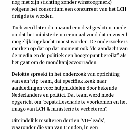
nog met zijn stichting zonder winstoogmerk)
volgens het consortium een concurrent van het LCH
dreigde te worden.
Toch werd later die maand een deal gesloten, mede
omdat het ministerie nu eenmaal vond dat er zoveel
mogelijk ingekocht moest worden. De onderzoekers
merken op dat op dat moment ook "de aandacht van
de media en de politiek een hoogtepunt bereikt" als
het gaat om de mondkapjesvoorraden.
Deloitte spreekt in het onderzoek van oprichting
van een ’vip-team’, dat specifiek keek naar
aanbiedingen voor hulpmiddelen door bekende
Nederlanders en politici. Dat team werd mede
opgericht om "reputatieschade te voorkomen en het
imago van LCH & ministerie te verbeteren".
Uiteindelijk resulteren dertien ‘VIP-leads’,
waaronder die van Van Lienden, in een