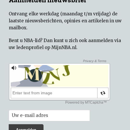
Ontvang elke werkdag (maandag t/m vrijdag) de
laatste nieuwsberichten, opinies en artikelen in uw
mailbox.
Bent u NBA-lid? Dan kunt u zich ook aanmelden via
uw
ledenprofiel op MijnNBA.nl
.