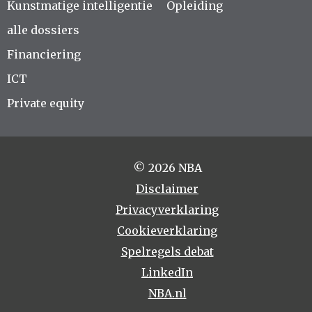
Kunstmatige intelligentie
Opleiding
alle dossiers
Financiering
ICT
Private equity
© 2026 NBA
Disclaimer
Privacyverklaring
Cookieverklaring
Spelregels debat
LinkedIn
NBA.nl