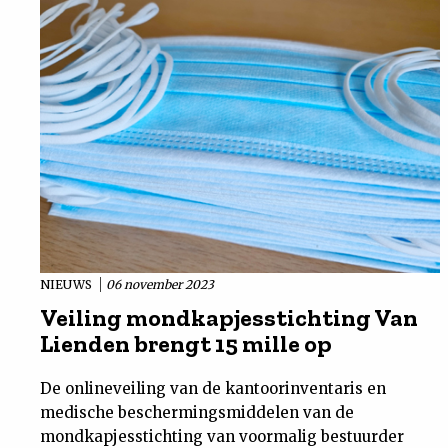
NIEUWS
06 november 2023
Veiling mondkapjesstichting Van
Lienden brengt 15 mille op
De onlineveiling van de kantoorinventaris en
medische beschermingsmiddelen van de
mondkapjesstichting van voormalig bestuurder