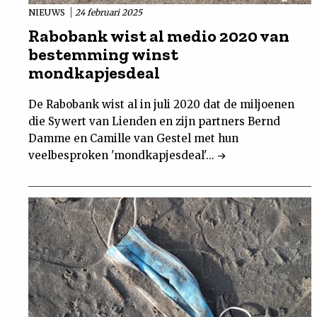
NIEUWS
24 februari 2025
Rabobank wist al medio 2020 van
bestemming winst
mondkapjesdeal
De Rabobank wist al in juli 2020 dat de miljoenen
die Sywert van Lienden en zijn partners Bernd
Damme en Camille van Gestel met hun
veelbesproken 'mondkapjesdeal'...