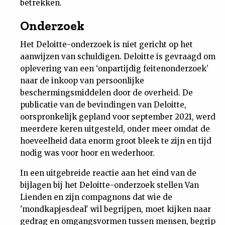
betrekken.
Onderzoek
Het Deloitte-onderzoek is niet gericht op het
aanwijzen van schuldigen. Deloitte is gevraagd om
oplevering van een ‘onpartijdig feitenonderzoek’
naar de inkoop van persoonlijke
beschermingsmiddelen door de overheid. De
publicatie van de bevindingen van Deloitte,
oorspronkelijk gepland voor september 2021, werd
meerdere keren uitgesteld, onder meer omdat de
hoeveelheid data enorm groot bleek te zijn en tijd
nodig was voor hoor en wederhoor.
In een uitgebreide reactie aan het eind van de
bijlagen bij het Deloitte-onderzoek stellen Van
Lienden en zijn compagnons dat wie de
'mondkapjesdeal' wil begrijpen, moet kijken naar
gedrag en omgangsvormen tussen mensen, begrip