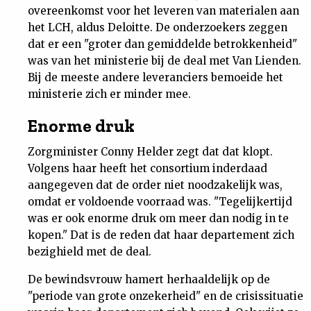
overeenkomst voor het leveren van materialen aan
het LCH, aldus Deloitte. De onderzoekers zeggen
dat er een "groter dan gemiddelde betrokkenheid"
was van het ministerie bij de deal met Van Lienden.
Bij de meeste andere leveranciers bemoeide het
ministerie zich er minder mee.
Enorme druk
Zorgminister Conny Helder zegt dat dat klopt.
Volgens haar heeft het consortium inderdaad
aangegeven dat de order niet noodzakelijk was,
omdat er voldoende voorraad was. "Tegelijkertijd
was er ook enorme druk om meer dan nodig in te
kopen." Dat is de reden dat haar departement zich
bezighield met de deal.
De bewindsvrouw hamert herhaaldelijk op de
"periode van grote onzekerheid" en de crisissituatie