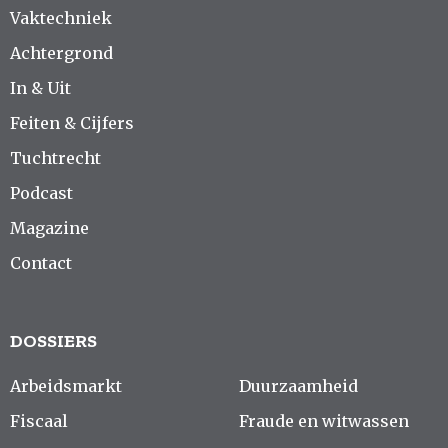
Vaktechniek
Achtergrond
In & Uit
Feiten & Cijfers
Tuchtrecht
Podcast
Magazine
Contact
DOSSIERS
Arbeidsmarkt
Duurzaamheid
Fiscaal
Fraude en witwassen