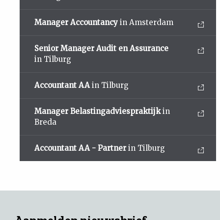
Manager Accountancy
in Amsterdam
Senior Manager Audit en Assurance
in Tilburg
Accountant AA
in Tilburg
Manager Belastingadviespraktijk
in
Breda
Accountant AA - Partner
in Tilburg
Aanmelden nieuwsbrief