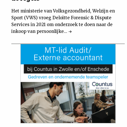
Het ministerie van Volksgezondheid, Welzijn en
Sport (VWS) vroeg Deloitte Forensic & Dispute
Services in 2021 om onderzoek te doen naar de
inkoop van persoonlijke...