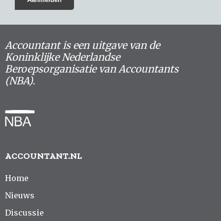
Accountant is een uitgave van de
Koninklijke Nederlandse
Beroepsorganisatie van Accountants
(NBA).
ACCOUNTANT.NL
Home
Nieuws
Discussie