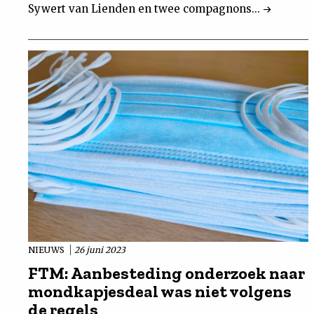
Sywert van Lienden en twee compagnons...
NIEUWS
26 juni 2023
FTM: Aanbesteding onderzoek naar
mondkapjesdeal was niet volgens
de regels