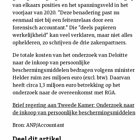
van elkaars posities en het spanningsveld in het
voorjaar van 2020. "Deze benadering past nu
eenmaal niet bij een feitenrelaas door een
forensisch accountant." Die "deels papieren
werkelijkheid" kan veel verklaren, maar niet alles
ophelderen, zo schrijven de drie zakenpartners.
De totale kosten van het onderzoek van Deloitte
naar de inkoop van persoonlijke
beschermingsmiddelen bedragen volgens minister
Helder ruim zes miljoen euro (excl. btw). Daarvan
heeft circa 1,3 miljoen euro betrekking op het
onderzoek naar de overeenkomst met RGA.
Brief regering aan Tweede Kamer: Onderzoek naar
de inkoop van persoonlijke beschermingsmiddelen
Bron: ANP/Accountant
Deel dit artikel