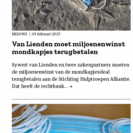
NIEUWS
05 februari 2025
Van Lienden moet miljoenenwinst
mondkapjes terugbetalen
Sywert van Lienden en twee zakenpartners moeten
de miljoenenwinst van de mondkapjesdeal
terugbetalen aan de Stichting Hulptroepen Alliantie.
Dat heeft de rechtbank...