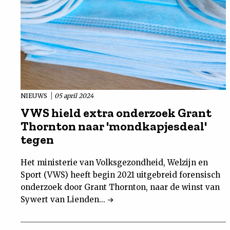
NIEUWS
05 april 2024
VWS hield extra onderzoek Grant
Thornton naar 'mondkapjesdeal'
tegen
Het ministerie van Volksgezondheid, Welzijn en
Sport (VWS) heeft begin 2021 uitgebreid forensisch
onderzoek door Grant Thornton, naar de winst van
Sywert van Lienden...