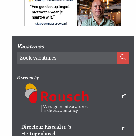
Vacatures
Powered by
Directeur Fiscaal
in 's-
Hertogenbosch