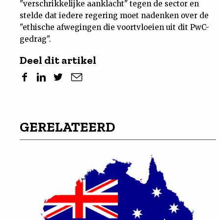
"verschrikkelijke aanklacht" tegen de sector en
stelde dat iedere regering moet nadenken over de
"ethische afwegingen die voortvloeien uit dit PwC-
gedrag".
Deel dit artikel
GERELATEERD