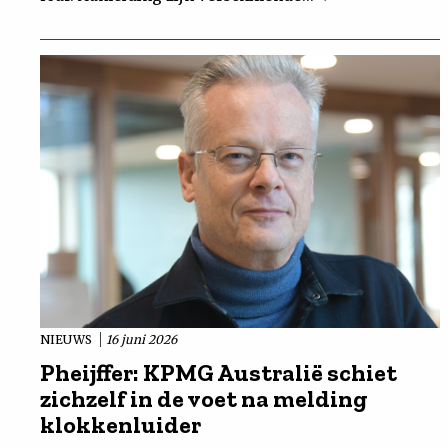
NIEUWS
16 juni 2026
Pheijffer: KPMG Australië schiet
zichzelf in de voet na melding
klokkenluider