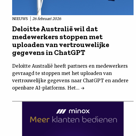
NIEUWS
26 februari 2026
Deloitte Australië wil dat
medewerkers stoppen met
uploaden van vertrouwelijke
gegevens in ChatGPT
Deloitte Australië heeft partners en medewerkers
gevraagd te stoppen met het uploaden van
vertrouwelijke gegevens naar ChatGPT en andere
openbare AI-platforms. Het...