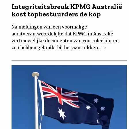
Integriteitsbreuk KPMG Australië
kost topbestuurders de kop
Na meldingen van een voormalige
auditverantwoordelijke dat KPMG in Australië
vertrouwelijke documenten van controlecliënten
zou hebben gebruikt bij het aantrekken...