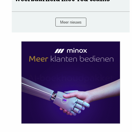
Meer nieuws