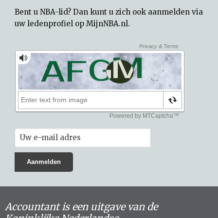
Bent u NBA-lid? Dan kunt u zich ook aanmelden via
uw
ledenprofiel op MijnNBA.nl
.
Accountant is een uitgave van de