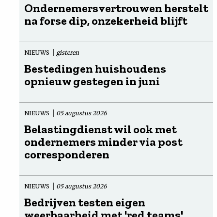
Ondernemersvertrouwen herstelt
na forse dip, onzekerheid blijft
NIEUWS
gisteren
Bestedingen huishoudens
opnieuw gestegen in juni
NIEUWS
05 augustus 2026
Belastingdienst wil ook met
ondernemers minder via post
corresponderen
NIEUWS
05 augustus 2026
Bedrijven testen eigen
weerbaarheid met 'red teams'