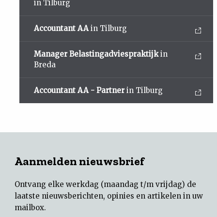
in Tilburg
Accountant AA
in Tilburg
Manager Belastingadviespraktijk
in
Breda
Accountant AA - Partner
in Tilburg
Aanmelden nieuwsbrief
Ontvang elke werkdag (maandag t/m vrijdag) de
laatste nieuwsberichten, opinies en artikelen in uw
mailbox.