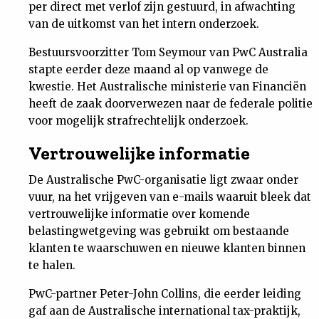
per direct met verlof zijn gestuurd, in afwachting
Nieuwsbrief
van de uitkomst van het intern onderzoek.
Bestuursvoorzitter Tom Seymour van PwC Australia
Contact
stapte eerder deze maand al op vanwege de
kwestie. Het Australische ministerie van Financiën
heeft de zaak doorverwezen naar de federale politie
voor mogelijk strafrechtelijk onderzoek.
Vertrouwelijke informatie
De Australische PwC-organisatie ligt zwaar onder
vuur, na het vrijgeven van e-mails waaruit bleek dat
vertrouwelijke informatie over komende
belastingwetgeving was gebruikt om bestaande
klanten te waarschuwen en nieuwe klanten binnen
te halen.
PwC-partner Peter-John Collins, die eerder leiding
gaf aan de Australische international tax-praktijk,