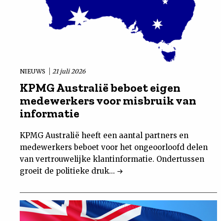
NIEUWS
21 juli 2026
KPMG Australië beboet eigen
medewerkers voor misbruik van
informatie
KPMG Australië heeft een aantal partners en
medewerkers beboet voor het ongeoorloofd delen
van vertrouwelijke klantinformatie. Ondertussen
groeit de politieke druk...