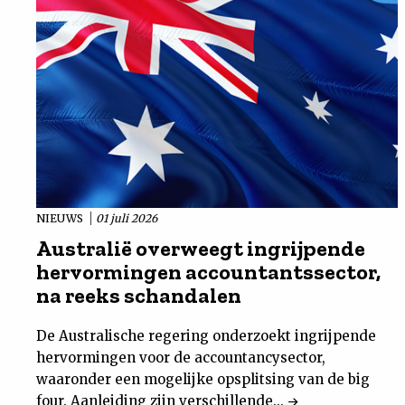
NIEUWS
01 juli 2026
Australië overweegt ingrijpende
hervormingen accountantssector,
na reeks schandalen
De Australische regering onderzoekt ingrijpende
hervormingen voor de accountancysector,
waaronder een mogelijke opsplitsing van de big
four. Aanleiding zijn verschillende...