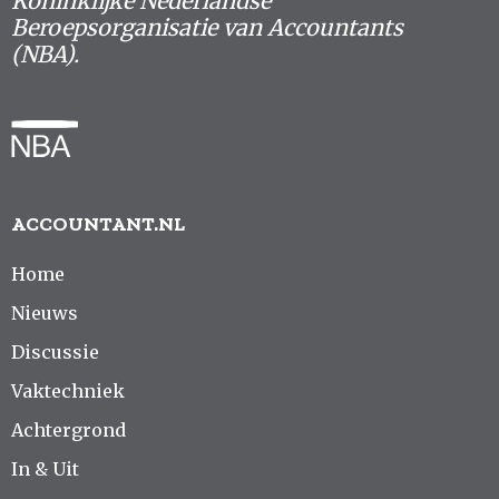
Koninklijke Nederlandse
Beroepsorganisatie van Accountants
(NBA).
ACCOUNTANT.NL
Home
Nieuws
Discussie
Vaktechniek
Achtergrond
In & Uit