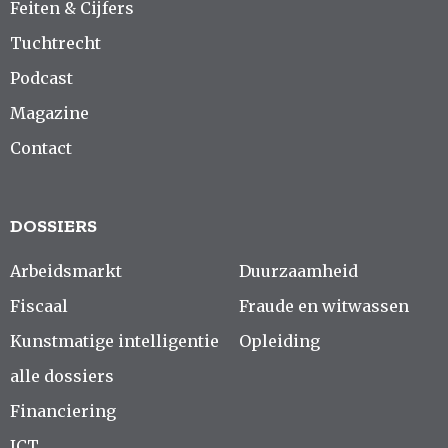
Feiten & Cijfers
Tuchtrecht
Podcast
Magazine
Contact
DOSSIERS
Arbeidsmarkt
Duurzaamheid
Fiscaal
Fraude en witwassen
Kunstmatige intelligentie
Opleiding
alle dossiers
Financiering
ICT