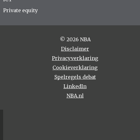
Private equity
© 2026 NBA
Disclaimer
Privacyverklaring
Cookieverklaring
Spelregels debat
LinkedIn
NBA.nl