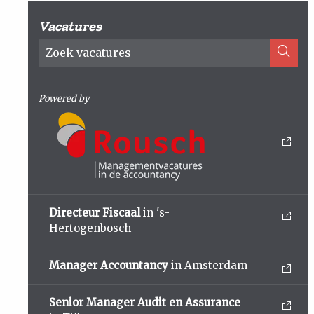
Vacatures
Powered by
Directeur Fiscaal
in 's-
Hertogenbosch
Manager Accountancy
in Amsterdam
Senior Manager Audit en Assurance