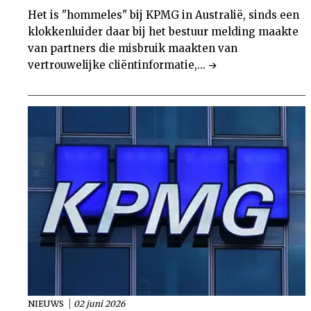
Het is "hommeles" bij KPMG in Australië, sinds een
klokkenluider daar bij het bestuur melding maakte
van partners die misbruik maakten van
vertrouwelijke cliëntinformatie,...
NIEUWS
02 juni 2026