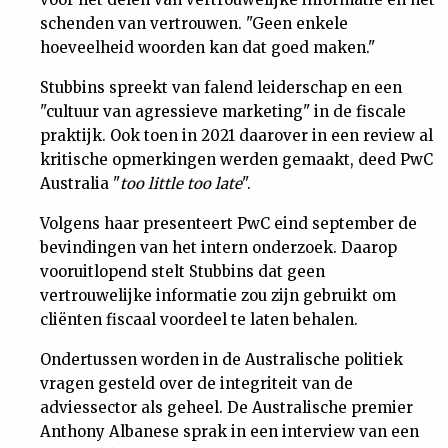
schenden van vertrouwen. "Geen enkele
hoeveelheid woorden kan dat goed maken."
Stubbins spreekt van falend leiderschap en een
"cultuur van agressieve marketing" in de fiscale
praktijk. Ook toen in 2021 daarover in een review al
kritische opmerkingen werden gemaakt, deed PwC
Australia "
too little too late
".
Volgens haar presenteert PwC eind september de
bevindingen van het intern onderzoek. Daarop
vooruitlopend stelt Stubbins dat geen
vertrouwelijke informatie zou zijn gebruikt om
cliënten fiscaal voordeel te laten behalen.
Ondertussen worden in de Australische politiek
vragen gesteld over de integriteit van de
adviessector als geheel. De Australische premier
Anthony Albanese sprak in een interview van een