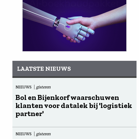
LAATSTE NIEUWS
NIEUWS
gisteren
Bol en Bijenkorf waarschuwen
klanten voor datalek bij 'logistiek
partner'
NIEUWS
gisteren