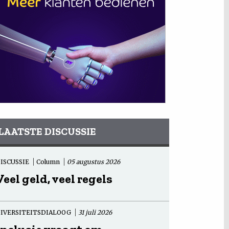
LAATSTE DISCUSSIE
ISCUSSIE
Column
05 augustus 2026
Veel geld, veel regels
IVERSITEITSDIALOOG
31 juli 2026