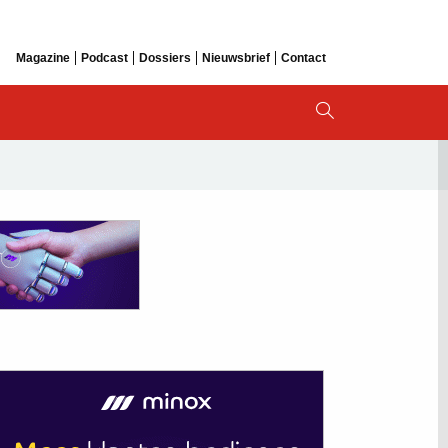
Magazine
Podcast
Dossiers
Nieuwsbrief
Contact