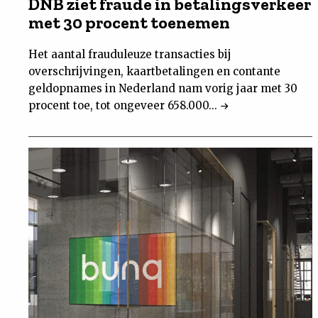
DNB ziet fraude in betalingsverkeer
met 30 procent toenemen
Het aantal frauduleuze transacties bij
overschrijvingen, kaartbetalingen en contante
geldopnames in Nederland nam vorig jaar met 30
procent toe, tot ongeveer 658.000...