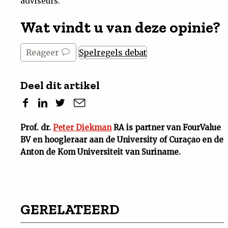
adviseurs.
Wat vindt u van deze opinie?
Reageer
Spelregels debat
Deel dit artikel
Prof. dr.
Peter Diekman
RA is partner van FourValue
BV en hoogleraar aan de University of Curaçao en de
Anton de Kom Universiteit van Suriname.
GERELATEERD