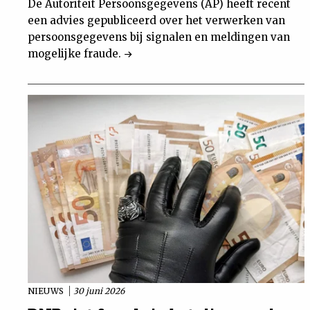
De Autoriteit Persoonsgegevens (AP) heeft recent
een advies gepubliceerd over het verwerken van
persoonsgegevens bij signalen en meldingen van
mogelijke fraude.
NIEUWS
30 juni 2026