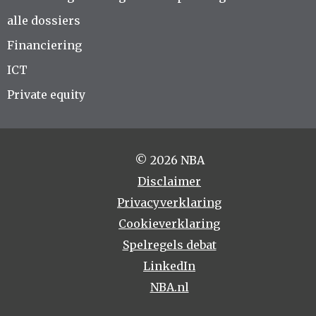
alle dossiers
Financiering
ICT
Private equity
© 2026 NBA
Disclaimer
Privacyverklaring
Cookieverklaring
Spelregels debat
LinkedIn
NBA.nl