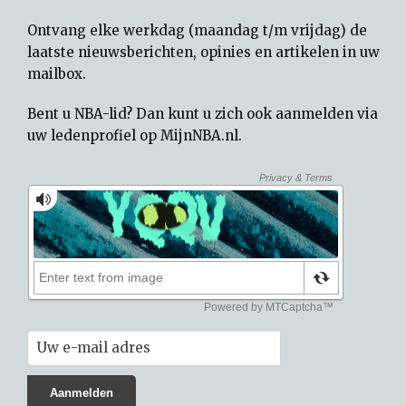
Ontvang elke werkdag (maandag t/m vrijdag) de
laatste nieuwsberichten, opinies en artikelen in uw
mailbox.
Bent u NBA-lid? Dan kunt u zich ook aanmelden via
uw
ledenprofiel op MijnNBA.nl
.