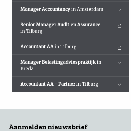
Manager Accountancy
in Amsterdam
Senior Manager Audit en Assurance
in Tilburg
Accountant AA
in Tilburg
Manager Belastingadviespraktijk
in
Breda
Accountant AA - Partner
in Tilburg
Aanmelden nieuwsbrief