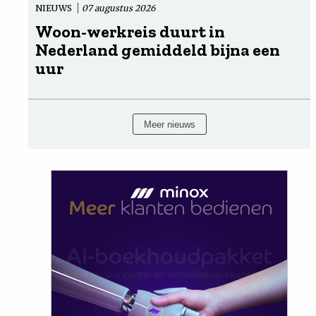
NIEUWS
07 augustus 2026
Woon-werkreis duurt in
Nederland gemiddeld bijna een
uur
Meer nieuws