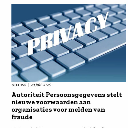
NIEUWS
20 juli 2026
Autoriteit Persoonsgegevens stelt
nieuwe voorwaarden aan
organisaties voor melden van
fraude