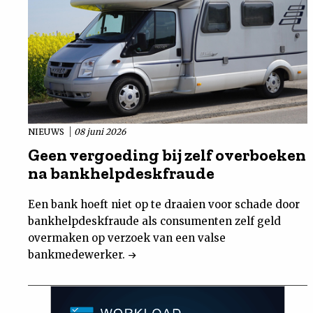
NIEUWS
08 juni 2026
Geen vergoeding bij zelf overboeken
na bankhelpdeskfraude
Een bank hoeft niet op te draaien voor schade door
bankhelpdeskfraude als consumenten zelf geld
overmaken op verzoek van een valse
bankmedewerker.