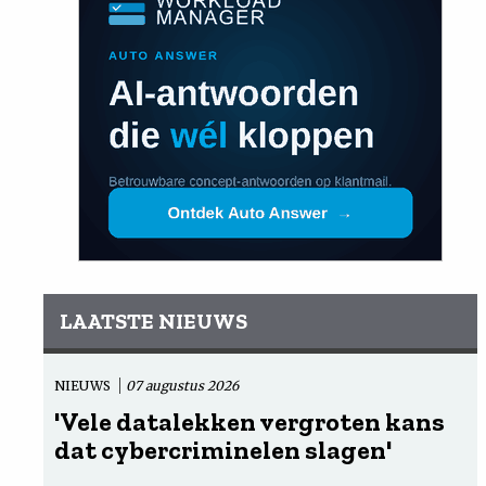
LAATSTE NIEUWS
NIEUWS
07 augustus 2026
'Vele datalekken vergroten kans
dat cybercriminelen slagen'