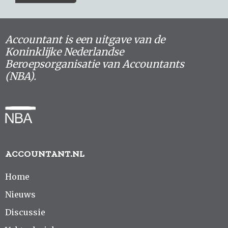
Accountant is een uitgave van de
Koninklijke Nederlandse
Beroepsorganisatie van Accountants
(NBA).
ACCOUNTANT.NL
Home
Nieuws
Discussie