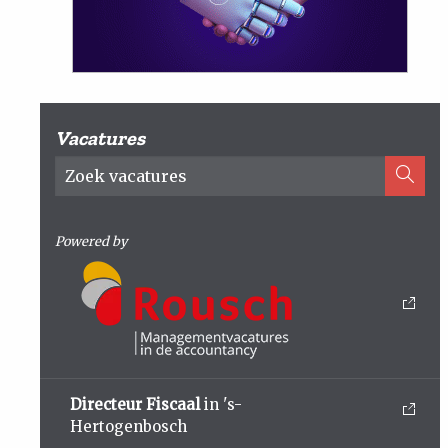
Vacatures
Powered by
Directeur Fiscaal
in 's-
Hertogenbosch