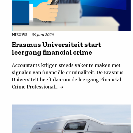
NIEUWS
09 juni 2026
Erasmus Universiteit start
leergang financial crime
Accountants krijgen steeds vaker te maken met
signalen van financiële criminaliteit. De Erasmus
Universiteit heeft daarom de leergang Financial
Crime Professional...