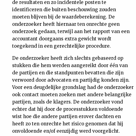
de resultaten en zo incidentele posten te
identificeren die buiten beschouwing zouden
moeten blijven bij de waardeberekening. De
onderzoeker heeft hiernaar ten onrechte geen
onderzoek gedaan, terwijl aan het rapport van een
accountant doorgaans extra gewicht wordt
toegekend in een gerechtelijke procedure.
De onderzoeker heeft zich slechts gebaseerd op
stukken die hem werden aangereikt door één van
de partijen en die standpunten bevatten die zijn
verwoord door advocaten en partijdig konden zijn.
Voor een deugdelijke grondslag had de onderzoeker
ook contact moeten zoeken met andere belangrijke
partijen, zoals de klagers. De onderzoeker vond
echter dat hij door de processtukken voldoende
wist hoe die andere partijen erover dachten en
heeft zo ten onrechte het risico genomen dat hij
onvoldoende en/of eenzijdig werd voorgelicht.