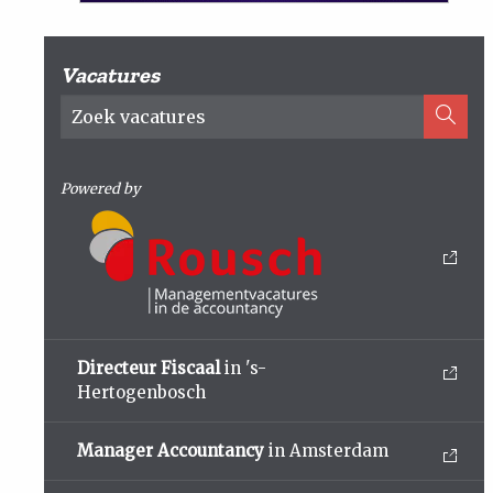
Vacatures
Powered by
Directeur Fiscaal
in 's-
Hertogenbosch
Manager Accountancy
in Amsterdam