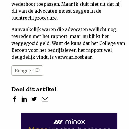
wederhoor toepassen. Maar ik sluit niet uit dat hij
dit van de advocaten moest zeggen in de
tuchtrechtprocedure.
Aanvankelijk waren die advocaten wellicht nog
tevreden met het rapport, maar nu blijkt het
weggegooid geld. Want de kans dat het College van
Beroep voor het bedrijfsleven het rapport wel
deugdelijk vindt, is verwaarloosbaar.
Reageer
Deel dit artikel