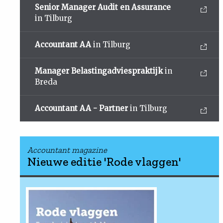
Senior Manager Audit en Assurance
in Tilburg
Accountant AA
in Tilburg
Manager Belastingadviespraktijk
in
Breda
Accountant AA - Partner
in Tilburg
Accountant magazine
Nieuwe editie 'Rode vlaggen'