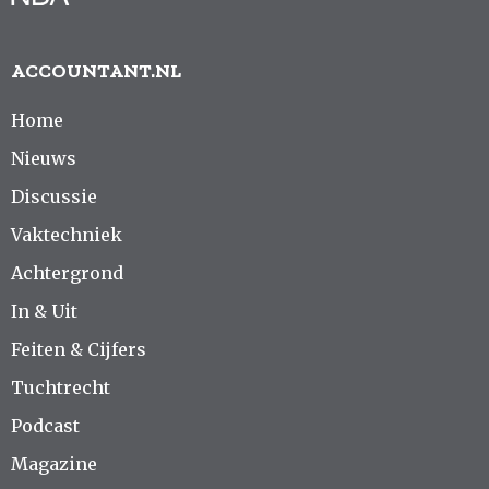
ACCOUNTANT.NL
Home
Nieuws
Discussie
Vaktechniek
Achtergrond
In & Uit
Feiten & Cijfers
Tuchtrecht
Podcast
Magazine