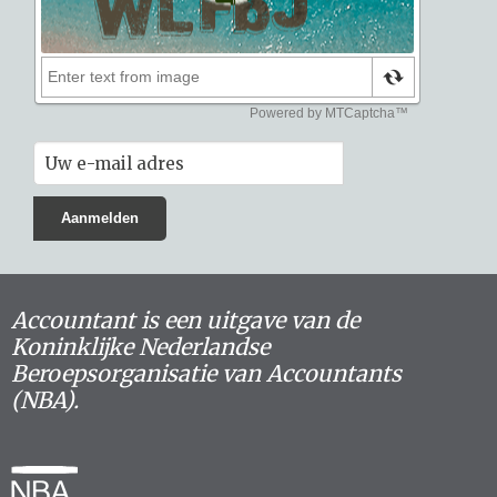
Accountant is een uitgave van de
Koninklijke Nederlandse
Beroepsorganisatie van Accountants
(NBA).