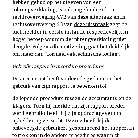
hebben gehad op het afgeven van een
inbrengverklaring, is ook ongefundeerd. In
rechtsoverweging 4.7.2 van
deze uitspraak
en in
rechtsoverweging 6.3 van
deze uitspraak
zegt de
tuchtrechter in eerste instantie respectievelijk in
hoger beroep waarom de inbrengverklaring niet
deugde. Volgens die motivering gaat het duidelijk
om meer dan “formeel vaktechnische fouten”.
Gebruik rapport in meerdere procedures
De accountant heeft voldoende gedaan om het
gebruik van zijn rapport te beperken tot
de lopende procedure tussen de accountants en de
klagers. Toen hij merkte dat zijn rapport breder
werd gebruikt heeft hij zijn opdrachtgever om
opheldering verzocht. Daarna heeft hij de
onbevoegde gebruikers gesommeerd het rapport in
te trekken in de andere procedures waarin zij