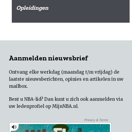
Opleidingen
Aanmelden nieuwsbrief
Ontvang elke werkdag (maandag t/m vrijdag) de
laatste nieuwsberichten, opinies en artikelen in uw
mailbox.
Bent u NBA-lid? Dan kunt u zich ook aanmelden via
uw
ledenprofiel op MijnNBA.nl
.