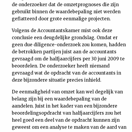
de onderzoeker dat de omzetprognoses die zijn
gebruikt binnen de waardebepaling niet werden
geflatteerd door grote eenmalige projecten.
Volgens de Accountantskamer mist ook deze
conclusie een deugdelijke grondslag. Omdat er
geen due diligence-onderzoek zou komen, hadden
de betrokken partijen juist aan de accountants
gevraagd om de halfjaarcijfers per 30 juni 2009 te
beoordelen. De onderzoeker heeft niemand
gevraagd wat de opdracht van de accountants in
deze bijzondere situatie precies inhield.
De eenmaligheid van omzet kan wel degelijk van
belang zijn bij een waardebepaling van de
aandelen. Juist in het kader van een bijzondere
beoordelingsopdracht van halfjaarcijfers zou het
heel goed een deel van de opdracht kunnen zijn
geweest om een analyse te maken van de aard van