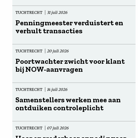
TUCHTRECHT
31 juli 2026
Penningmeester verduistert en
verhult transacties
TUCHTRECHT
20 juli 2026
Poortwachter zwicht voor klant
bij NOW-aanvragen
TUCHTRECHT
14 juli 2026
Samenstellers werken mee aan
ontduiken controleplicht
TUCHTRECHT
07 juli 2026