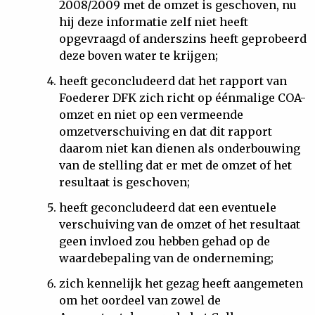
2008/2009 met de omzet is geschoven, nu
hij deze informatie zelf niet heeft
opgevraagd of anderszins heeft geprobeerd
deze boven water te krijgen;
heeft geconcludeerd dat het rapport van
Foederer DFK zich richt op éénmalige COA-
omzet en niet op een vermeende
omzetverschuiving en dat dit rapport
daarom niet kan dienen als onderbouwing
van de stelling dat er met de omzet of het
resultaat is geschoven;
heeft geconcludeerd dat een eventuele
verschuiving van de omzet of het resultaat
geen invloed zou hebben gehad op de
waardebepaling van de onderneming;
zich kennelijk het gezag heeft aangemeten
om het oordeel van zowel de