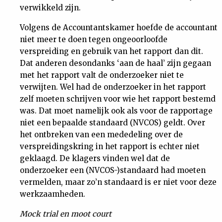
verwikkeld zijn.
Volgens de Accountantskamer hoefde de accountant
niet meer te doen tegen ongeoorloofde
verspreiding en gebruik van het rapport dan dit.
Dat anderen desondanks ‘aan de haal’ zijn gegaan
met het rapport valt de onderzoeker niet te
verwijten. Wel had de onderzoeker in het rapport
zelf moeten schrijven voor wie het rapport bestemd
was. Dat moet namelijk ook als voor de rapportage
niet een bepaalde standaard (NVCOS) geldt. Over
het ontbreken van een mededeling over de
verspreidingskring in het rapport is echter niet
geklaagd. De klagers vinden wel dat de
onderzoeker een (NVCOS-)standaard had moeten
vermelden, maar zo’n standaard is er niet voor deze
werkzaamheden.
Mock trial en moot court