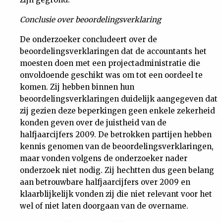
Conclusie over beoordelingsverklaring
De onderzoeker concludeert over de
beoordelingsverklaringen dat de accountants het
moesten doen met een projectadministratie die
onvoldoende geschikt was om tot een oordeel te
komen. Zij hebben binnen hun
beoordelingsverklaringen duidelijk aangegeven dat
zij gezien deze beperkingen geen enkele zekerheid
konden geven over de juistheid van de
halfjaarcijfers 2009. De betrokken partijen hebben
kennis genomen van de beoordelingsverklaringen,
maar vonden volgens de onderzoeker nader
onderzoek niet nodig. Zij hechtten dus geen belang
aan betrouwbare halfjaarcijfers over 2009 en
klaarblijkelijk vonden zij die niet relevant voor het
wel of niet laten doorgaan van de overname.