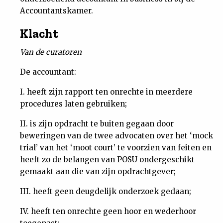
Accountantskamer.
Klacht
Van de curatoren
De accountant:
I. heeft zijn rapport ten onrechte in meerdere
procedures laten gebruiken;
II. is zijn opdracht te buiten gegaan door
beweringen van de twee advocaten over het ‘mock
trial’ van het ‘moot court’ te voorzien van feiten en
heeft zo de belangen van POSU ondergeschikt
gemaakt aan die van zijn opdrachtgever;
III. heeft geen deugdelijk onderzoek gedaan;
IV. heeft ten onrechte geen hoor en wederhoor