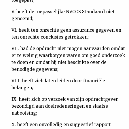
toegepast;
V. heeft de toepasselijke NVCOS Standaard niet
genoemd;
VI. heeft ten onrechte geen assurance gegeven en
ten onrechte conclusies getrokken;
VII. had de opdracht niet mogen aanvaarden omdat
er te weinig waarborgen waren om goed onderzoek
te doen en omdat hij niet beschikte over de
benodigde gegevens;
VIII. heeft zich laten leiden door financiële
belangen;
IX. heeft zich op verzoek van zijn opdrachtgever
bezondigd aan doelredeneringen en slaafse
nabootsing;
X. heeft een onvolledig en suggestief rapport