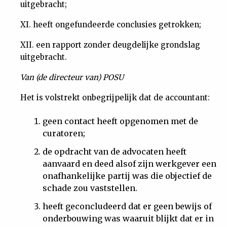
uitgebracht;
XI. heeft ongefundeerde conclusies getrokken;
XII. een rapport zonder deugdelijke grondslag
uitgebracht.
Van (de directeur van) POSU
Het is volstrekt onbegrijpelijk dat de accountant:
geen contact heeft opgenomen met de
curatoren;
de opdracht van de advocaten heeft
aanvaard en deed alsof zijn werkgever een
onafhankelijke partij was die objectief de
schade zou vaststellen.
heeft geconcludeerd dat er geen bewijs of
onderbouwing was waaruit blijkt dat er in