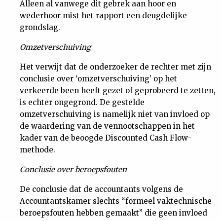
Alleen al vanwege dit gebrek aan hoor en
wederhoor mist het rapport een deugdelijke
grondslag.
Omzetverschuiving
Het verwijt dat de onderzoeker de rechter met zijn
conclusie over ‘omzetverschuiving’ op het
verkeerde been heeft gezet of geprobeerd te zetten,
is echter ongegrond. De gestelde
omzetverschuiving is namelijk niet van invloed op
de waardering van de vennootschappen in het
kader van de beoogde Discounted Cash Flow-
methode.
Conclusie over beroepsfouten
De conclusie dat de accountants volgens de
Accountantskamer slechts “formeel vaktechnische
beroepsfouten hebben gemaakt” die geen invloed