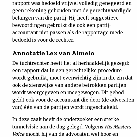
rapport was bedoeld vrijwel volledig genegeerd en
geen rekening gehouden met de gerechtvaardigde
belangen van die partij. Hij heeft suggestieve
bewoordingen gebruikt die ook een partij-
accountant niet passen als de rapportage mede
bedoeld is voor de rechter.
Annotatie Lex van Almelo
De tuchtrechter heeft het al herhaaldelijk gezegd:
een rapport dat in een gerechtelijke procedure
wordt gebruikt, moet evenwichtig zijn in die zin dat
ook de zienswijze van andere betrokken partijen
wordt weergegeven en meegewogen. Dit gebod
geldt ook voor de accountant die door (de advocaten
van) één van de partijen wordt ingeschakeld.
In deze zaak heeft de onderzoeker een sterke
tunnelvisie aan de dag gelegd. Volgens
His Masters
Voice
mocht hij van de advocaten wel hoor en