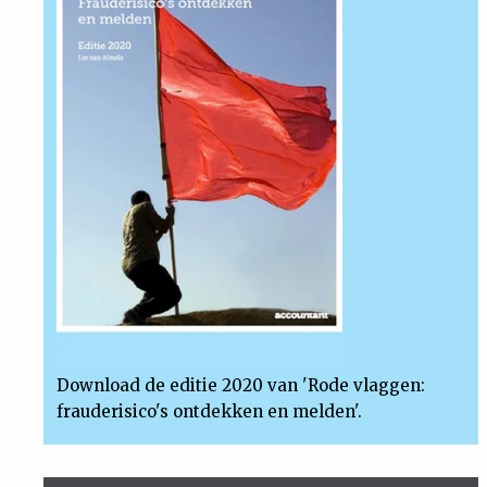
Download de editie 2020 van 'Rode vlaggen:
frauderisico's ontdekken en melden'.