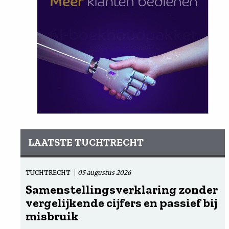
LAATSTE TUCHTRECHT
TUCHTRECHT
05 augustus 2026
Samenstellingsverklaring zonder
vergelijkende cijfers en passief bij
misbruik