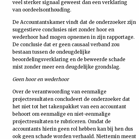
veel sterker signaal geweest dan een verklaring
van oordeelsonthouding.
De Accountantskamer vindt dat de onderzoeker zijn
suggestieve conclusies niet zonder hoor en
wederhoor had mogen opnemen in zijn rapportage.
De conclusie dat er geen causaal verband zou
bestaan tussen de ondeugdelijke
beoordelingsverklaring en de beweerde schade
mist zonder meer een deugdelijke grondslag.
Geen hoor en wederhoor
Over de verantwoording van eenmalige
projectresultaten concludeert de onderzoeker dat
het niet tot het takenpakket van een accountant
behoort om eenmalige en niet-eenmalige
projectresultaten te rubriceren. Omdat de
accountants hierin geen rol hebben kan bij hen dus
ook geen schade worden verhaald. Niettemin meent