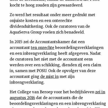
kocht te hoog zouden zijn gewaardeerd.
Zo werd het resultaat onder meer gedrukt met
onjuiste kosten en een onterechte
dividenduitkering. Ook de curatoren van de
AquaServa Group voelen zich benadeeld.
In 2015 zei de Accountantskamer dat een
accountant
ten onrechte
beoordelingsverklaringen
en een inbrengverklaring heeft afgegeven. Nadat
de curatoren het niet met de accountant eens
werden over een schikking, dienden zij een claim
in, samen met POSU. Ook de opvolger van deze
accountant ging
de mist in
met zijn
inbrengverklaring.
Het College van Beroep voor het bedrijfsleven
zei in
augustus 2016
dat de accountants die de
beoordelingsverklaringen en een inbrengverklaring