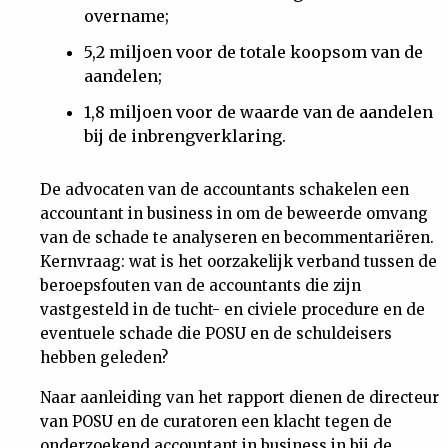
overname;
5,2 miljoen voor de totale koopsom van de
aandelen;
1,8 miljoen voor de waarde van de aandelen
bij de inbrengverklaring.
De advocaten van de accountants schakelen een
accountant in business in om de beweerde omvang
van de schade te analyseren en becommentariëren.
Kernvraag: wat is het oorzakelijk verband tussen de
beroepsfouten van de accountants die zijn
vastgesteld in de tucht- en civiele procedure en de
eventuele schade die POSU en de schuldeisers
hebben geleden?
Naar aanleiding van het rapport dienen de directeur
van POSU en de curatoren een klacht tegen de
onderzoekend accountant in business in bij de