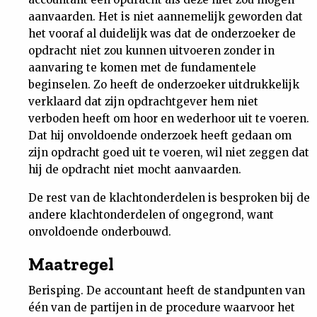
aanvaarden. Het is niet aannemelijk geworden dat
het vooraf al duidelijk was dat de onderzoeker de
opdracht niet zou kunnen uitvoeren zonder in
aanvaring te komen met de fundamentele
beginselen. Zo heeft de onderzoeker uitdrukkelijk
verklaard dat zijn opdrachtgever hem niet
verboden heeft om hoor en wederhoor uit te voeren.
Dat hij onvoldoende onderzoek heeft gedaan om
zijn opdracht goed uit te voeren, wil niet zeggen dat
hij de opdracht niet mocht aanvaarden.
De rest van de klachtonderdelen is besproken bij de
andere klachtonderdelen of ongegrond, want
onvoldoende onderbouwd.
Maatregel
Berisping. De accountant heeft de standpunten van
één van de partijen in de procedure waarvoor het