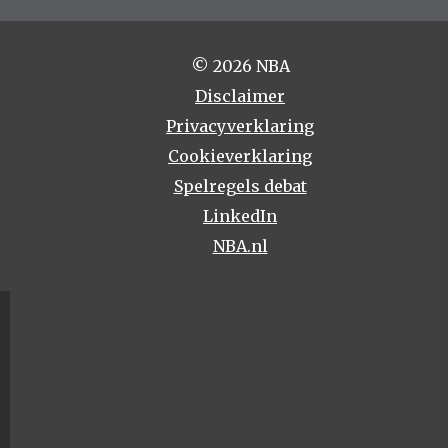
© 2026 NBA
Disclaimer
Privacyverklaring
Cookieverklaring
Spelregels debat
LinkedIn
NBA.nl