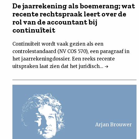
De jaarrekening als boemerang; wat
recente rechtspraak leert over de
rol van de accountant bij
continuïteit
Continuïteit wordt vaak gezien als een
controlestandaard (NV COS 570), een paragraaf in
het jaarrekeningdossier. Een reeks recente
uitspraken laat zien dat het juridisch...
Arjan Brouwer