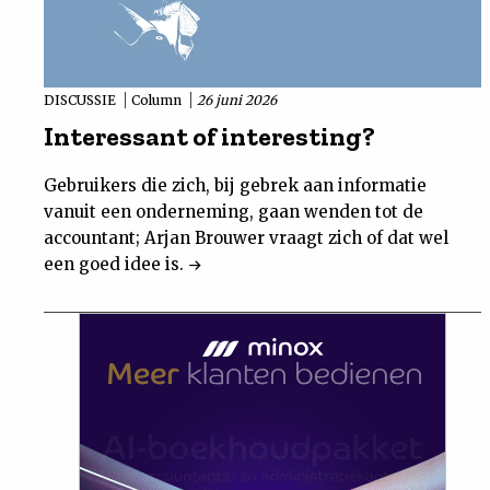
DISCUSSIE
Column
26 juni 2026
Interessant of interesting?
Gebruikers die zich, bij gebrek aan informatie
vanuit een onderneming, gaan wenden tot de
accountant; Arjan Brouwer vraagt zich of dat wel
een goed idee is.