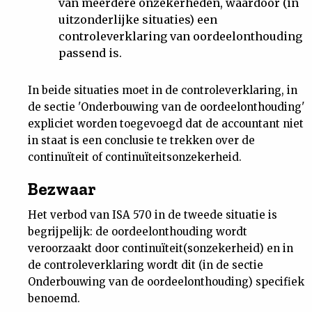
van meerdere onzekerheden, waardoor (in
uitzonderlijke situaties) een
controleverklaring van oordeelonthouding
passend is.
In beide situaties moet in de controleverklaring, in
de sectie 'Onderbouwing van de oordeelonthouding'
expliciet worden toegevoegd dat de accountant niet
in staat is een conclusie te trekken over de
continuïteit of continuïteitsonzekerheid.
Bezwaar
Het verbod van ISA 570 in de tweede situatie is
begrijpelijk: de oordeelonthouding wordt
veroorzaakt door continuïteit(sonzekerheid) en in
de controleverklaring wordt dit (in de sectie
Onderbouwing van de oordeelonthouding) specifiek
benoemd.