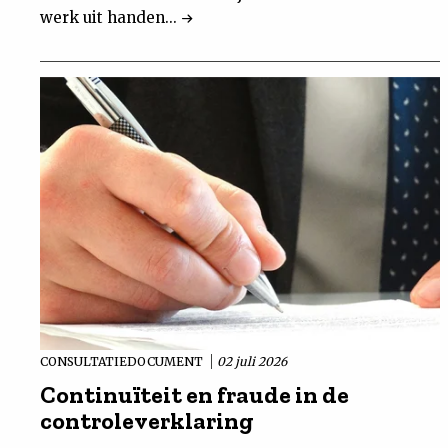
werk uit handen...
CONSULTATIEDOCUMENT
02 juli 2026
Continuïteit en fraude in de
controleverklaring