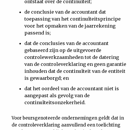
ontstaat over de continuïteit;
de conclusie van de accountant dat
toepassing van het continuïteitsprincipe
voor het opmaken van de jaarrekening
passend is;
dat de conclusies van de accountant
gebaseerd zijn op de uitgevoerde
controlewerkzaamheden tot de datering
van de controleverklaring en geen garantie
inhouden dat de continuïteit van de entiteit
is gewaarborgd; en
dat het oordeel van de accountant niet is
aangepast als gevolg van de
continuïteitsonzekerheid.
Voor beursgenoteerde ondernemingen geldt dat in
de controleverklaring aanvullend een toelichting