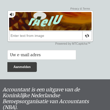
Accountant is een uitgave van de
Koninklijke Nederlandse
Beroepsorganisatie van Accountants
(NBA).