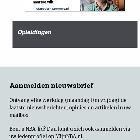
Opleidingen
Aanmelden nieuwsbrief
Ontvang elke werkdag (maandag t/m vrijdag) de
laatste nieuwsberichten, opinies en artikelen in uw
mailbox.
Bent u NBA-lid? Dan kunt u zich ook aanmelden via
uw
ledenprofiel op MijnNBA.nl
.