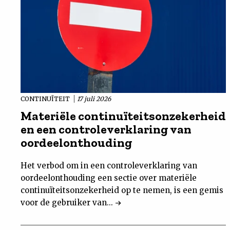
CONTINUÏTEIT
17 juli 2026
Materiële continuïteitsonzekerheid
en een controleverklaring van
oordeelonthouding
Het verbod om in een controleverklaring van
oordeelonthouding een sectie over materiële
continuïteitsonzekerheid op te nemen, is een gemis
voor de gebruiker van...