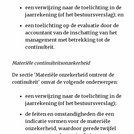
een verwijzing naar de toelichting in de
jaarrekening (of het bestuursverslag); en
een toelichting op de evaluatie door de
accountant van de inschatting van het
management met betrekking tot de
continuïteit.
Materiële continuïteitsonzekerheid
De sectie 'Materiële onzekerheid omtrent de
continuïteit' omvat de volgende onderwerpen:
een verwijzing naar de toelichting in de
jaarrekening (of het bestuursverslag);
de feiten en omstandigheden die een
indicatie vormen voor de materiële
onzekerheid, waardoor gerede twijfel