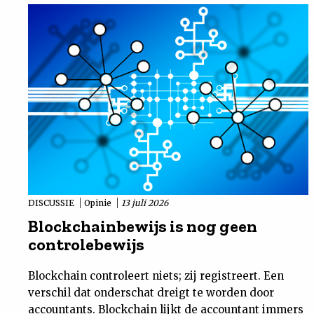
DISCUSSIE
Opinie
13 juli 2026
Blockchainbewijs is nog geen
controlebewijs
Blockchain controleert niets; zij registreert. Een
verschil dat onderschat dreigt te worden door
accountants. Blockchain lijkt de accountant immers