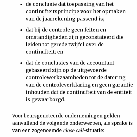
de conclusie dat toepassing van het
continuïteitsprincipe voor het opmaken
van de jaarrekening passend is;
dat bij de controle geen feiten en
omstandigheden zijn geconstateerd die
leiden tot gerede twijfel over de
continuïteit; en
dat de conclusies van de accountant
gebaseerd zijn op de uitgevoerde
controlewerkzaamheden tot de datering
van de controleverklaring en geen garantie
inhouden dat de continuïteit van de entiteit
is gewaarborgd.
Voor beursgenoteerde ondernemingen gelden
aanvullend de volgende onderwerpen, als sprake is
van een zogenoemde
close call
-situatie: