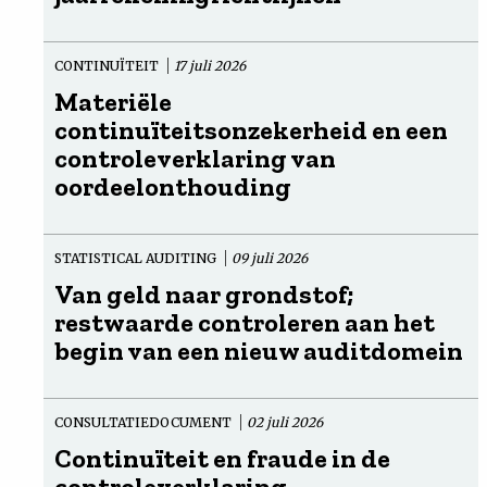
CONTINUÏTEIT
17 juli 2026
Materiële
continuïteitsonzekerheid en een
controleverklaring van
oordeelonthouding
STATISTICAL AUDITING
09 juli 2026
Van geld naar grondstof;
restwaarde controleren aan het
begin van een nieuw auditdomein
CONSULTATIEDOCUMENT
02 juli 2026
Continuïteit en fraude in de
controleverklaring