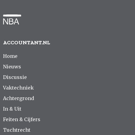
ACCOUNTANT.NL
Home
Nieuws
Discussie
Vaktechniek
Achtergrond
In & Uit
Feiten & Cijfers
Tuchtrecht