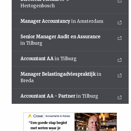
Hertogenbosch
Manager Accountancy
in Amsterdam
Senior Manager Audit en Assurance
in Tilburg
Accountant AA
in Tilburg
Manager Belastingadviespraktijk
in
Breda
Accountant AA - Partner
in Tilburg