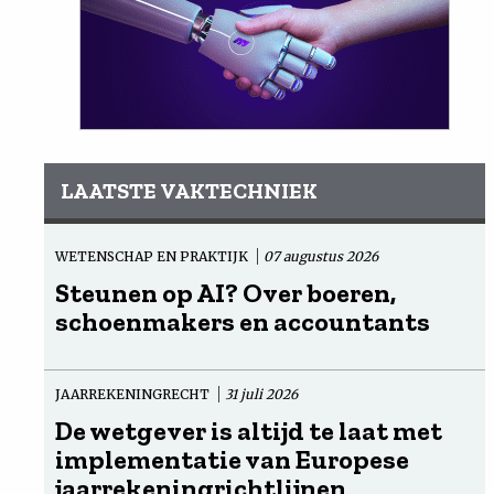
LAATSTE VAKTECHNIEK
WETENSCHAP EN PRAKTIJK
07 augustus 2026
Steunen op AI? Over boeren,
schoenmakers en accountants
JAARREKENINGRECHT
31 juli 2026
De wetgever is altijd te laat met
implementatie van Europese
jaarrekeningrichtlijnen