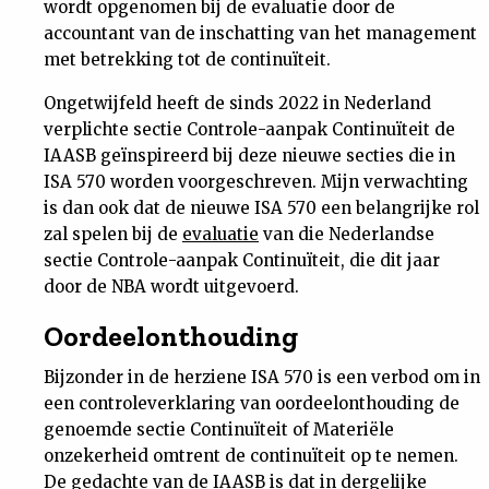
wordt opgenomen bij de evaluatie door de
accountant van de inschatting van het management
met betrekking tot de continuïteit.
Ongetwijfeld heeft de sinds 2022 in Nederland
verplichte sectie Controle-aanpak Continuïteit de
IAASB geïnspireerd bij deze nieuwe secties die in
ISA 570 worden voorgeschreven. Mijn verwachting
is dan ook dat de nieuwe ISA 570 een belangrijke rol
zal spelen bij de
evaluatie
van die Nederlandse
sectie Controle-aanpak Continuïteit, die dit jaar
door de NBA wordt uitgevoerd.
Oordeelonthouding
Bijzonder in de herziene ISA 570 is een verbod om in
een controleverklaring van oordeelonthouding de
genoemde sectie Continuïteit of Materiële
onzekerheid omtrent de continuïteit op te nemen.
De gedachte van de IAASB is dat in dergelijke