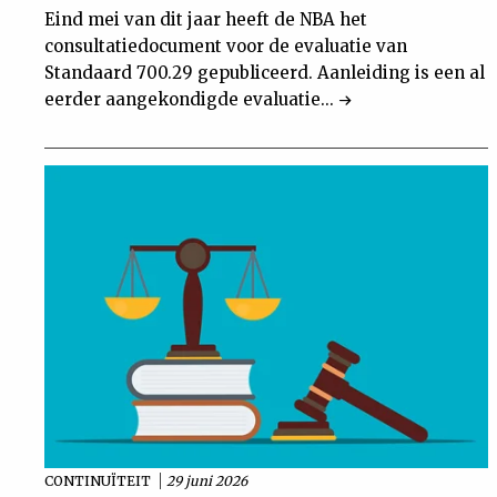
Eind mei van dit jaar heeft de NBA het
consultatiedocument voor de evaluatie van
Standaard 700.29 gepubliceerd. Aanleiding is een al
eerder aangekondigde evaluatie...
CONTINUÏTEIT
29 juni 2026