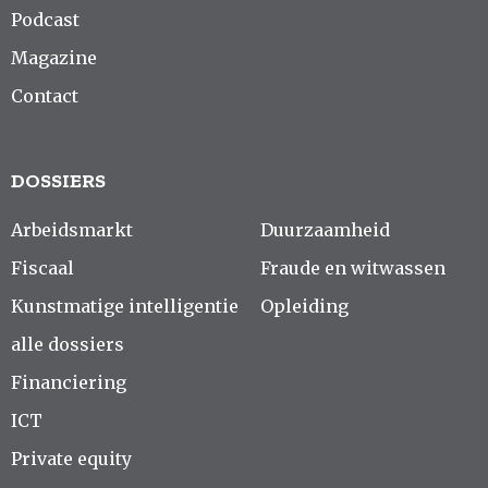
Podcast
Magazine
Contact
DOSSIERS
Arbeidsmarkt
Duurzaamheid
Fiscaal
Fraude en witwassen
Kunstmatige intelligentie
Opleiding
alle dossiers
Financiering
ICT
Private equity