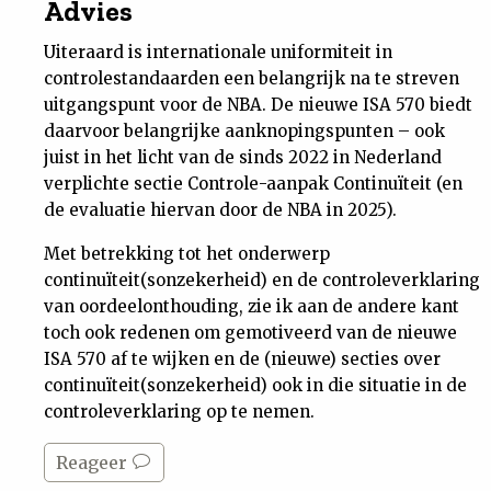
Advies
Uiteraard is internationale uniformiteit in
controlestandaarden een belangrijk na te streven
uitgangspunt voor de NBA. De nieuwe ISA 570 biedt
daarvoor belangrijke aanknopingspunten – ook
juist in het licht van de sinds 2022 in Nederland
verplichte sectie Controle-aanpak Continuïteit (en
de evaluatie hiervan door de NBA in 2025).
Met betrekking tot het onderwerp
continuïteit(sonzekerheid) en de controleverklaring
van oordeelonthouding, zie ik aan de andere kant
toch ook redenen om gemotiveerd van de nieuwe
ISA 570 af te wijken en de (nieuwe) secties over
continuïteit(sonzekerheid) ook in die situatie in de
controleverklaring op te nemen.
Reageer