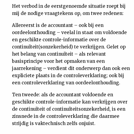
Het verbod in de eerstgenoemde situatie roept bij
mij de nodige vraagtekens op, om twee redenen:
Allereerst is de accountant – ook bij een
oordeelonthouding – veelal in staat om voldoende
en geschikte controle-informatie over de
continuïteit(sonzekerheid) te verkrijgen. Gelet op
het belang van continuïteit – als relevant
basisprincipe voor het opmaken van een
jaarrekening – verdient dit onderwerp dan ook een
expliciete plaats in de controleverklaring; ook bij
een controleverklaring van oordeelonthouding.
Ten tweede: als de accountant voldoende en
geschikte controle-informatie kan verkrijgen over
de continuïteit of continuïteitsonzekerheid, is een
zinsnede in de controleverklaring die daarmee
strijdig is vaktechnisch zelfs onjuist.