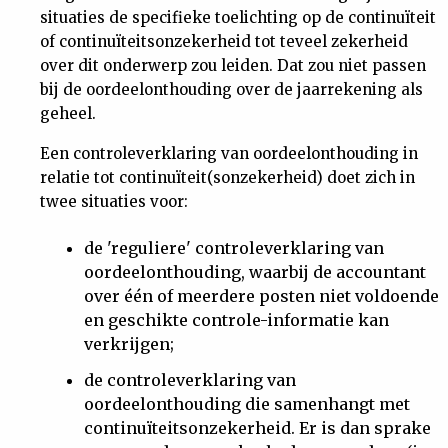
situaties de specifieke toelichting op de continuïteit
of continuïteitsonzekerheid tot teveel zekerheid
over dit onderwerp zou leiden. Dat zou niet passen
bij de oordeelonthouding over de jaarrekening als
geheel.
Een controleverklaring van oordeelonthouding in
relatie tot continuïteit(sonzekerheid) doet zich in
twee situaties voor:
de 'reguliere' controleverklaring van
oordeelonthouding, waarbij de accountant
over één of meerdere posten niet voldoende
en geschikte controle-informatie kan
verkrijgen;
de controleverklaring van
oordeelonthouding die samenhangt met
continuïteitsonzekerheid. Er is dan sprake