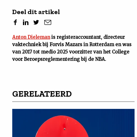
Deel dit artikel
Anton Dieleman
is registeraccountant, directeur
vaktechniek bij Forvis Mazars in Rotterdam en was
van 2017 tot medio 2025 voorzitter van het College
voor Beroepsreglementering bij de NBA.
GERELATEERD