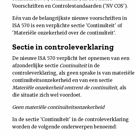
Voorschriften en Controlestandaarden ('NV COS').
Nieuwsbrief
Eén van de belangrijkste nieuwe voorschriften in
Contact
ISA 570 is een verplichte sectie 'Continuïteit' of
'Materiële onzekerheid over de continuïteit'.
Sectie in controleverklaring
De nieuwe ISA 570 verplicht het opnemen van een
afzonderlijke sectie
Continuïteit
in de
controleverklaring, als geen sprake is van materiële
continuïteitsonzekerheid en van een sectie
Materiële onzekerheid omtrent de continuïteit
, als
die situatie zich wel voordoet.
Geen materiële continuïteitsonzekerheid
In de sectie 'Continuïteit' in de controleverklaring
worden de volgende onderwerpen benoemd: