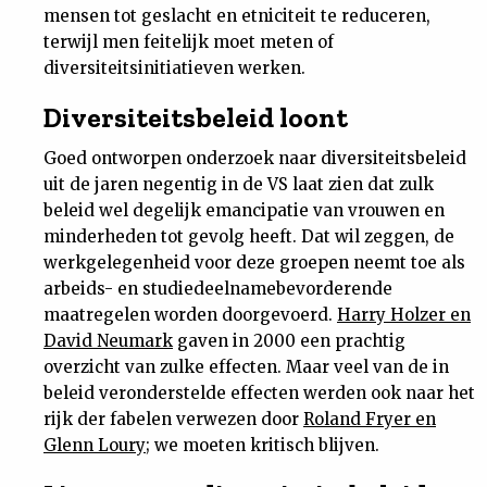
mensen tot geslacht en etniciteit te reduceren,
terwijl men feitelijk moet meten of
diversiteitsinitiatieven werken.
Diversiteitsbeleid loont
Goed ontworpen onderzoek naar diversiteitsbeleid
uit de jaren negentig in de VS laat zien dat zulk
beleid wel degelijk emancipatie van vrouwen en
minderheden tot gevolg heeft. Dat wil zeggen, de
werkgelegenheid voor deze groepen neemt toe als
arbeids- en studiedeelnamebevorderende
maatregelen worden doorgevoerd.
Harry Holzer en
David Neumark
gaven in 2000 een prachtig
overzicht van zulke effecten. Maar veel van de in
beleid veronderstelde effecten werden ook naar het
rijk der fabelen verwezen door
Roland Fryer en
Glenn Loury
; we moeten kritisch blijven.