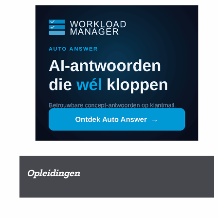
Opleidingen