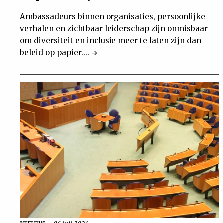
Ambassadeurs binnen organisaties, persoonlijke
verhalen en zichtbaar leiderschap zijn onmisbaar
om diversiteit en inclusie meer te laten zijn dan
beleid op papier....