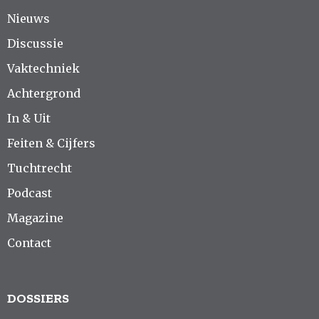
Nieuws
Discussie
Vaktechniek
Achtergrond
In & Uit
Feiten & Cijfers
Tuchtrecht
Podcast
Magazine
Contact
DOSSIERS