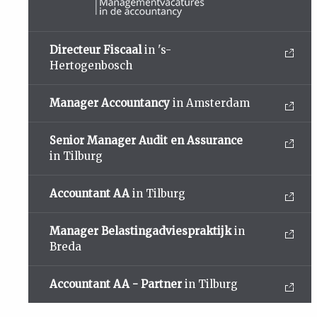
Directeur Fiscaal
in 's-
Hertogenbosch
Manager Accountancy
in Amsterdam
Senior Manager Audit en Assurance
in Tilburg
Accountant AA
in Tilburg
Manager Belastingadviespraktijk
in
Breda
Accountant AA - Partner
in Tilburg