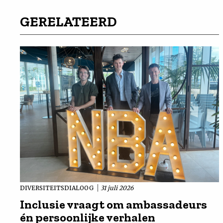
GERELATEERD
DIVERSITEITSDIALOOG
31 juli 2026
Inclusie vraagt om ambassadeurs
én persoonlijke verhalen