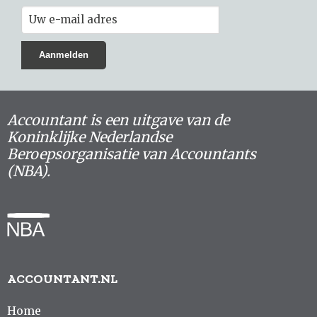
Accountant is een uitgave van de
Koninklijke Nederlandse
Beroepsorganisatie van Accountants
(NBA).
ACCOUNTANT.NL
Home