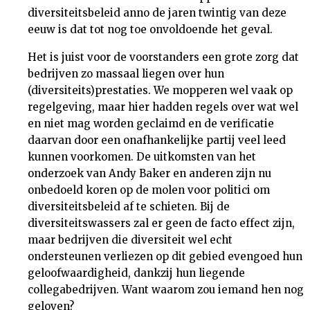
diversiteitsbeleid anno de jaren twintig van deze
eeuw is dat tot nog toe onvoldoende het geval.
Het is juist voor de voorstanders een grote zorg dat
bedrijven zo massaal liegen over hun
(diversiteits)prestaties. We mopperen wel vaak op
regelgeving, maar hier hadden regels over wat wel
en niet mag worden geclaimd en de verificatie
daarvan door een onafhankelijke partij veel leed
kunnen voorkomen. De uitkomsten van het
onderzoek van Andy Baker en anderen zijn nu
onbedoeld koren op de molen voor politici om
diversiteitsbeleid af te schieten. Bij de
diversiteitswassers zal er geen de facto effect zijn,
maar bedrijven die diversiteit wel echt
ondersteunen verliezen op dit gebied evengoed hun
geloofwaardigheid, dankzij hun liegende
collegabedrijven. Want waarom zou iemand hen nog
geloven?