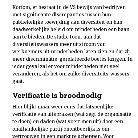
Kortom, er bestaat in de VS bewijs van bedrijven
met significante discrepanties tussen hun
publiekelijke toewijding aan diversiteit en hun
daadwerkelijke beleid om minderheden een baan
aan te bieden. De studie toont aan dat
diversiteitswassers meer uitstroom van
werknemers uit minderheden laten zien en dat zij
meer discriminatie-gerelateerde boetes krijgen. In
ieder geval zal er voor minderheden niet veel
veranderen, als het om zulke diversiteits-wassers
gaat.
Verificatie is broodnodig
Hier blijkt maar weer eens dat fatsoenlijke
verificatie van uitspraken (wat zegt de organisatie
te doen) en daden (wat voert men uit) door een
onafhankelijke partij onontbeerlijk is om
vertrouwen in een markt te scheppen. Voor