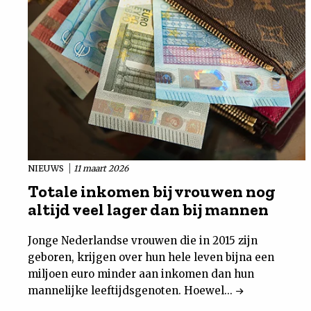
NIEUWS
11 maart 2026
Totale inkomen bij vrouwen nog
altijd veel lager dan bij mannen
Jonge Nederlandse vrouwen die in 2015 zijn
geboren, krijgen over hun hele leven bijna een
miljoen euro minder aan inkomen dan hun
mannelijke leeftijdsgenoten. Hoewel...