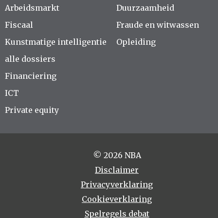
Arbeidsmarkt
Duurzaamheid
Fiscaal
Fraude en witwassen
Kunstmatige intelligentie
Opleiding
alle dossiers
Financiering
ICT
Private equity
© 2026 NBA
Disclaimer
Privacyverklaring
Cookieverklaring
Spelregels debat