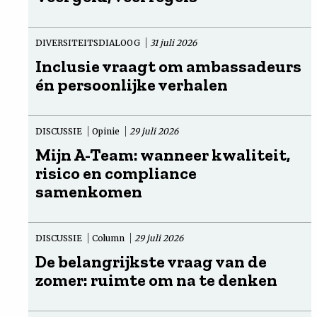
DIVERSITEITSDIALOOG
31 juli 2026
Inclusie vraagt om ambassadeurs
én persoonlijke verhalen
DISCUSSIE
Opinie
29 juli 2026
Mijn A-Team: wanneer kwaliteit,
risico en compliance
samenkomen
DISCUSSIE
Column
29 juli 2026
De belangrijkste vraag van de
zomer: ruimte om na te denken