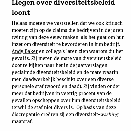
Liegen over diversiteitsbeleid
loont
Helaas moeten we vaststellen dat we ook kritisch
moeten zijn op de claims die bedrijven in de jaren
twintig van deze eeuw maken, als het gaat om hun
inzet om diversiteit te bevorderen in hun bedrijf.
Andy Baker
en collega's laten zien waarom dit het
geval is. Zij meten de mate van diversiteitsbeleid
door te kijken naar het in de jaarverslagen
geclaimde diversiteitsbeleid en de mate waarin
men daadwerkelijk beschikt over een diverse
personele staf (woord en daad). Zij vinden onder
meer dat bedrijven in veertig procent van de
gevallen opscheppen over hun diversiteitsbeleid,
terwijl de staf niet divers is. Op basis van deze
discrepantie creëren zij een diversiteit-
washing
maatstaf.