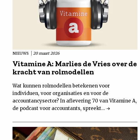
NIEUWS
20 maart 2026
Vitamine A: Marlies de Vries over de
kracht van rolmodellen
Wat kunnen rolmodellen betekenen voor
individuen, voor organisaties en voor de
accountancysector? In aflevering 70 van Vitamine A,
de podcast voor accountants, spreekt...