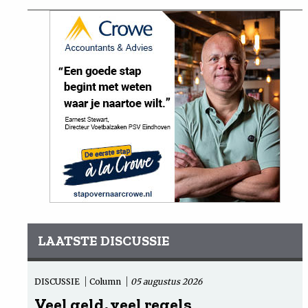
LAATSTE DISCUSSIE
DISCUSSIE
Column
05 augustus 2026
Veel geld, veel regels