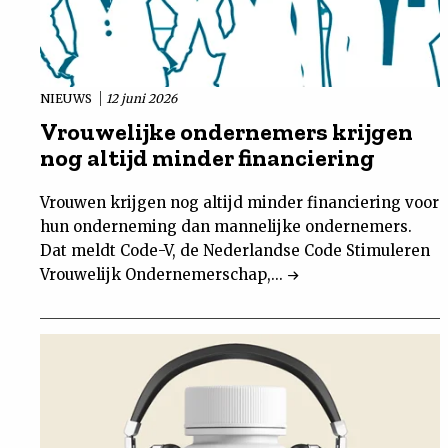
NIEUWS
12 juni 2026
Vrouwelijke ondernemers krijgen
nog altijd minder financiering
Vrouwen krijgen nog altijd minder financiering voor
hun onderneming dan mannelijke ondernemers.
Dat meldt Code-V, de Nederlandse Code Stimuleren
Vrouwelijk Ondernemerschap,...