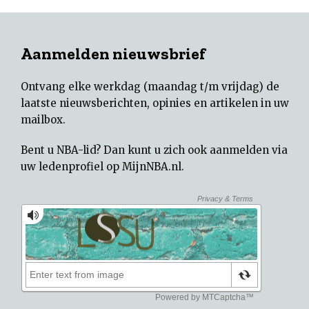
Aanmelden nieuwsbrief
Ontvang elke werkdag (maandag t/m vrijdag) de
laatste nieuwsberichten, opinies en artikelen in uw
mailbox.
Bent u NBA-lid? Dan kunt u zich ook aanmelden via
uw
ledenprofiel op MijnNBA.nl
.