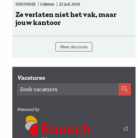
DISCUSSIE
Column
22 juli 2026
Ze verlaten niet het vak, maar
jouw kantoor
Meer discussie
Vacatures
Powered by