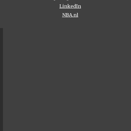
LinkedIn
NBA.nl