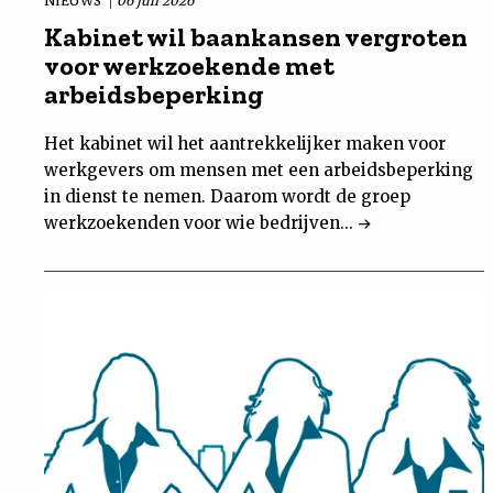
NIEUWS
06 juli 2026
Kabinet wil baankansen vergroten
voor werkzoekende met
arbeidsbeperking
Het kabinet wil het aantrekkelijker maken voor
werkgevers om mensen met een arbeidsbeperking
in dienst te nemen. Daarom wordt de groep
werkzoekenden voor wie bedrijven...