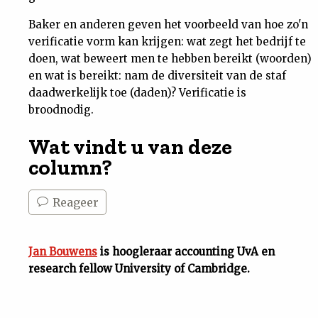
Baker en anderen geven het voorbeeld van hoe zo'n
verificatie vorm kan krijgen: wat zegt het bedrijf te
doen, wat beweert men te hebben bereikt (woorden)
en wat is bereikt: nam de diversiteit van de staf
daadwerkelijk toe (daden)? Verificatie is
broodnodig.
Wat vindt u van deze
column?
Reageer
Jan Bouwens
is hoogleraar accounting UvA en
research fellow University of Cambridge.