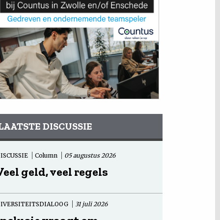
LAATSTE DISCUSSIE
ISCUSSIE
Column
05 augustus 2026
Veel geld, veel regels
IVERSITEITSDIALOOG
31 juli 2026