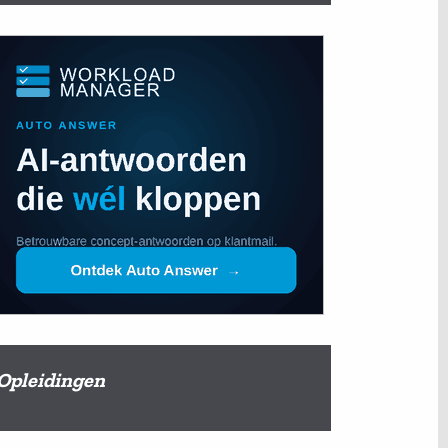
Opleidingen