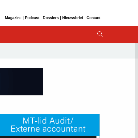
Magazine
Podcast
Dossiers
Nieuwsbrief
Contact