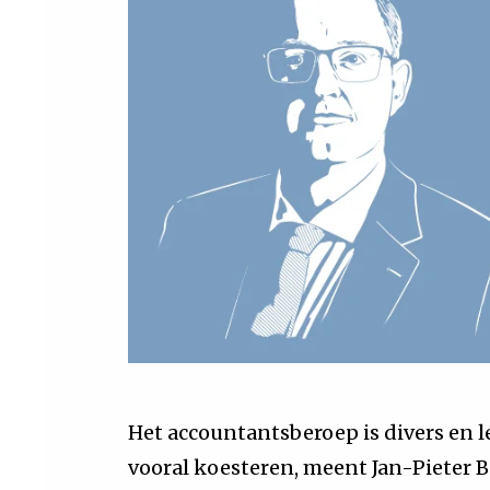
Het accountantsberoep is divers en 
vooral koesteren, meent Jan-Pieter B