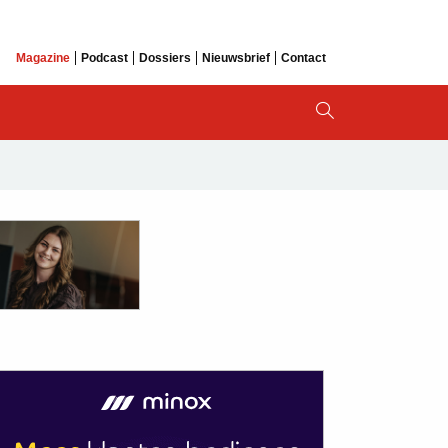
Magazine
Podcast
Dossiers
Nieuwsbrief
Contact