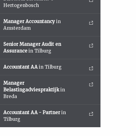
Hertogenbosch
Manager Accountancy
in
Amsterdam
Senior Manager Audit en
Assurance
in Tilburg
Accountant AA
in Tilburg
Manager
Belastingadviespraktijk
in
Breda
Accountant AA - Partner
in
Tilburg