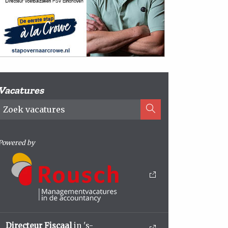
Vacatures
Powered by
Directeur Fiscaal
in 's-