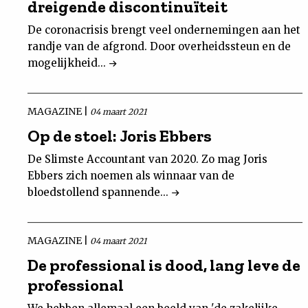
dreigende discontinuïteit
De coronacrisis brengt veel ondernemingen aan het
randje van de afgrond. Door overheidssteun en de
mogelijkheid...
MAGAZINE |
04 maart 2021
Op de stoel: Joris Ebbers
De Slimste Accountant van 2020. Zo mag Joris
Ebbers zich noemen als winnaar van de
bloedstollend spannende...
MAGAZINE |
04 maart 2021
De professional is dood, lang leve de
professional