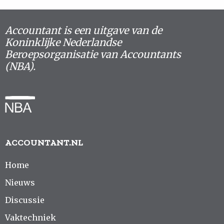
Accountant is een uitgave van de
Koninklijke Nederlandse
Beroepsorganisatie van Accountants
(NBA).
ACCOUNTANT.NL
Home
Nieuws
Discussie
Vaktechniek