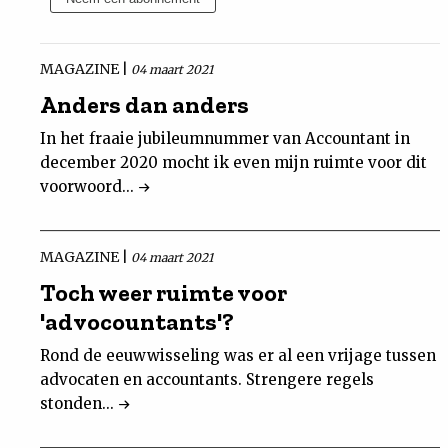
Nieuwsbrief
MAGAZINE |
04 maart 2021
Contact
Anders dan anders
In het fraaie jubileumnummer van Accountant in
december 2020 mocht ik even mijn ruimte voor dit
voorwoord...
MAGAZINE |
04 maart 2021
Toch weer ruimte voor
'advocountants'?
Rond de eeuwwisseling was er al een vrijage tussen
advocaten en accountants. Strengere regels
stonden...