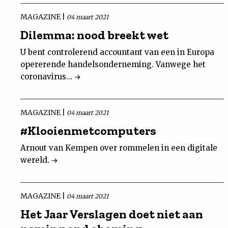
MAGAZINE |
04 maart 2021
Dilemma: nood breekt wet
U bent controlerend accountant van een in Europa
opererende handelsonderneming. Vanwege het
coronavirus...
MAGAZINE |
04 maart 2021
#Klooienmetcomputers
Arnout van Kempen over rommelen in een digitale
wereld.
MAGAZINE |
04 maart 2021
Het Jaar Verslagen doet niet aan