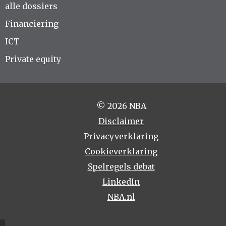
alle dossiers
Financiering
ICT
Private equity
© 2026 NBA
Disclaimer
Privacyverklaring
Cookieverklaring
Spelregels debat
LinkedIn
NBA.nl