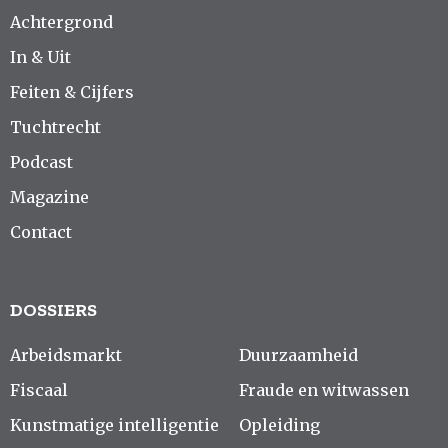
Achtergrond
In & Uit
Feiten & Cijfers
Tuchtrecht
Podcast
Magazine
Contact
DOSSIERS
Arbeidsmarkt
Duurzaamheid
Fiscaal
Fraude en witwassen
Kunstmatige intelligentie
Opleiding