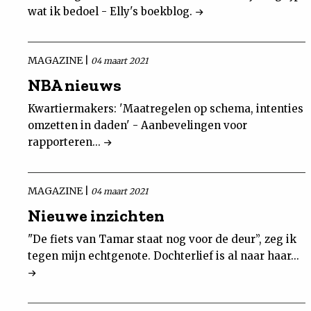
wat ik bedoel - Elly's boekblog.
MAGAZINE |
04 maart 2021
NBA nieuws
Kwartiermakers: 'Maatregelen op schema, intenties
omzetten in daden' - Aanbevelingen voor
rapporteren...
MAGAZINE |
04 maart 2021
Nieuwe inzichten
"De fiets van Tamar staat nog voor de deur”, zeg ik
tegen mijn echtgenote. Dochterlief is al naar haar...