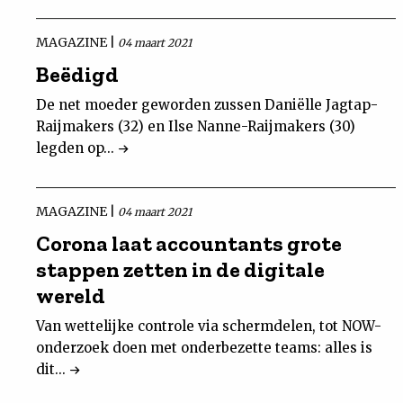
MAGAZINE |
04 maart 2021
Beëdigd
De net moeder geworden zussen Daniëlle Jagtap-
Raijmakers (32) en Ilse Nanne-Raijmakers (30)
legden op...
MAGAZINE |
04 maart 2021
Corona laat accountants grote
stappen zetten in de digitale
wereld
Van wettelijke controle via schermdelen, tot NOW-
onderzoek doen met onderbezette teams: alles is
dit...