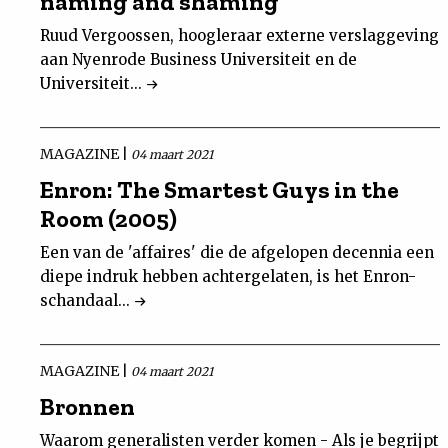
naming and shaming
Ruud Vergoossen, hoogleraar externe verslaggeving
aan Nyenrode Business Universiteit en de
Universiteit...
MAGAZINE |
04 maart 2021
Enron: The Smartest Guys in the
Room (2005)
Een van de 'affaires' die de afgelopen decennia een
diepe indruk hebben achtergelaten, is het Enron-
schandaal...
MAGAZINE |
04 maart 2021
Bronnen
Waarom generalisten verder komen - Als je begrijpt