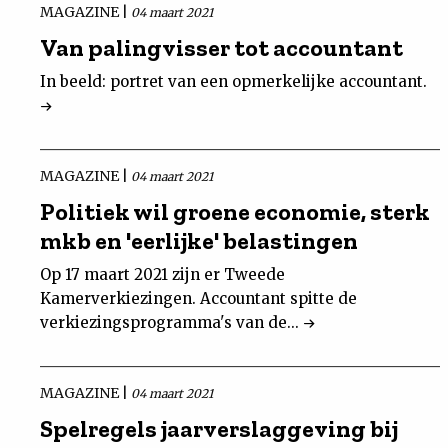
MAGAZINE |
04 maart 2021
Van palingvisser tot accountant
In beeld: portret van een opmerkelijke accountant.
MAGAZINE |
04 maart 2021
Politiek wil groene economie, sterk
mkb en 'eerlijke' belastingen
Op 17 maart 2021 zijn er Tweede
Kamerverkiezingen. Accountant spitte de
verkiezingsprogramma's van de...
MAGAZINE |
04 maart 2021
Spelregels jaarverslaggeving bij