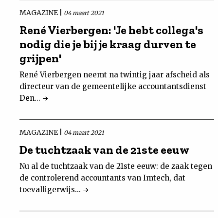
MAGAZINE |
04 maart 2021
René Vierbergen: 'Je hebt collega's
nodig die je bij je kraag durven te
grijpen'
René Vierbergen neemt na twintig jaar afscheid als
directeur van de gemeentelijke accountantsdienst
Den...
MAGAZINE |
04 maart 2021
De tuchtzaak van de 21ste eeuw
Nu al de tuchtzaak van de 21ste eeuw: de zaak tegen
de controlerend accountants van Imtech, dat
toevalligerwijs...