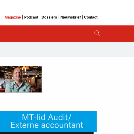
Magazine
Podcast
Dossiers
Nieuwsbrief
Contact