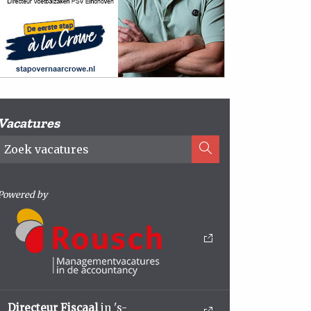
Vacatures
Powered by
Directeur Fiscaal
in 's-