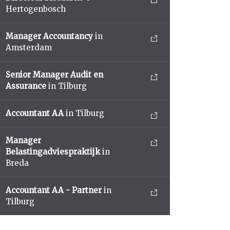
Hertogenbosch
Manager Accountancy
in
Amsterdam
Senior Manager Audit en
Assurance
in Tilburg
Accountant AA
in Tilburg
Manager
Belastingadviespraktijk
in
Breda
Accountant AA - Partner
in
Tilburg