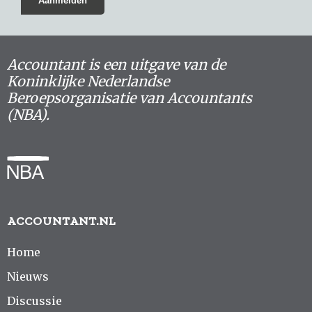
Accountant is een uitgave van de
Koninklijke Nederlandse
Beroepsorganisatie van Accountants
(NBA).
ACCOUNTANT.NL
Home
Nieuws
Discussie