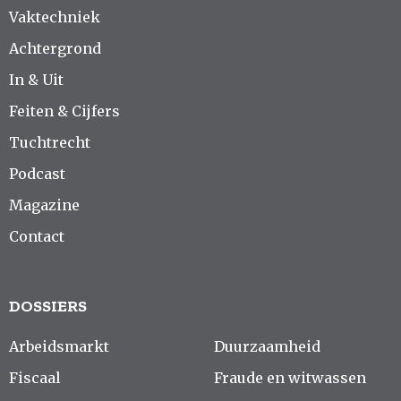
Vaktechniek
Achtergrond
In & Uit
Feiten & Cijfers
Tuchtrecht
Podcast
Magazine
Contact
DOSSIERS
Arbeidsmarkt
Duurzaamheid
Fiscaal
Fraude en witwassen