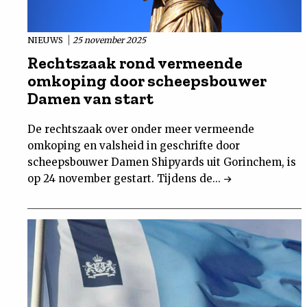
NIEUWS
25 november 2025
Rechtszaak rond vermeende
omkoping door scheepsbouwer
Damen van start
De rechtszaak over onder meer vermeende
omkoping en valsheid in geschrifte door
scheepsbouwer Damen Shipyards uit Gorinchem, is
op 24 november gestart. Tijdens de...