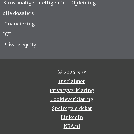
Kunstmatige intelligentie
Opleiding
alle dossiers
Financiering
ICT
Private equity
© 2026 NBA
Disclaimer
Privacyverklaring
Cookieverklaring
Spelregels debat
LinkedIn
NBA.nl