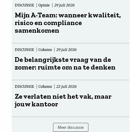
DISCUSSIE
Opinie
29 juli 2026
Mijn A-Team: wanneer kwaliteit,
risico en compliance
samenkomen
DISCUSSIE
Column
29 juli 2026
De belangrijkste vraag van de
zomer: ruimte om na te denken
DISCUSSIE
Column
22 juli 2026
Ze verlaten niet het vak, maar
jouw kantoor
Meer discussie