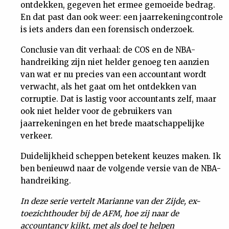
ontdekken, gegeven het ermee gemoeide bedrag.
En dat past dan ook weer: een jaarrekeningcontrole
is iets anders dan een forensisch onderzoek.
Conclusie van dit verhaal: de COS en de NBA-
handreiking zijn niet helder genoeg ten aanzien
van wat er nu precies van een accountant wordt
verwacht, als het gaat om het ontdekken van
corruptie. Dat is lastig voor accountants zelf, maar
ook niet helder voor de gebruikers van
jaarrekeningen en het brede maatschappelijke
verkeer.
Duidelijkheid scheppen betekent keuzes maken. Ik
ben benieuwd naar de volgende versie van de NBA-
handreiking.
In deze serie vertelt Marianne van der Zijde, ex-
toezichthouder bij de AFM, hoe zij naar de
accountancy kijkt, met als doel te helpen