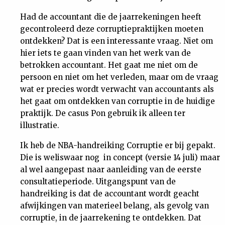
Nieuwsbrief
Had de accountant die de jaarrekeningen heeft
gecontroleerd deze corruptiepraktijken moeten
Contact
ontdekken? Dat is een interessante vraag. Niet om
hier iets te gaan vinden van het werk van de
betrokken accountant. Het gaat me niet om de
persoon en niet om het verleden, maar om de vraag
wat er precies wordt verwacht van accountants als
het gaat om ontdekken van corruptie in de huidige
praktijk. De casus Pon gebruik ik alleen ter
illustratie.
Ik heb de NBA-handreiking Corruptie er bij gepakt.
Die is weliswaar nog in concept (versie 14 juli) maar
al wel aangepast naar aanleiding van de eerste
consultatieperiode. Uitgangspunt van de
handreiking is dat de accountant wordt geacht
afwijkingen van materieel belang, als gevolg van
corruptie, in de jaarrekening te ontdekken. Dat