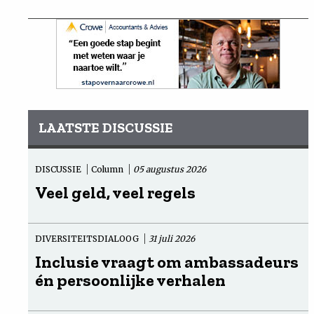
LAATSTE DISCUSSIE
DISCUSSIE
Column
05 augustus 2026
Veel geld, veel regels
DIVERSITEITSDIALOOG
31 juli 2026
Inclusie vraagt om ambassadeurs
én persoonlijke verhalen