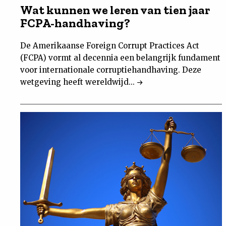
Wat kunnen we leren van tien jaar
FCPA-handhaving?
De Amerikaanse Foreign Corrupt Practices Act
(FCPA) vormt al decennia een belangrijk fundament
voor internationale corruptiehandhaving. Deze
wetgeving heeft wereldwijd...