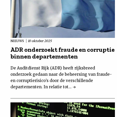
NIEUWS
10 oktober 2025
ADR onderzoekt fraude en corruptie
binnen departementen
De Auditdienst Rijk (ADR) heeft rijksbreed
onderzoek gedaan naar de beheersing van fraude-
en corruptierisico’s door de verschillende
departementen. In relatie tot...