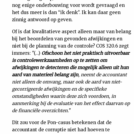
nog enige onderbouwing voor wordt gevraagd en
het dus meer is dan “ik denk”. Ik kan daar geen
zinnig antwoord op geven.
Of is dat kwalitatieve aspect alleen maar van belang
bij het beoordelen van gevonden afwijkingen en
niet bij de planning van de controle? COS 320.6 zegt
immers: "(…)
Ofschoon het niet praktisch uitvoerbaar
is controlewerkzaamheden op te zetten om
afwijkingen te detecteren die mogelijk alleen uit hun
aard van materieel belang zijn
, neemt de accountant
niet alleen de omvang, maar ook de aard van niet-
gecorrigeerde afwijkingen en de specifieke
omstandigheden waarin deze zich voordoen, in
aanmerking bij de evaluatie van het effect daarvan op
de financiële overzichten.
"
Dit zou voor de Pon-casus betekenen dat de
accountant de corruptie niet had hoeven te