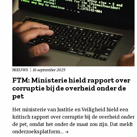
NIEUWS
16 september 2025
FTM: Ministerie hield rapport over
corruptie bij de overheid onder de
pet
Het ministerie van Justitie en Veiligheid hield een
kritisch rapport over corruptie bij de overheid onder
de pet, omdat het onder de maat zou zijn. Dat meldt
onderzoeksplatform...