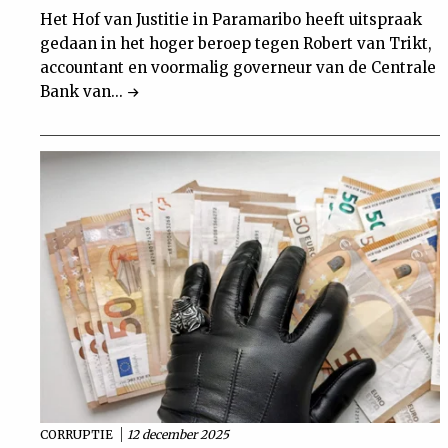
Het Hof van Justitie in Paramaribo heeft uitspraak
gedaan in het hoger beroep tegen Robert van Trikt,
accountant en voormalig governeur van de Centrale
Bank van...
CORRUPTIE
12 december 2025