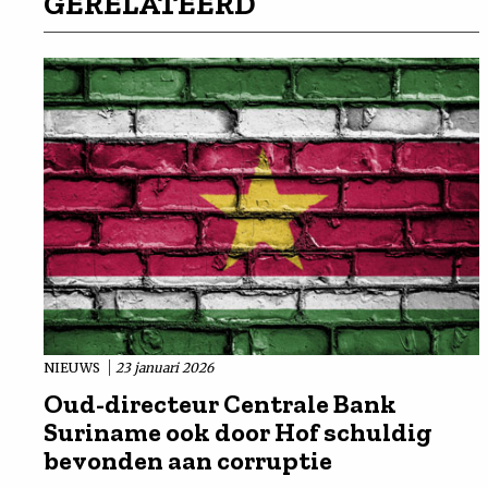
GERELATEERD
NIEUWS
23 januari 2026
Oud-directeur Centrale Bank
Suriname ook door Hof schuldig
bevonden aan corruptie