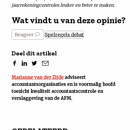
jaarrekeningcontroles leuker en beter te maken.
Wat vindt u van deze opinie?
Reageer
Spelregels debat
Deel dit artikel
Marianne van der Zijde
adviseert
accountantsorganisaties en is voormalig hoofd
toezicht kwaliteit accountantscontrole en
verslaggeving van de AFM.