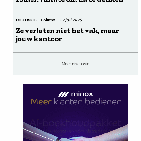
DISCUSSIE
Column
22 juli 2026
Ze verlaten niet het vak, maar
jouw kantoor
Meer discussie