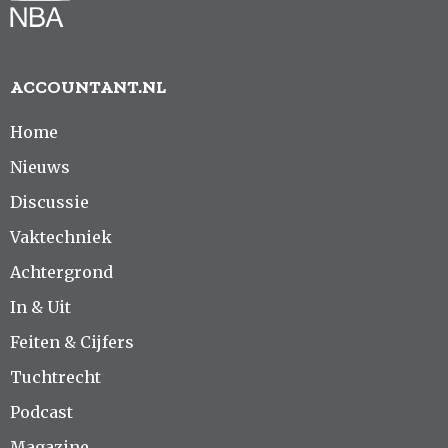
ACCOUNTANT.NL
Home
Nieuws
Discussie
Vaktechniek
Achtergrond
In & Uit
Feiten & Cijfers
Tuchtrecht
Podcast
Magazine