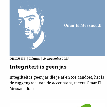
Omar El Messaoudi
DISCUSSIE
Column
24 november 2023
Integriteit is geen jas
Integriteit is geen jas die je af en toe aandoet, het is
de ruggengraat van de accountant, meent Omar El
Messaoudi.