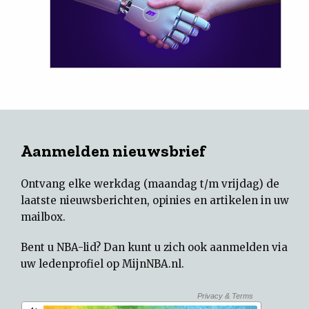
Aanmelden nieuwsbrief
Ontvang elke werkdag (maandag t/m vrijdag) de
laatste nieuwsberichten, opinies en artikelen in uw
mailbox.
Bent u NBA-lid? Dan kunt u zich ook aanmelden via
uw
ledenprofiel op MijnNBA.nl
.