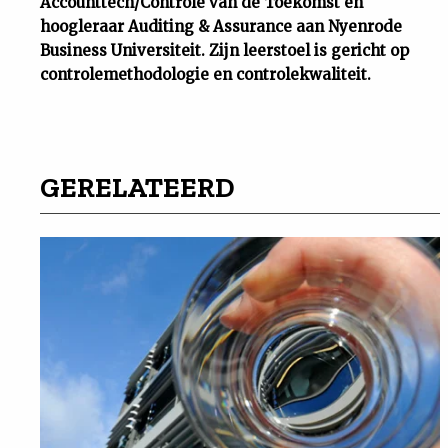
Accounttech/Controle van de Toekomst en
hoogleraar Auditing & Assurance aan Nyenrode
Business Universiteit. Zijn leerstoel is gericht op
controlemethodologie en controlekwaliteit.
GERELATEERD