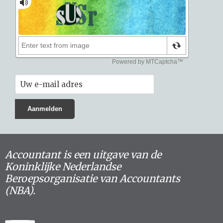
Accountant is een uitgave van de
Koninklijke Nederlandse
Beroepsorganisatie van Accountants
(NBA).