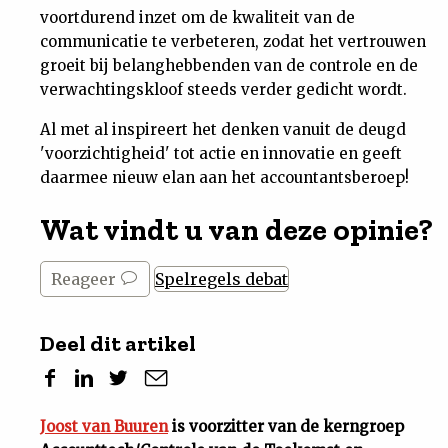
voortdurend inzet om de kwaliteit van de
communicatie te verbeteren, zodat het vertrouwen
groeit bij belanghebbenden van de controle en de
verwachtingskloof steeds verder gedicht wordt.
Al met al inspireert het denken vanuit de deugd
'voorzichtigheid' tot actie en innovatie en geeft
daarmee nieuw elan aan het accountantsberoep!
Wat vindt u van deze opinie?
Reageer
Spelregels debat
Deel dit artikel
Joost van Buuren
is voorzitter van de kerngroep