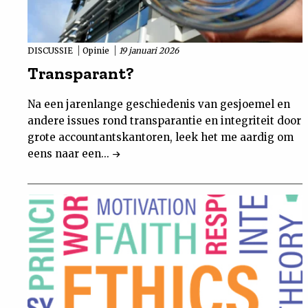
DISCUSSIE
Opinie
19 januari 2026
Transparant?
Na een jarenlange geschiedenis van gesjoemel en
andere issues rond transparantie en integriteit door
grote accountantskantoren, leek het me aardig om
eens naar een...