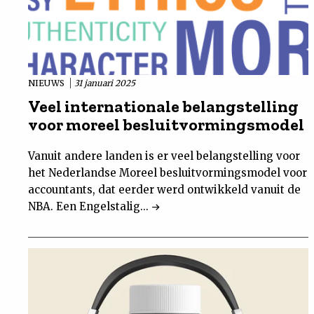
NIEUWS
31 januari 2025
Veel internationale belangstelling
voor moreel besluitvormingsmodel
Vanuit andere landen is er veel belangstelling voor
het Nederlandse Moreel besluitvormingsmodel voor
accountants, dat eerder werd ontwikkeld vanuit de
NBA. Een Engelstalig...