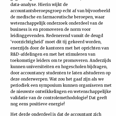
data-analyse. Hierin wijkt de
accountantsberoepsgroep echt af van bijvoorbeeld
de medische en farmaceutische beroepen, waar
wetenschappelijk onderzoek onderdeel van de
business is en promoveren de norm voor
leidinggevenden. Redenerend vanuit de deugd
'voorzichtigheid' moet dit tij gekeerd worden,
enerzijds door de kantoren met het oprichten van
R&D-afdelingen en met het stimuleren van
toekomstige leiders om te promoveren. Anderzijds
kunnen universiteiten en hogescholen bijdragen,
door accountancy studenten te laten afstuderen op
deze onderwerpen. Wat zou het gaaf zijn als we
periodiek een symposium kunnen organiseren met
de nieuwste ontwikkelingen en wetenschappelijke
validatie van de controlemethodologie! Dat geeft
nog eens positieve energie!
Het derde onderdeel is dat de accountant zich