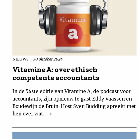
NIEUWS
30 oktober 2024
Vitamine A: over ethisch
competente accountants
In de 54ste editie van Vitamine A, de podcast voor
accountants, zijn opnieuw te gast Eddy Vaassen en
Boudewijn de Bruin. Host Sven Budding spreekt met
hen over wat...