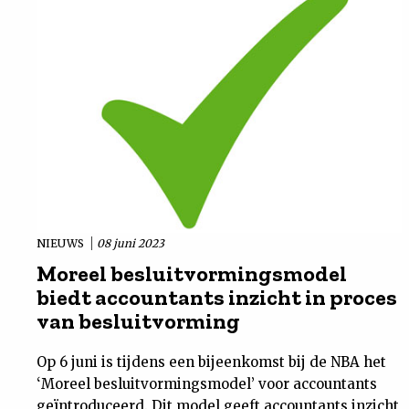
NIEUWS
08 juni 2023
Moreel besluitvormingsmodel
biedt accountants inzicht in proces
van besluitvorming
Op 6 juni is tijdens een bijeenkomst bij de NBA het
‘Moreel besluitvormingsmodel’ voor accountants
geïntroduceerd. Dit model geeft accountants inzicht