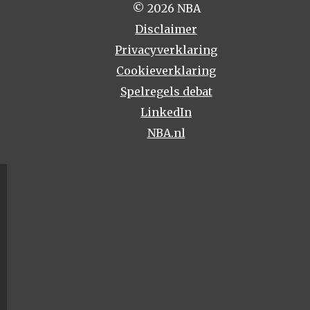
© 2026 NBA
Disclaimer
Privacyverklaring
Cookieverklaring
Spelregels debat
LinkedIn
NBA.nl