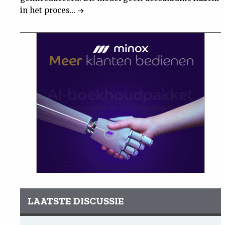
in het proces...
LAATSTE DISCUSSIE