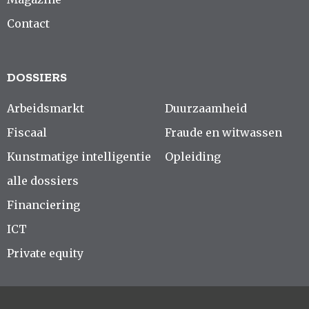
Contact
DOSSIERS
Arbeidsmarkt
Duurzaamheid
Fiscaal
Fraude en witwassen
Kunstmatige intelligentie
Opleiding
alle dossiers
Financiering
ICT
Private equity