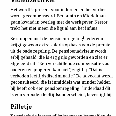
Vicieuze cirkel
Het wordt 5 procent voor iedereen en het verlies
wordt gecompenseerd. Benjamin en Middelman
gaan kwaad in overleg met de werkgever. Nestor
trekt het niet meer, die ligt al aan het infuus.
Ze stoppen met de pensioenregeling! Iedereen
krijgt gewoon extra salaris op basis van de premie
uit de oude regeling. De pensioenadviseur wordt
erbij gehaald, die is erg grijs geworden en ziet er
afgeleefd uit. "Een verschillende compensatie voor
ouderen en jongeren kan niet", zegt hij. "Dat is
verboden leeftijdsdiscriminatie." De advocaat wordt
geconsulteerd, die is inmiddels wat minder helder,
hij heeft ook een pensioenregeling. "Inderdaad dit
is een verboden leeftijdsonderscheid", bevestigt hij.
Pilletje