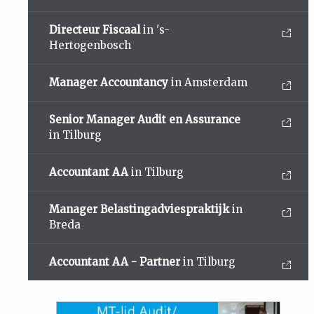
Directeur Fiscaal
in 's-
Hertogenbosch
Manager Accountancy
in Amsterdam
Senior Manager Audit en Assurance
in Tilburg
Accountant AA
in Tilburg
Manager Belastingadviespraktijk
in
Breda
Accountant AA - Partner
in Tilburg