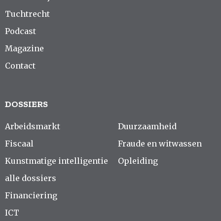
Tuchtrecht
Podcast
Magazine
Contact
DOSSIERS
Arbeidsmarkt
Duurzaamheid
Fiscaal
Fraude en witwassen
Kunstmatige intelligentie
Opleiding
alle dossiers
Financiering
ICT