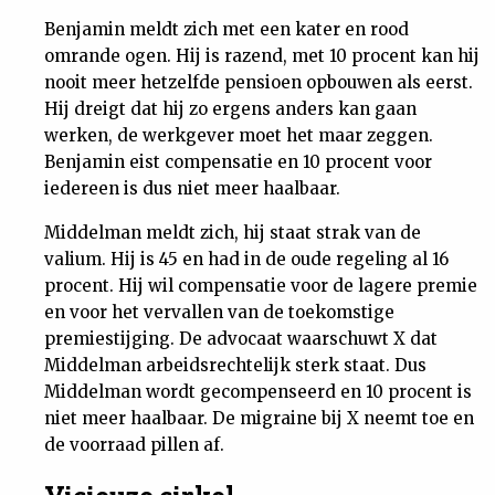
Benjamin meldt zich met een kater en rood
omrande ogen. Hij is razend, met 10 procent kan hij
nooit meer hetzelfde pensioen opbouwen als eerst.
Hij dreigt dat hij zo ergens anders kan gaan
werken, de werkgever moet het maar zeggen.
Benjamin eist compensatie en 10 procent voor
iedereen is dus niet meer haalbaar.
Middelman meldt zich, hij staat strak van de
valium. Hij is 45 en had in de oude regeling al 16
procent. Hij wil compensatie voor de lagere premie
en voor het vervallen van de toekomstige
premiestijging. De advocaat waarschuwt X dat
Middelman arbeidsrechtelijk sterk staat. Dus
Middelman wordt gecompenseerd en 10 procent is
niet meer haalbaar. De migraine bij X neemt toe en
de voorraad pillen af.