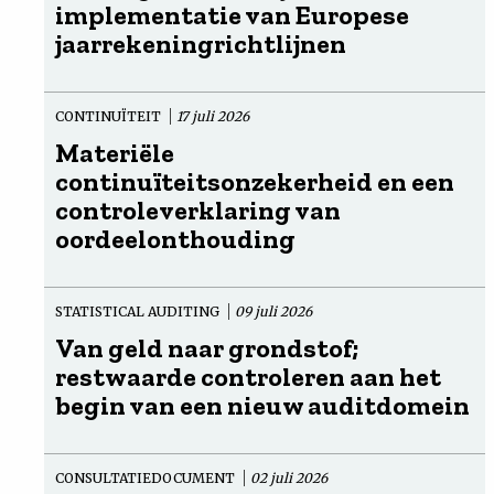
implementatie van Europese
jaarrekeningrichtlijnen
CONTINUÏTEIT
17 juli 2026
Materiële
continuïteitsonzekerheid en een
controleverklaring van
oordeelonthouding
STATISTICAL AUDITING
09 juli 2026
Van geld naar grondstof;
restwaarde controleren aan het
begin van een nieuw auditdomein
CONSULTATIEDOCUMENT
02 juli 2026