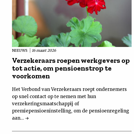
NIEUWS
16 maart 2026
Verzekeraars roepen werkgevers op
tot actie, om pensioenstrop te
voorkomen
Het Verbond van Verzekeraars roept ondernemers
op snel contact op te nemen met hun
verzekeringsmaatschappij of
premiepensioeninstelling, om de pensioenregeling
aan...