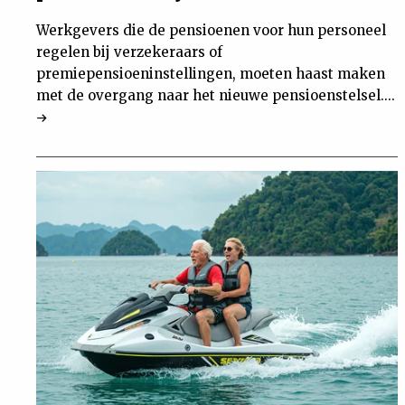
Werkgevers die de pensioenen voor hun personeel
regelen bij verzekeraars of
premiepensioeninstellingen, moeten haast maken
met de overgang naar het nieuwe pensioenstelsel....