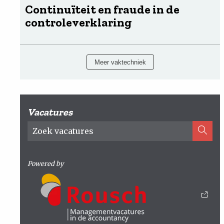
Continuïteit en fraude in de
controleverklaring
Meer vaktechniek
Vacatures
Powered by