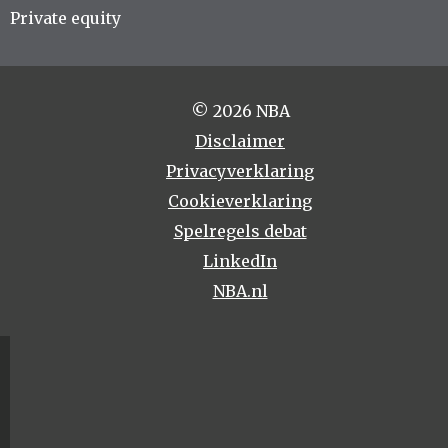
Private equity
© 2026 NBA
Disclaimer
Privacyverklaring
Cookieverklaring
Spelregels debat
LinkedIn
NBA.nl