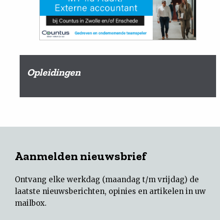
Opleidingen
Aanmelden nieuwsbrief
Ontvang elke werkdag (maandag t/m vrijdag) de
laatste nieuwsberichten, opinies en artikelen in uw
mailbox.