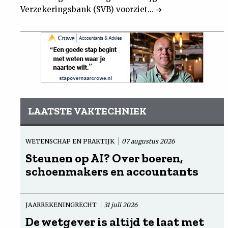
Verzekeringsbank (SVB) voorziet...
LAATSTE VAKTECHNIEK
WETENSCHAP EN PRAKTIJK
07 augustus 2026
Steunen op AI? Over boeren,
schoenmakers en accountants
JAARREKENINGRECHT
31 juli 2026
De wetgever is altijd te laat met