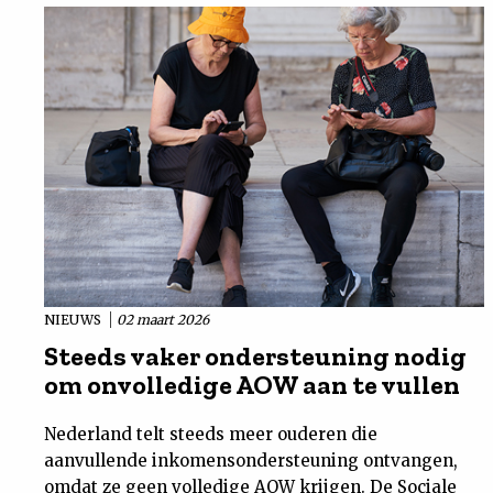
NIEUWS
02 maart 2026
Steeds vaker ondersteuning nodig
om onvolledige AOW aan te vullen
Nederland telt steeds meer ouderen die
aanvullende inkomensondersteuning ontvangen,
omdat ze geen volledige AOW krijgen. De Sociale