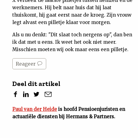
X verdeelt de laatste pilletjes tussen hemzelf en de
werknemers. Hij belt naar huis dat hij laat
thuiskomt, hij gaat eerst naar de kroeg. Zijn vrouw
legt alvast een pilletje klaar voor morgen.
Als u nu denkt: "Dit slaat toch nergens op", dan ben
ik dat met u eens. Ik weet het ook niet meer.
Misschien moeten wij ook maar eens een pilletje.
Reageer
Deel dit artikel
Paul van der Heide
is hoofd Pensioenjuristen en
actuariële diensten bij Hermans & Partners.