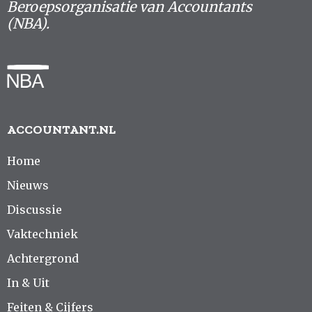
Beroepsorganisatie van Accountants
(NBA).
ACCOUNTANT.NL
Home
Nieuws
Discussie
Vaktechniek
Achtergrond
In & Uit
Feiten & Cijfers