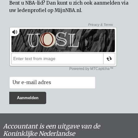
Bent u NBA-lid? Dan kunt u zich ook aanmelden via
uw
ledenprofiel op MijnNBA.nl
.
Accountant is een uitgave van de
Koninklijke Nederlandse