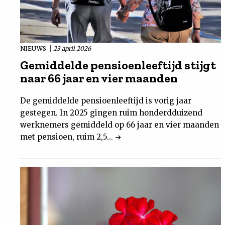
NIEUWS
23 april 2026
Gemiddelde pensioenleeftijd stijgt
naar 66 jaar en vier maanden
De gemiddelde pensioenleeftijd is vorig jaar
gestegen. In 2025 gingen ruim honderdduizend
werknemers gemiddeld op 66 jaar en vier maanden
met pensioen, ruim 2,5...