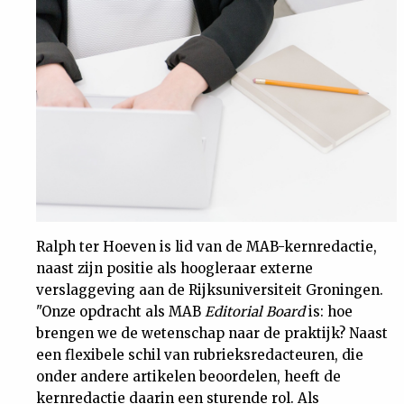
Nieuwsbrief
Contact
Ralph ter Hoeven is lid van de MAB-kernredactie,
naast zijn positie als hoogleraar externe
verslaggeving aan de Rijksuniversiteit Groningen.
"Onze opdracht als MAB
Editorial Board
is: hoe
brengen we de wetenschap naar de praktijk? Naast
een flexibele schil van rubrieksredacteuren, die
onder andere artikelen beoordelen, heeft de
kernredactie daarin een sturende rol. Als