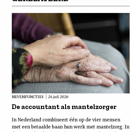
NEVENFUNCTIES
24 juli 2026
De accountant als mantelzorger
In Nederland combineert één op de vier mensen
met een betaalde baan hun werk met mantelzorg. In