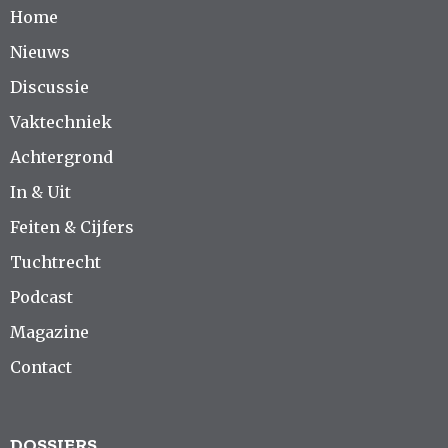
Home
Nieuws
Discussie
Vaktechniek
Achtergrond
In & Uit
Feiten & Cijfers
Tuchtrecht
Podcast
Magazine
Contact
DOSSIERS