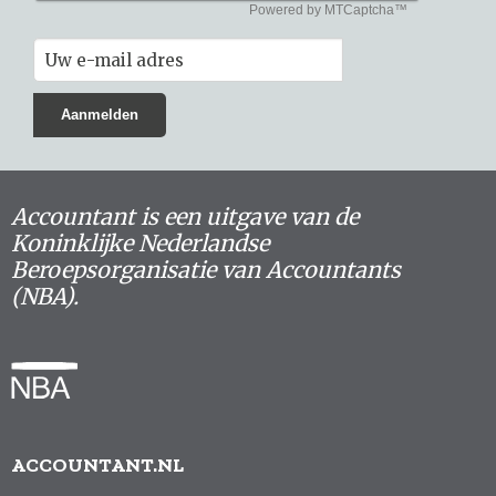
Accountant is een uitgave van de
Koninklijke Nederlandse
Beroepsorganisatie van Accountants
(NBA).
ACCOUNTANT.NL