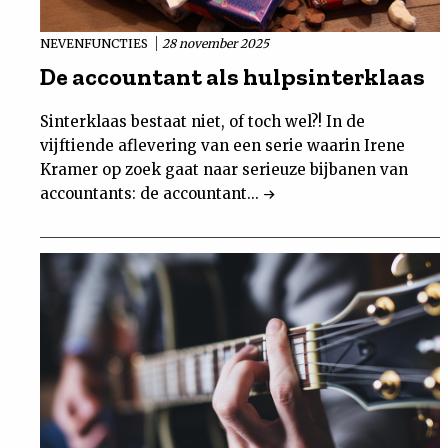
NEVENFUNCTIES
28 november 2025
De accountant als hulpsinterklaas
Sinterklaas bestaat niet, of toch wel?! In de
vijftiende aflevering van een serie waarin Irene
Kramer op zoek gaat naar serieuze bijbanen van
accountants: de accountant...