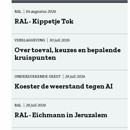
RAL
04 augustus 2026
RAL - Kippetje Tok
VERSLAGGEVING
30 juli 2026
Over toeval, keuzes en bepalende
kruispunten
ONDERZOEKENDE GEEST
28 juli 2026
Koester de weerstand tegen AI
RAL
28 juli 2026
RAL - Eichmann in Jeruzalem