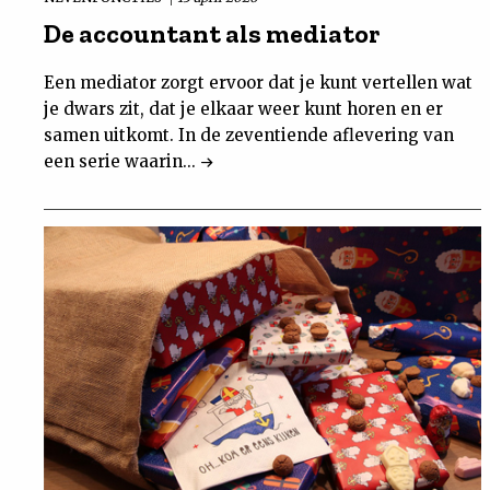
De accountant als mediator
Een mediator zorgt ervoor dat je kunt vertellen wat
je dwars zit, dat je elkaar weer kunt horen en er
samen uitkomt. In de zeventiende aflevering van
een serie waarin...