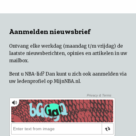
Aanmelden nieuwsbrief
Ontvang elke werkdag (maandag t/m vrijdag) de
laatste nieuwsberichten, opinies en artikelen in uw
mailbox.
Bent u NBA-lid? Dan kunt u zich ook aanmelden via
uw
ledenprofiel op MijnNBA.nl
.