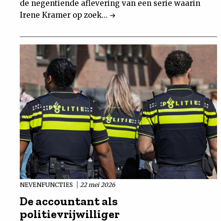
de negentiende aflevering van een serie waarin
Irene Kramer op zoek...
NEVENFUNCTIES
22 mei 2026
De accountant als
politievrijwilliger