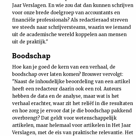
Jaar Verslagen. En wie zou dat dan kunnen schrijven
voor onze brede doelgroep van accountants en
financiële professionals? Als redactieraad streven
we steeds naar schrijversteams, waarin we iemand
uit de academische wereld koppelen aan mensen
uit de praktijk."
Boodschap
Hoe kan je goed de kern van een verhaal, de
boodschap over laten komen? Brouwer vervolgt:
"Naast de inhoudelijke beoordeling van een artikel
heeft een redacteur daarin ook een rol. Auteurs
hebben de data en de analyse, maar wat is het
verhaal erachter, waar zit het reliëf in die resultaten
en hoe zorg je ervoor dat je die boodschap pakkend
overbrengt? Dat geldt voor wetenschappelijk
artikelen, maar helemaal voor artikelen in Het Jaar
Verslagen, met de eis van praktische relevantie. Het