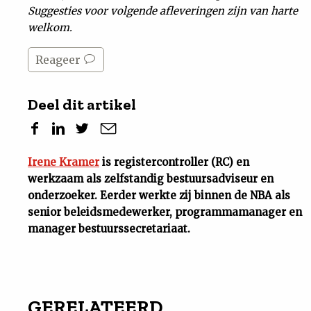
Suggesties voor volgende afleveringen zijn van harte
welkom.
Reageer
Deel dit artikel
Irene Kramer
is registercontroller (RC) en
werkzaam als zelfstandig bestuursadviseur en
onderzoeker. Eerder werkte zij binnen de NBA als
senior beleidsmedewerker, programmamanager en
manager bestuurssecretariaat.
GERELATEERD