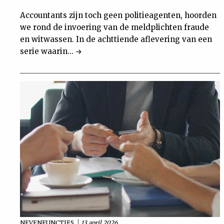
Accountants zijn toch geen politieagenten, hoorden
we rond de invoering van de meldplichten fraude
en witwassen. In de achttiende aflevering van een
serie waarin...
NEVENFUNCTIES
13 april 2026