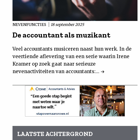
NEVENFUNCTIES
18 september 2025
De accountant als muzikant
Veel accountants musiceren naast hun werk. In de
veertiende aflevering van een serie waarin Irene
Kramer op zoek gaat naar serieuze
nevenactiviteiten van accountants:...
LAATSTE ACHTERGROND