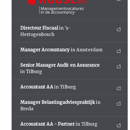
Directeur Fiscaal
in 's-
Hertogenbosch
Manager Accountancy
in Amsterdam
Senior Manager Audit en Assurance
in Tilburg
Accountant AA
in Tilburg
Manager Belastingadviespraktijk
in
Breda
Accountant AA - Partner
in Tilburg