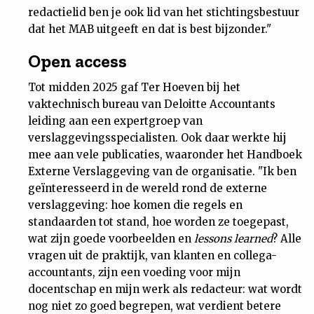
redactielid ben je ook lid van het stichtingsbestuur
dat het MAB uitgeeft en dat is best bijzonder."
Open access
Tot midden 2025 gaf Ter Hoeven bij het
vaktechnisch bureau van Deloitte Accountants
leiding aan een expertgroep van
verslaggevingsspecialisten. Ook daar werkte hij
mee aan vele publicaties, waaronder het Handboek
Externe Verslaggeving van de organisatie. "Ik ben
geïnteresseerd in de wereld rond de externe
verslaggeving: hoe komen die regels en
standaarden tot stand, hoe worden ze toegepast,
wat zijn goede voorbeelden en
lessons learned
? Alle
vragen uit de praktijk, van klanten en collega-
accountants, zijn een voeding voor mijn
docentschap en mijn werk als redacteur: wat wordt
nog niet zo goed begrepen, wat verdient betere