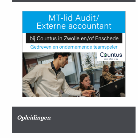
Opleidingen