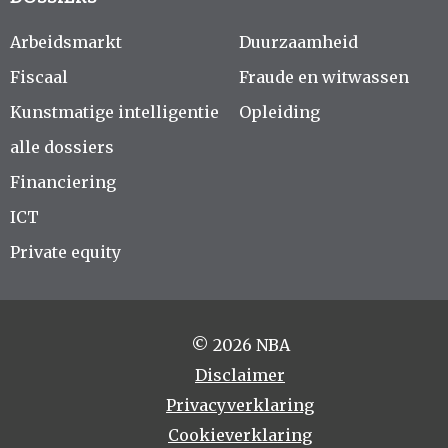
Arbeidsmarkt
Duurzaamheid
Fiscaal
Fraude en witwassen
Kunstmatige intelligentie
Opleiding
alle dossiers
Financiering
ICT
Private equity
© 2026 NBA
Disclaimer
Privacyverklaring
Cookieverklaring