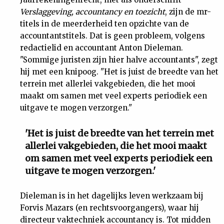
Verslaggeving, accountancy en toezicht
, zijn de mr-
titels in de meerderheid ten opzichte van de
accountantstitels. Dat is geen probleem, volgens
redactielid en accountant Anton Dieleman.
"Sommige juristen zijn hier halve accountants", zegt
hij met een knipoog. "Het is juist de breedte van het
terrein met allerlei vakgebieden, die het mooi
maakt om samen met veel experts periodiek een
uitgave te mogen verzorgen."
'Het is juist de breedte van het terrein met
allerlei vakgebieden, die het mooi maakt
om samen met veel experts periodiek een
uitgave te mogen verzorgen.'
Dieleman is in het dagelijks leven werkzaam bij
Forvis Mazars (en rechtsvoorgangers), waar hij
directeur vaktechniek accountancy is. Tot midden