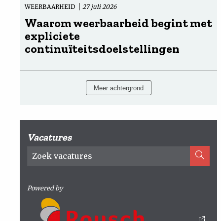
WEERBAARHEID
27 juli 2026
Waarom weerbaarheid begint met
expliciete
continuïteitsdoelstellingen
Meer achtergrond
Vacatures
Powered by