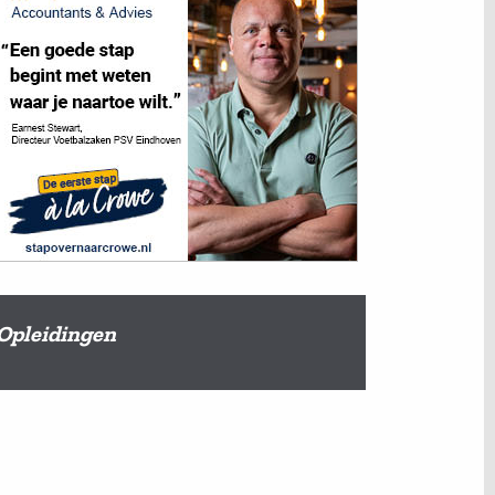
Opleidingen