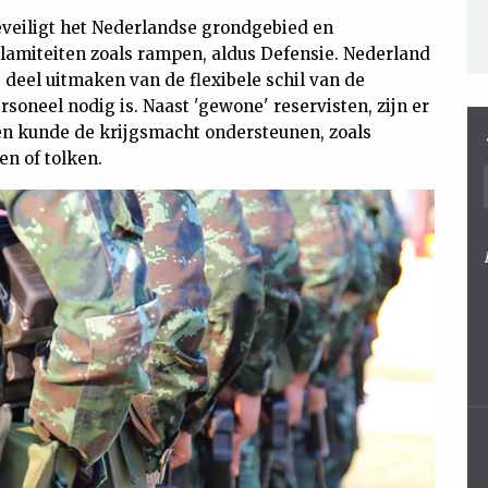
veiligt het Nederlandse grondgebied en
alamiteiten zoals rampen, aldus Defensie. Nederland
 deel uitmaken van de flexibele schil van de
soneel nodig is. Naast 'gewone' reservisten, zijn er
 en kunde de krijgsmacht ondersteunen, zoals
en of tolken.