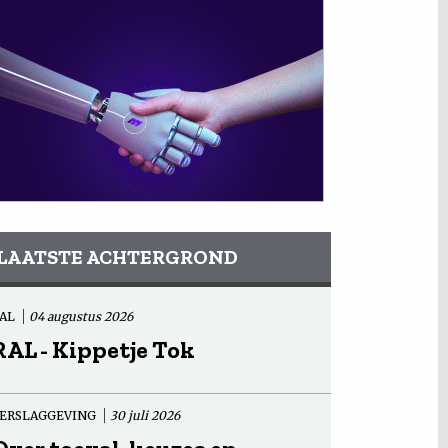
LAATSTE ACHTERGROND
AL
04 augustus 2026
RAL - Kippetje Tok
ERSLAGGEVING
30 juli 2026