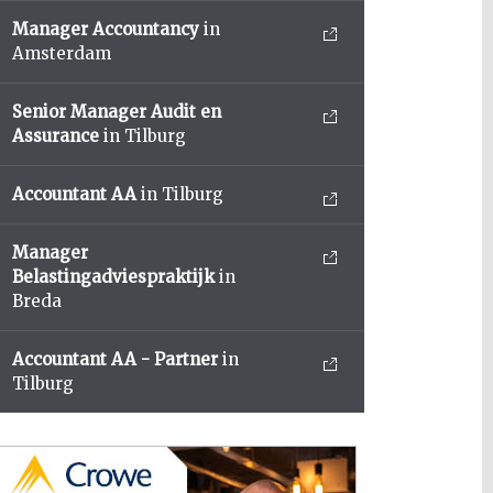
Manager Accountancy
in
Amsterdam
Senior Manager Audit en
Assurance
in Tilburg
Accountant AA
in Tilburg
Manager
Belastingadviespraktijk
in
Breda
Accountant AA - Partner
in
Tilburg