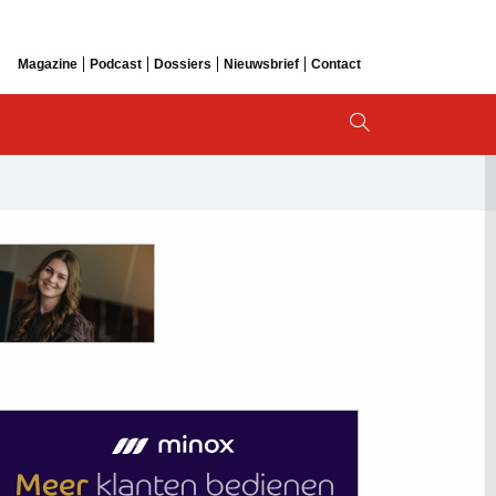
Magazine
Podcast
Dossiers
Nieuwsbrief
Contact