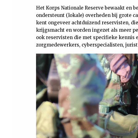
Het Korps Nationale Reserve bewaakt en be
ondersteunt (lokale) overheden bij grote c
kent ongeveer achtduizend reservisten, die
krijgsmacht en worden ingezet als meer per
ook reservisten die met specifieke kennis
zorgmedewerkers, cyberspecialisten, jurist