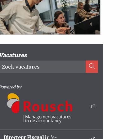
Vacatures
Powered by
Directeur Fiscaal
in 's-