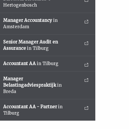
Hertogenbosch
Manager Accountancy
in
Amsterdam
Senior Manager Audit en
Assurance
in Tilburg
Accountant AA
in Tilburg
Manager
Belastingadviespraktijk
in
Breda
Accountant AA - Partner
in
Tilburg