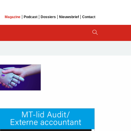
Magazine
Podcast
Dossiers
Nieuwsbrief
Contact