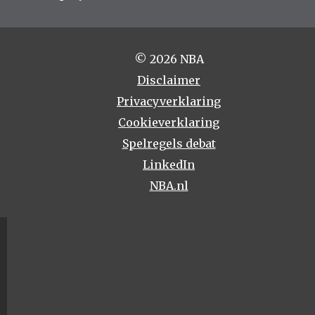
© 2026 NBA
Disclaimer
Privacyverklaring
Cookieverklaring
Spelregels debat
LinkedIn
NBA.nl