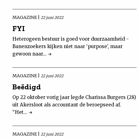
MAGAZINE |
22 juni 2022
FYI
Heterogeen bestuur is goed voor duurzaamheid -
Banenzoekers kijken niet naar ‘purpose’, maar
gewoon naar...
MAGAZINE |
22 juni 2022
Beëdigd
Op 22 oktober vorig jaar legde Charissa Burgers (28)
uit Akersloot als accountant de beroepseed af.
“Het...
MAGAZINE |
22 juni 2022