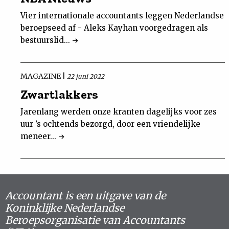
Vier internationale accountants leggen Nederlandse
beroepseed af - Aleks Kayhan voorgedragen als
bestuurslid...
MAGAZINE |
22 juni 2022
Zwartlakkers
Jarenlang werden onze kranten dagelijks voor zes
uur ’s ochtends bezorgd, door een vriendelijke
meneer...
Accountant is een uitgave van de
Koninklijke Nederlandse
Beroepsorganisatie van Accountants