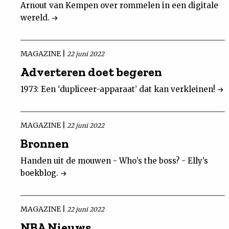
Arnout van Kempen over rommelen in een digitale
wereld.
MAGAZINE |
22 juni 2022
Adverteren doet begeren
1973: Een ‘dupliceer-apparaat’ dat kan verkleinen!
MAGAZINE |
22 juni 2022
Bronnen
Handen uit de mouwen - Who’s the boss? - Elly’s
boekblog.
MAGAZINE |
22 juni 2022
NBA Nieuws