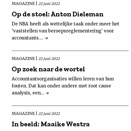
MAGAZINE |
22 juni 2022
Op de stoel: Anton Dieleman
De NBA heeft als wettelijke taak onder meer het
‘vaststellen van beroepsreglementering’ voor
accountants....
MAGAZINE |
22 juni 2022
Op zoek naar de wortel
Accountantsorganisaties willen leren van hun
fouten. Dat kan onder andere met root cause
analysis, een...
MAGAZINE |
22 juni 2022
In beeld: Maaike Westra