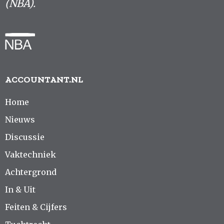
(NBA).
ACCOUNTANT.NL
Home
Nieuws
Discussie
Vaktechniek
Achtergrond
In & Uit
Feiten & Cijfers