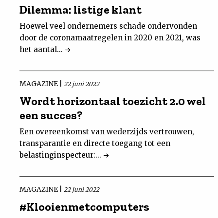
Dilemma: listige klant
Hoewel veel ondernemers schade ondervonden
door de coronamaatregelen in 2020 en 2021, was
het aantal...
MAGAZINE |
22 juni 2022
Wordt horizontaal toezicht 2.0 wel
een succes?
Een overeenkomst van wederzijds vertrouwen,
transparantie en directe toegang tot een
belastinginspecteur:...
MAGAZINE |
22 juni 2022
#Klooienmetcomputers