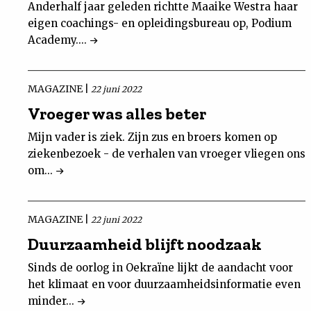
Anderhalf jaar geleden richtte Maaike Westra haar
eigen coachings- en opleidingsbureau op, Podium
Academy....
MAGAZINE |
22 juni 2022
Vroeger was alles beter
Mijn vader is ziek. Zijn zus en broers komen op
ziekenbezoek - de verhalen van vroeger vliegen ons
om...
MAGAZINE |
22 juni 2022
Duurzaamheid blijft noodzaak
Sinds de oorlog in Oekraïne lijkt de aandacht voor
het klimaat en voor duurzaamheidsinformatie even
minder...