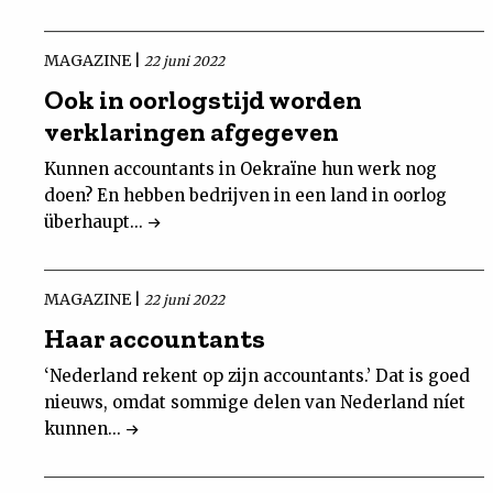
MAGAZINE |
22 juni 2022
Ook in oorlogstijd worden
verklaringen afgegeven
Kunnen accountants in Oekraïne hun werk nog
doen? En hebben bedrijven in een land in oorlog
überhaupt...
MAGAZINE |
22 juni 2022
Haar accountants
‘Nederland rekent op zijn accountants.’ Dat is goed
nieuws, omdat sommige delen van Nederland níet
kunnen...