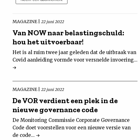
Nieuwsbrief
MAGAZINE |
22 juni 2022
Contact
Van NOW naar belastingschuld:
hou het uitvoerbaar!
Het is al ruim twee jaar geleden dat de uitbraak van
Covid aanleiding vormde voor versnelde invoering...
MAGAZINE |
22 juni 2022
De VOR verdient een plek in de
nieuwe governance code
De Monitoring Commissie Corporate Governance
Code doet voorstellen voor een nieuwe versie van
de code...