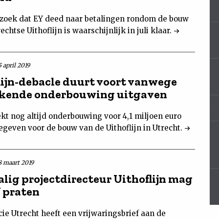
zoek dat EY deed naar betalingen rondom de bouw
echtse Uithoflijn is waarschijnlijk in juli klaar.
 april 2019
lijn-debacle duurt voort vanwege
kende onderbouwing uitgaven
kt nog altijd onderbouwing voor 4,1 miljoen euro
gegeven voor de bouw van de Uithoflijn in Utrecht.
8 maart 2019
lig projectdirecteur Uithoflijn mag
 praten
ie Utrecht heeft een vrijwaringsbrief aan de