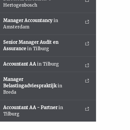
Hertogenbosch
Manager Accountancy
in
Amsterdam
Senior Manager Audit en
Assurance
in Tilburg
Accountant AA
in Tilburg
Manager
Belastingadviespraktijk
in
Breda
Accountant AA - Partner
in
Tilburg