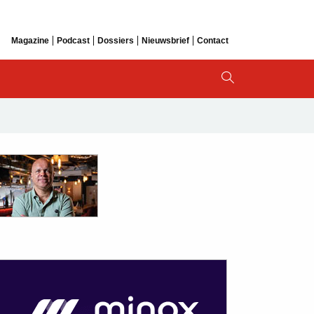
Magazine
Podcast
Dossiers
Nieuwsbrief
Contact