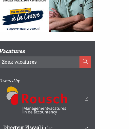
Vacatures
Powered by
Directeur Fiscaal
in 's-