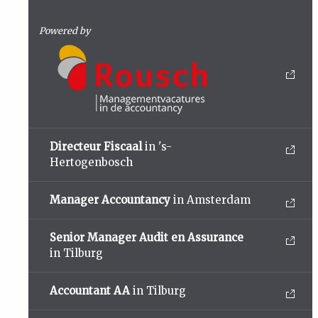
Powered by
Directeur Fiscaal
in 's-
Hertogenbosch
Manager Accountancy
in Amsterdam
Senior Manager Audit en Assurance
in Tilburg
Accountant AA
in Tilburg