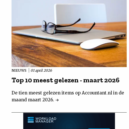
NIEUWS
01 april 2026
Top 10 meest gelezen - maart 2026
De tien meest gelezen items op Accountant.nl in de
maand maart 2026.