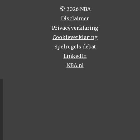
© 2026 NBA
Disclaimer
Privacyverklaring
Cookieverklaring
Spelregels debat
LinkedIn
NBA.nl