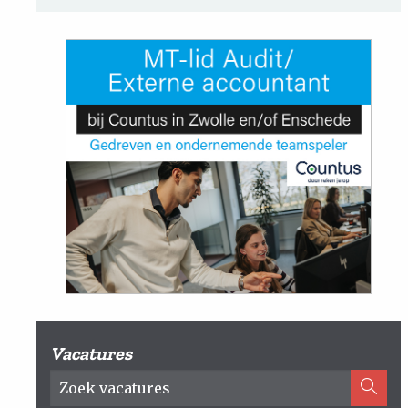
Vacatures