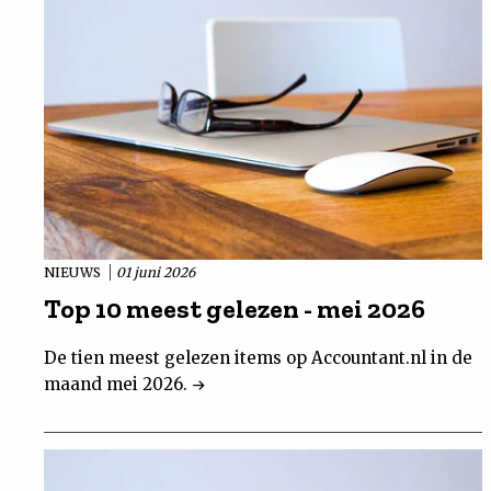
NIEUWS
01 juni 2026
Top 10 meest gelezen - mei 2026
De tien meest gelezen items op Accountant.nl in de
maand mei 2026.