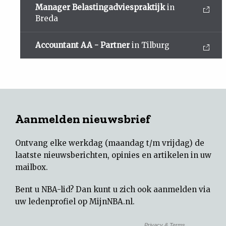
Manager Belastingadviespraktijk
in
Breda
Accountant AA - Partner
in Tilburg
Aanmelden nieuwsbrief
Ontvang elke werkdag (maandag t/m vrijdag) de
laatste nieuwsberichten, opinies en artikelen in uw
mailbox.
Bent u NBA-lid? Dan kunt u zich ook aanmelden via
uw
ledenprofiel op MijnNBA.nl
.