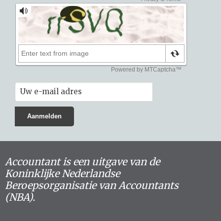
Accountant is een uitgave van de
Koninklijke Nederlandse
Beroepsorganisatie van Accountants
(NBA).