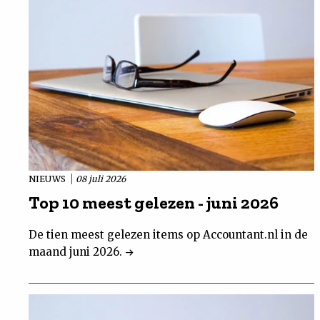
NIEUWS
08 juli 2026
Top 10 meest gelezen - juni 2026
De tien meest gelezen items op Accountant.nl in de
maand juni 2026.