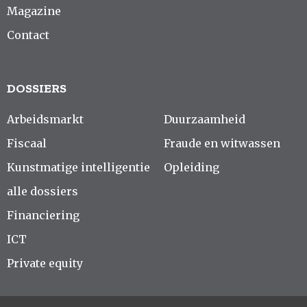
Magazine
Contact
DOSSIERS
Arbeidsmarkt
Duurzaamheid
Fiscaal
Fraude en witwassen
Kunstmatige intelligentie
Opleiding
alle dossiers
Financiering
ICT
Private equity