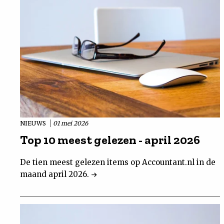
NIEUWS
01 mei 2026
Top 10 meest gelezen - april 2026
De tien meest gelezen items op Accountant.nl in de
maand april 2026.