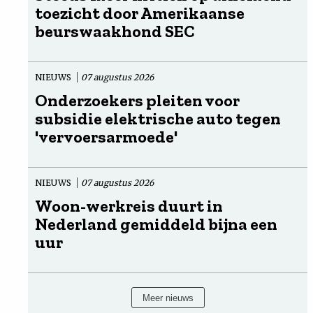
toezicht door Amerikaanse
beurswaakhond SEC
NIEUWS
07 augustus 2026
Onderzoekers pleiten voor
subsidie elektrische auto tegen
'vervoersarmoede'
NIEUWS
07 augustus 2026
Woon-werkreis duurt in
Nederland gemiddeld bijna een
uur
Meer nieuws