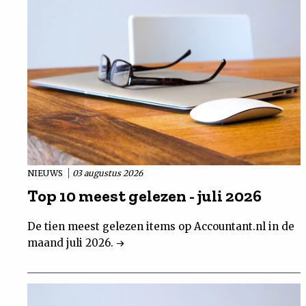
NIEUWS
03 augustus 2026
Top 10 meest gelezen - juli 2026
De tien meest gelezen items op Accountant.nl in de
maand juli 2026.