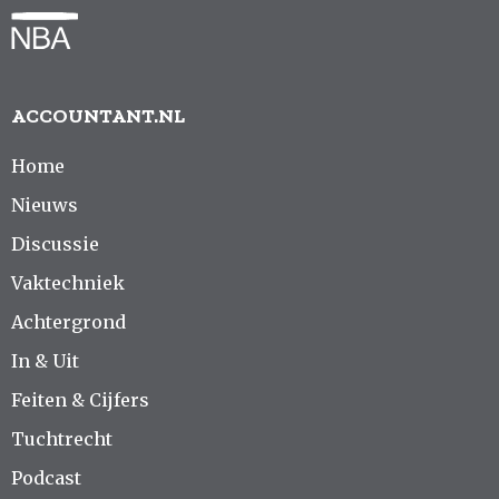
ACCOUNTANT.NL
Home
Nieuws
Discussie
Vaktechniek
Achtergrond
In & Uit
Feiten & Cijfers
Tuchtrecht
Podcast