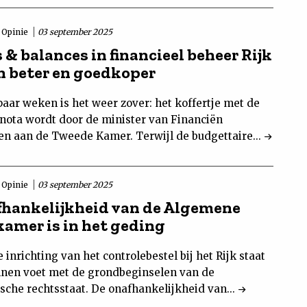
Opinie
03 september 2025
& balances in financieel beheer Rijk
 beter en goedkoper
aar weken is het weer zover: het koffertje met de
nota wordt door de minister van Financiën
n aan de Tweede Kamer. Terwijl de budgettaire...
Opinie
03 september 2025
fhankelijkheid van de Algemene
amer is in het geding
 inrichting van het controlebestel bij het Rijk staat
nen voet met de grondbeginselen van de
sche rechtsstaat. De onafhankelijkheid van...