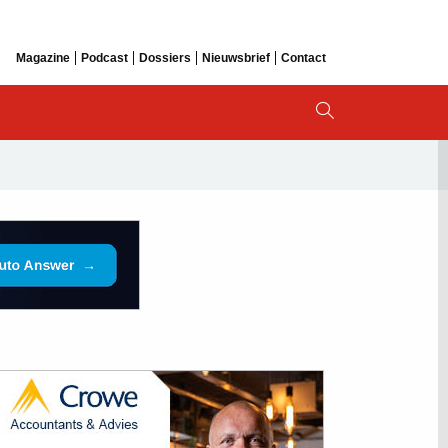
Magazine
Podcast
Dossiers
Nieuwsbrief
Contact