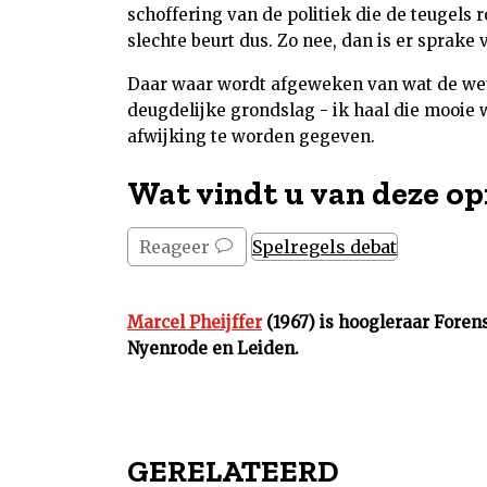
schoffering van de politiek die de teugels
slechte beurt dus. Zo nee, dan is er sprake
Daar waar wordt afgeweken van wat de wet
deugdelijke grondslag - ik haal die mooie 
afwijking te worden gegeven.
Wat vindt u van deze op
Reageer
Spelregels debat
Marcel Pheijffer
(1967) is hoogleraar Foren
Nyenrode en Leiden.
GERELATEERD