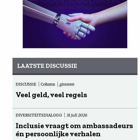
LAATSTE DISCUSSIE
DISCUSSIE
Column
gisteren
Veel geld, veel regels
DIVERSITEITSDIALOOG
31 juli 2026
Inclusie vraagt om ambassadeurs
én persoonlijke verhalen