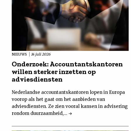
NIEUWS
14 juli 2026
Onderzoek: Accountantskantoren
willen sterker inzetten op
adviesdiensten
Nederlandse accountantskantoren lopen in Europa
voorop als het gaat om het aanbieden van
adviesdiensten. Ze zien vooral kansen in advisering
rondom duurzaamheid,...