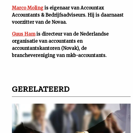
Marco Moling
is eigenaar van Accountax
Accountants & Bedrijfsadviseurs. Hij is daarnaast
voorzitter van de Novaa.
Guus Ham
is directeur van de Nederlandse
organisatie van accountants en
accountantskantoren (Novak), de
branchevereniging van mkb-accountants.
GERELATEERD