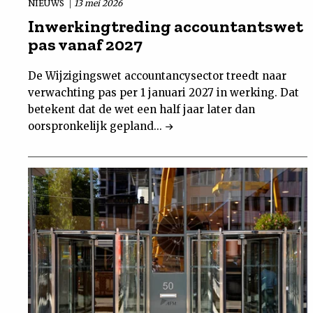
NIEUWS
13 mei 2026
Inwerkingtreding accountantswet
pas vanaf 2027
De Wijzigingswet accountancysector treedt naar
verwachting pas per 1 januari 2027 in werking. Dat
betekent dat de wet een half jaar later dan
oorspronkelijk gepland...