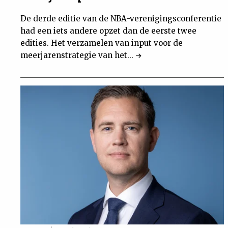
De derde editie van de NBA-verenigingsconferentie
had een iets andere opzet dan de eerste twee
edities. Het verzamelen van input voor de
meerjarenstrategie van het...