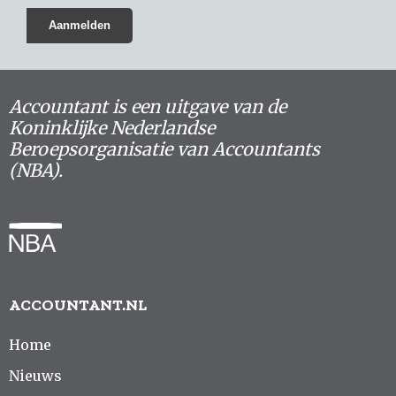
Accountant is een uitgave van de
Koninklijke Nederlandse
Beroepsorganisatie van Accountants
(NBA).
ACCOUNTANT.NL
Home
Nieuws