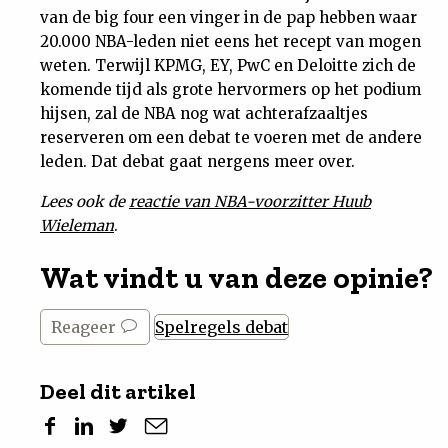
van de big four een vinger in de pap hebben waar
20.000 NBA-leden niet eens het recept van mogen
weten. Terwijl KPMG, EY, PwC en Deloitte zich de
komende tijd als grote hervormers op het podium
hijsen, zal de NBA nog wat achterafzaaltjes
reserveren om een debat te voeren met de andere
leden. Dat debat gaat nergens meer over.
Lees ook de
reactie van NBA-voorzitter Huub
Wieleman
.
Wat vindt u van deze opinie?
Reageer
Spelregels debat
Deel dit artikel