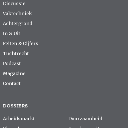
Discussie
Vaktechniek
Achtergrond
In & Uit
Feiten & Cijfers
Tuchtrecht
Podcast
Magazine
Contact
DOSSIERS
Arbeidsmarkt
Duurzaamheid