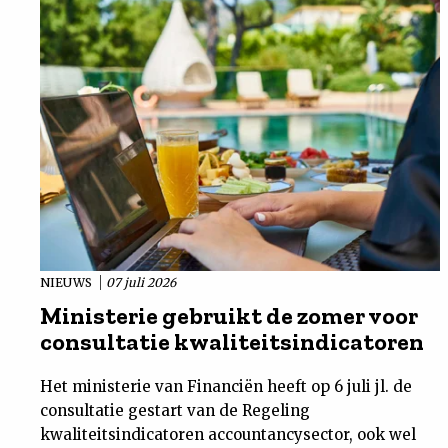
NIEUWS
07 juli 2026
Ministerie gebruikt de zomer voor
consultatie kwaliteitsindicatoren
Het ministerie van Financiën heeft op 6 juli jl. de
consultatie gestart van de Regeling
kwaliteitsindicatoren accountancysector, ook wel