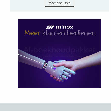
Meer discussie