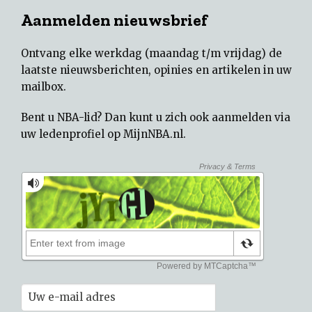
Aanmelden nieuwsbrief
Ontvang elke werkdag (maandag t/m vrijdag) de
laatste nieuwsberichten, opinies en artikelen in uw
mailbox.
Bent u NBA-lid? Dan kunt u zich ook aanmelden via
uw
ledenprofiel op MijnNBA.nl
.