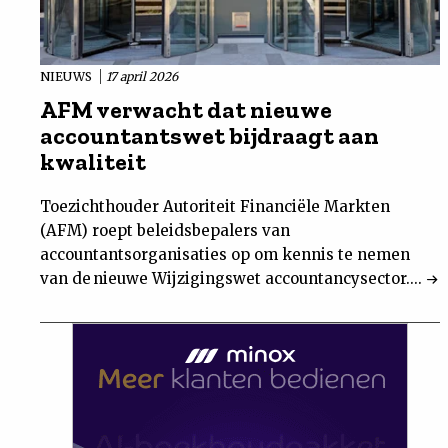
NIEUWS
17 april 2026
AFM verwacht dat nieuwe
accountantswet bijdraagt aan
kwaliteit
Toezichthouder Autoriteit Financiële Markten
(AFM) roept beleidsbepalers van
accountantsorganisaties op om kennis te nemen
van de nieuwe Wijzigingswet accountancysector....