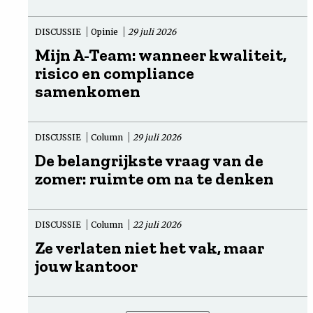
DISCUSSIE
Opinie
29 juli 2026
Mijn A-Team: wanneer kwaliteit,
risico en compliance
samenkomen
DISCUSSIE
Column
29 juli 2026
De belangrijkste vraag van de
zomer: ruimte om na te denken
DISCUSSIE
Column
22 juli 2026
Ze verlaten niet het vak, maar
jouw kantoor