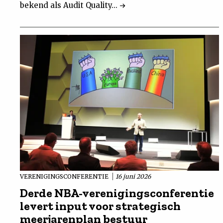
bekend als Audit Quality...
VERENIGINGSCONFERENTIE
16 juni 2026
Derde NBA-verenigingsconferentie
levert input voor strategisch
meerjarenplan bestuur