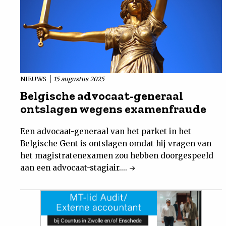
NIEUWS
15 augustus 2025
Belgische advocaat-generaal
ontslagen wegens examenfraude
Een advocaat-generaal van het parket in het
Belgische Gent is ontslagen omdat hij vragen van
het magistratenexamen zou hebben doorgespeeld
aan een advocaat-stagiair....