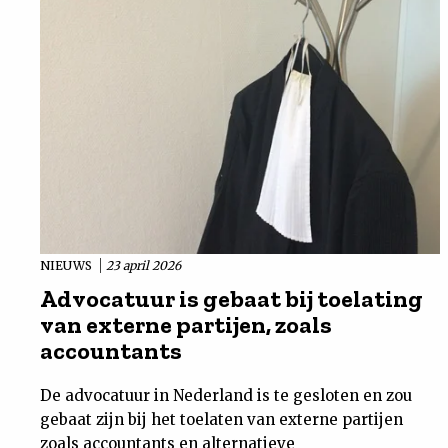
NIEUWS
23 april 2026
Advocatuur is gebaat bij toelating
van externe partijen, zoals
accountants
De advocatuur in Nederland is te gesloten en zou
gebaat zijn bij het toelaten van externe partijen
zoals accountants en alternatieve