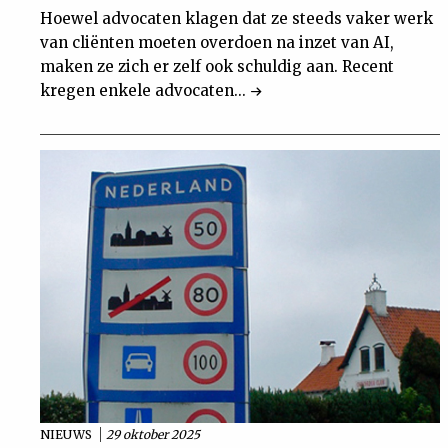
Hoewel advocaten klagen dat ze steeds vaker werk
van cliënten moeten overdoen na inzet van AI,
maken ze zich er zelf ook schuldig aan. Recent
kregen enkele advocaten...
NIEUWS
29 oktober 2025