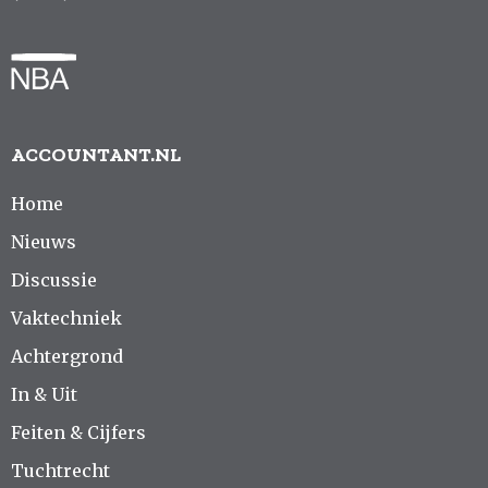
ACCOUNTANT.NL
Home
Nieuws
Discussie
Vaktechniek
Achtergrond
In & Uit
Feiten & Cijfers
Tuchtrecht