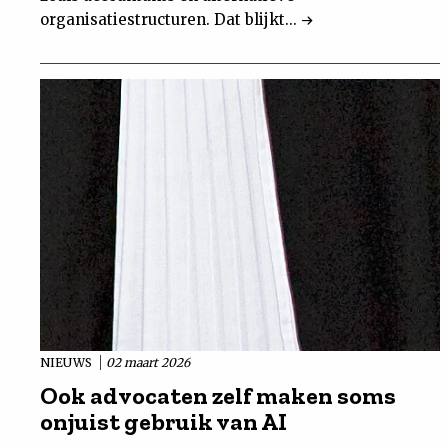
organisatiestructuren. Dat blijkt...
NIEUWS
02 maart 2026
Ook advocaten zelf maken soms
onjuist gebruik van AI