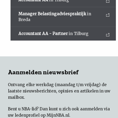
Manager Belastingadviespraktijk
in
Breda
Accountant AA - Partner
in Tilburg
Aanmelden nieuwsbrief
Ontvang elke werkdag (maandag t/m vrijdag) de
laatste nieuwsberichten, opinies en artikelen in uw
mailbox.
Bent u NBA-lid? Dan kunt u zich ook aanmelden via
uw
ledenprofiel op MijnNBA.nl
.