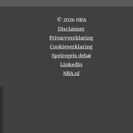
© 2026 NBA
Disclaimer
Privacyverklaring
Cookieverklaring
Spelregels debat
LinkedIn
NBA.nl