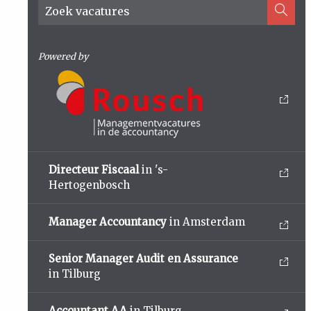
Powered by
Directeur Fiscaal
in 's-
Hertogenbosch
Manager Accountancy
in Amsterdam
Senior Manager Audit en Assurance
in Tilburg
Accountant AA
in Tilburg