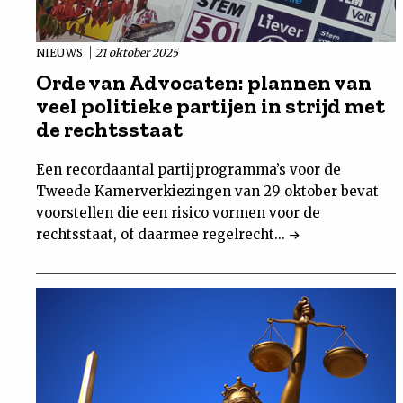
NIEUWS
21 oktober 2025
Orde van Advocaten: plannen van
veel politieke partijen in strijd met
de rechtsstaat
Een recordaantal partijprogramma’s voor de
Tweede Kamerverkiezingen van 29 oktober bevat
voorstellen die een risico vormen voor de
rechtsstaat, of daarmee regelrecht...