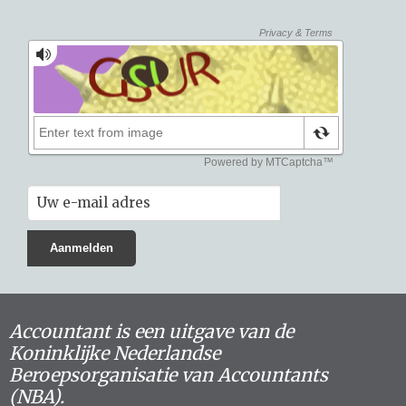
Accountant is een uitgave van de
Koninklijke Nederlandse
Beroepsorganisatie van Accountants
(NBA).