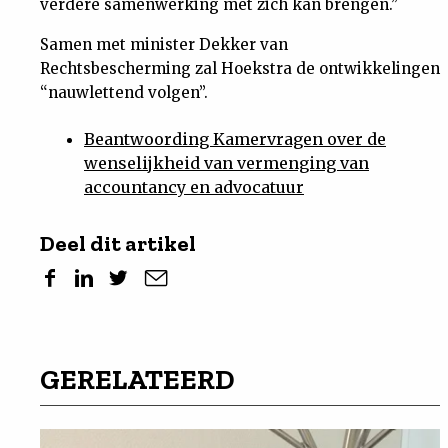
verdere samenwerking met zich kan brengen.”
Samen met minister Dekker van
Rechtsbescherming zal Hoekstra de ontwikkelingen
“nauwlettend volgen”.
Beantwoording Kamervragen over de
wenselijkheid van vermenging van
accountancy en advocatuur
Deel dit artikel
GERELATEERD