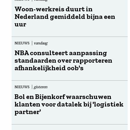
Woon-werkreis duurt in
Nederland gemiddeld bijna een
uur
NIEUWS
vandaag
NBA consulteert aanpassing
standaarden over rapporteren
afhankelijkheid oob's
NIEUWS
gisteren
Bol en Bijenkorf waarschuwen
klanten voor datalek bij 'logistiek
partner'