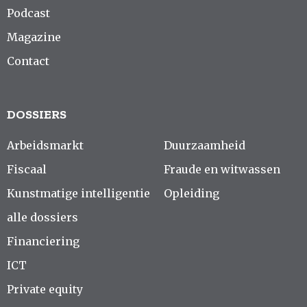
Podcast
Magazine
Contact
DOSSIERS
Arbeidsmarkt
Duurzaamheid
Fiscaal
Fraude en witwassen
Kunstmatige intelligentie
Opleiding
alle dossiers
Financiering
ICT
Private equity