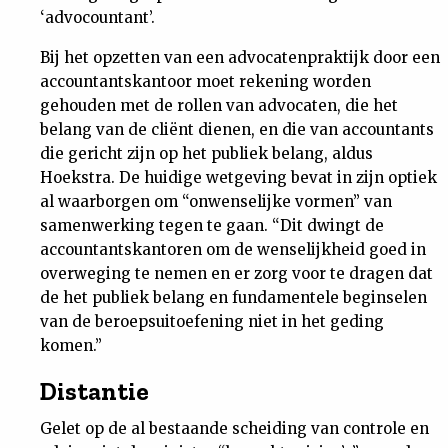
‘advocountant’.
Nieuwsbrief
Bij het opzetten van een advocatenpraktijk door een
Contact
accountantskantoor moet rekening worden
gehouden met de rollen van advocaten, die het
belang van de cliënt dienen, en die van accountants
die gericht zijn op het publiek belang, aldus
Hoekstra. De huidige wetgeving bevat in zijn optiek
al waarborgen om “onwenselijke vormen” van
samenwerking tegen te gaan. “Dit dwingt de
accountantskantoren om de wenselijkheid goed in
overweging te nemen en er zorg voor te dragen dat
de het publiek belang en fundamentele beginselen
van de beroepsuitoefening niet in het geding
komen.”
Distantie
Gelet op de al bestaande scheiding van controle en