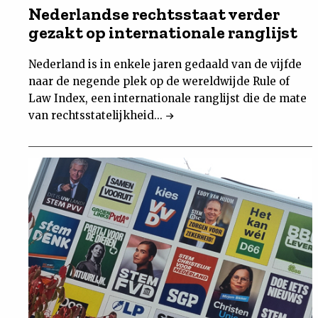
Nederlandse rechtsstaat verder
gezakt op internationale ranglijst
Nederland is in enkele jaren gedaald van de vijfde
naar de negende plek op de wereldwijde Rule of
Law Index, een internationale ranglijst die de mate
van rechtsstatelijkheid...